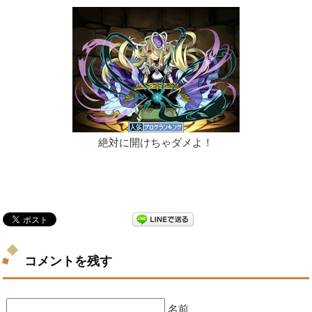
絶対に開けちゃダメよ！
コメントを残す
名前