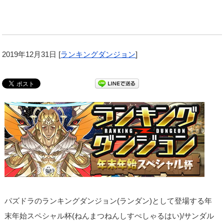
2019年12月31日
[
ランキングダンジョン
]
パズドラのランキングダンジョン(ランダン)として登場する年
末年始スペシャル杯(ねんまつねんしすぺしゃるはい)/サンダル