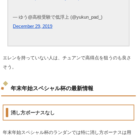
— ゆう@高校受験で低浮上 (@yukun_pad_)
December 29, 2019
エレンを持っていない人は、チュアンで高得点を狙うのも良さ
そう。
年末年始スペシャル杯の最新情報
消し方ボーナスなし
年末年始スペシャル杯のランダンでは特に消し方ボーナスは用