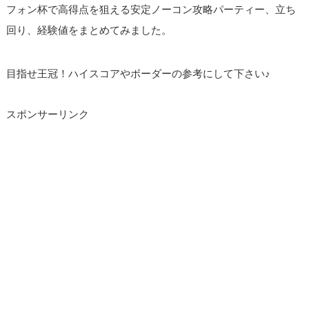
フォン杯で高得点を狙える安定ノーコン攻略パーティー、立ち
回り、経験値をまとめてみました。
目指せ王冠！ハイスコアやボーダーの参考にして下さい♪
スポンサーリンク