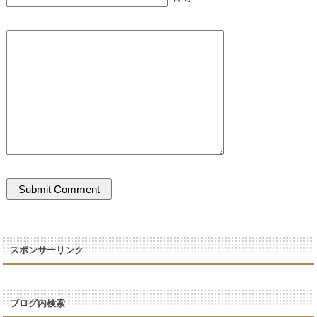
スポンサーリンク
ブログ内検索