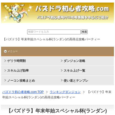
【パズドラ】年末年始スペシャル杯(ランダン)の高得点攻略パーティー
メニュー
ゲリラ時間割
ダンジョン攻略
スキル上げ効率
スキル上げ一覧
ノーコン攻略まとめ
使い道とテンプレ
パズドラ初心者攻略.com TOP
ランキングダンジョン
【パズドラ】年末
年始スペシャル杯(ランダン)の高得点攻略パーティー
【パズドラ】年末年始スペシャル杯(ランダン)