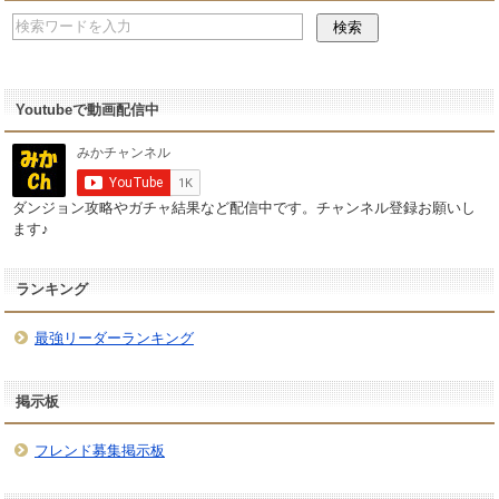
Youtubeで動画配信中
ダンジョン攻略やガチャ結果など配信中です。チャンネル登録お願いし
ます♪
ランキング
最強リーダーランキング
掲示板
フレンド募集掲示板