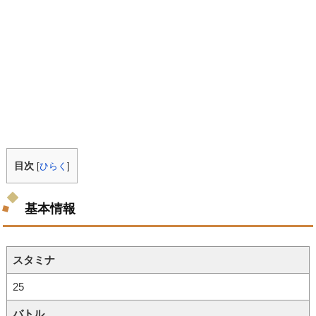
目次
[
ひらく
]
基本情報
スタミナ
25
バトル