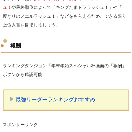
ュ！
や最終順位によって「キングたまドララッシュ！」や「一
度きりのノエルラッシュ！」などをもらえるため、できる限り
上位入賞を目指しましょう。
報酬
ランキングダンジョン「年末年始スペシャル杯画面の「報酬」
ボタンから確認可能
最強リーダーランキングおすすめ
スポンサーリンク