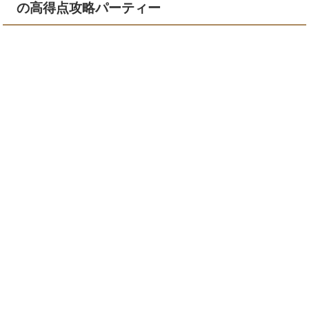
の高得点攻略パーティー