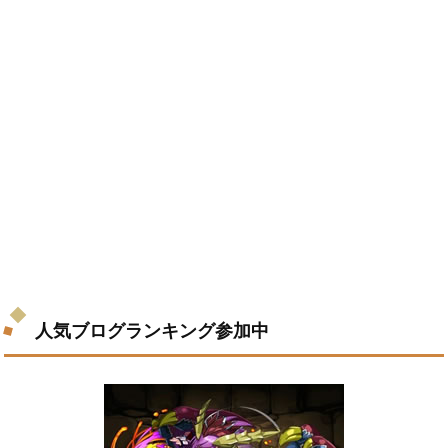
人気ブログランキング参加中