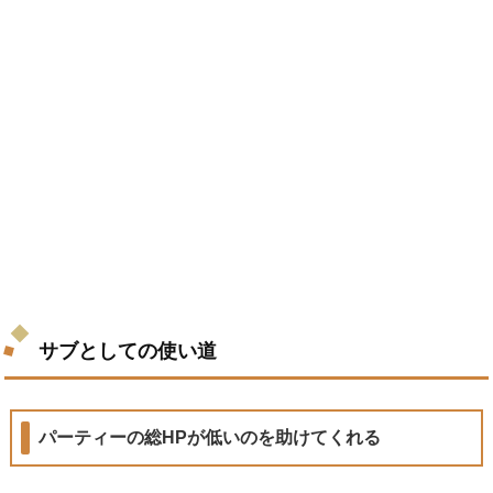
サブとしての使い道
パーティーの総HPが低いのを助けてくれる