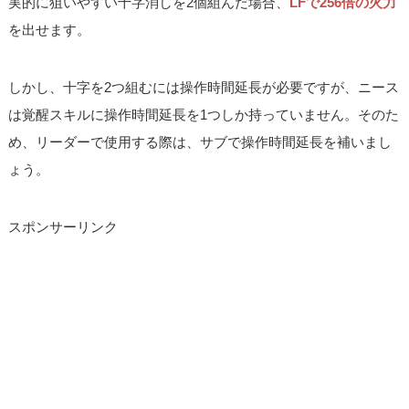
実的に狙いやすい十字消しを2個組んだ場合、
LFで256倍の火力
を出せます。
しかし、十字を2つ組むには操作時間延長が必要ですが、ニース
は覚醒スキルに操作時間延長を1つしか持っていません。そのた
め、リーダーで使用する際は、サブで操作時間延長を補いまし
ょう。
スポンサーリンク