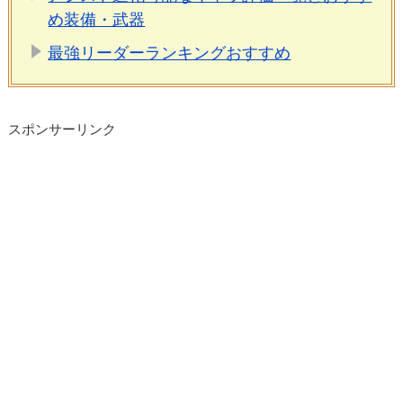
め装備・武器
最強リーダーランキングおすすめ
スポンサーリンク