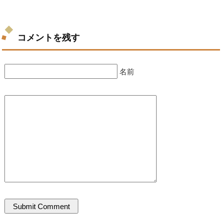
コメントを残す
名前