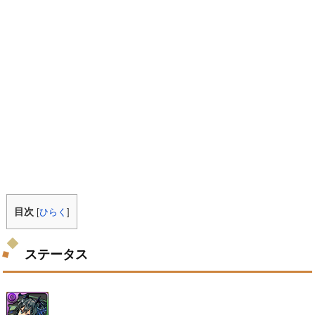
目次
[
ひらく
]
ステータス