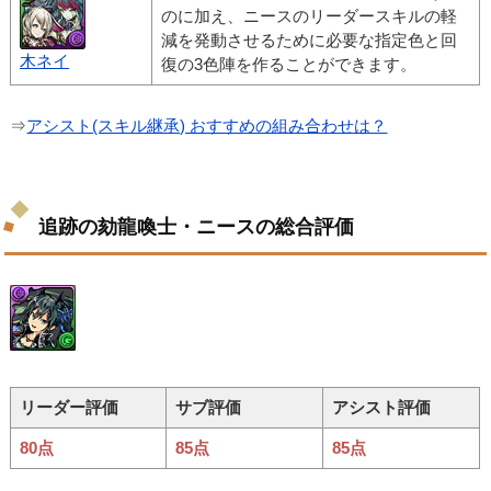
のに加え、ニースのリーダースキルの軽
減を発動させるために必要な指定色と回
木ネイ
復の3色陣を作ることができます。
⇒
アシスト(スキル継承) おすすめの組み合わせは？
追跡の劾龍喚士・ニースの総合評価
リーダー評価
サブ評価
アシスト評価
80点
85点
85点