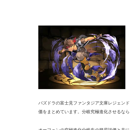
パズドラの富士見ファンタジア文庫レジェンド
価をまとめています。分岐究極進化させるなら
オーフェンの究極進化分岐先の簡易評価と共に