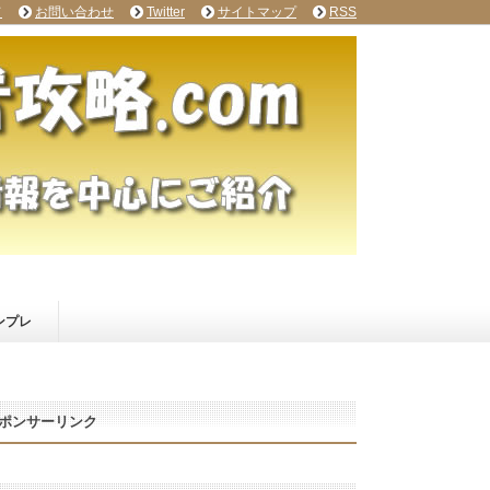
て
お問い合わせ
Twitter
サイトマップ
RSS
ンプレ
ポンサーリンク