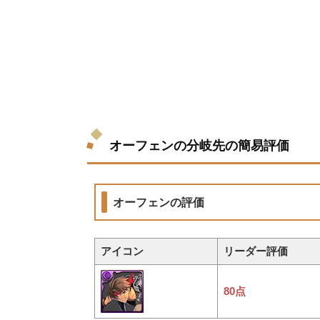
オーフェンの分岐先の簡易評価
オーフェンの評価
アイコン
リーダー評価
80点