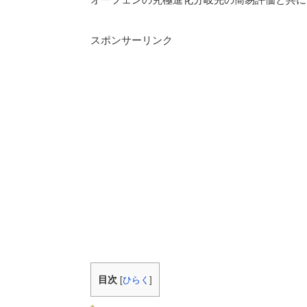
スポンサーリンク
目次
[
ひらく
]