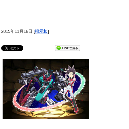
2019年11月18日
[
掲示板
]