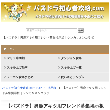
【パズドラ】男鹿アキタ用フレンド募集掲示板｜シンカリオンコラボ
メニュー
ゲリラ時間割
ダンジョン攻略
スキル上げ効率
スキル上げ一覧
ノーコン攻略まとめ
使い道とテンプレ
パズドラ初心者攻略.com TOP
掲示板
【パズドラ】男鹿アキタ用フレン
ド募集掲示板｜シンカリオンコラボ
【パズドラ】男鹿アキタ用フレンド募集掲示板