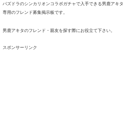
パズドラのシンカリオンコラボガチャで入手できる男鹿アキタ
専用のフレンド募集掲示板です。
男鹿アキタのフレンド・親友を探す際にお役立て下さい。
スポンサーリンク