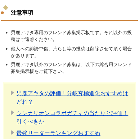
注意事項
男鹿アキタ専用のフレンド募集掲示板です。それ以外の投
稿はご遠慮ください。
他人への誹謗中傷、荒らし等の投稿は削除させて頂く場合
があります。
男鹿アキタ以外のフレンド募集は、以下の総合用フレンド
募集掲示板をご覧下さい。
男鹿アキタの評価！分岐究極進化おすすめは
どれ？
シンカリオンコラボガチャの当たりと評価！
引くべきか
最強リーダーランキングおすすめ