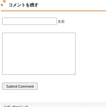
コメントを残す
名前
スポンサーリンク