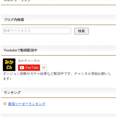
ブログ内検索
Youtubeで動画配信中
ダンジョン攻略やガチャ結果など配信中です。チャンネル登録お願いし
ます♪
ランキング
最強リーダーランキング