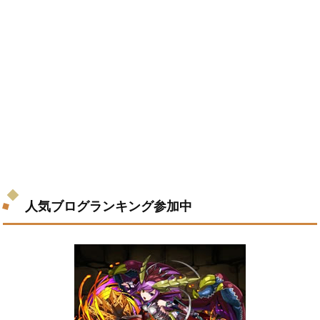
人気ブログランキング参加中