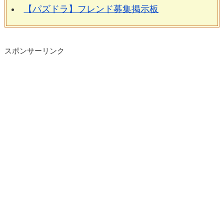
【パズドラ】フレンド募集掲示板
スポンサーリンク