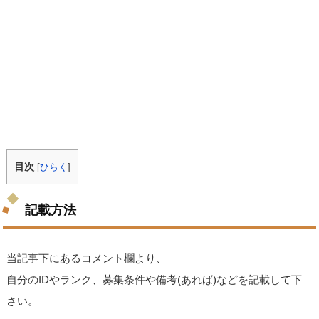
目次
[
ひらく
]
記載方法
当記事下にあるコメント欄より、
自分のIDやランク、募集条件や備考(あれば)などを記載して下
さい。