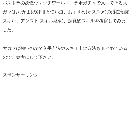
パズドラの妖怪ウォッチワールドコラボガチャで入手できる大
ガマ(おおがま)の評価と使い道、おすすめ(オススメ)の潜在覚醒
スキル、アシスト(スキル継承)、超覚醒スキルを考察してみま
した。
大ガマは強いのか？入手方法やスキル上げ方法もまとめている
ので、参考にして下さい。
スポンサーリンク