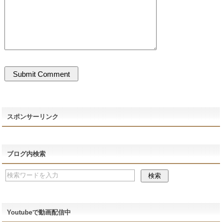
スポンサーリンク
ブログ内検索
Youtubeで動画配信中