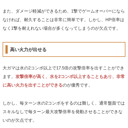
また、ダメージ軽減ができるため、1撃でゲームオーバーになら
なければ、耐久することは非常に簡単です。しかし、HP倍率は
なく1撃を耐えれない場合が多くなってしまうのが欠点です。
高い火力が出せる
大ガマは水の2コンボ以上で17.5倍の攻撃倍率を出すことができ
ます。
攻撃倍率が高く、水を2コンボ以上することもあり、非常
に高い火力を出すことができる
のが優秀です。
しかし、毎ターン水の2コンボをするのは難しく、通常盤面では
スキルなしで毎ターン最大攻撃倍率を発動させることができな
いのが欠点です。