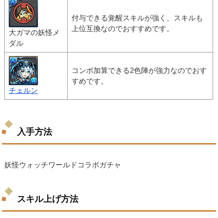
付与できる覚醒スキルが強く、スキルも
上位互換なのでおすすめです。
大ガマの妖怪メ
ダル
コンボ加算できる2色陣が強力なのでおす
すめです。
チェルン
入手方法
妖怪ウォッチワールドコラボガチャ
スキル上げ方法