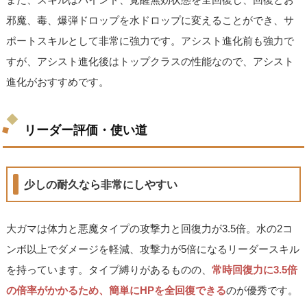
邪魔、毒、爆弾ドロップを水ドロップに変えることができ、サ
ポートスキルとして非常に強力です。アシスト進化前も強力で
すが、アシスト進化後はトップクラスの性能なので、アシスト
進化がおすすめです。
リーダー評価・使い道
少しの耐久なら非常にしやすい
大ガマは体力と悪魔タイプの攻撃力と回復力が3.5倍。水の2コ
ンボ以上でダメージを軽減、攻撃力が5倍になるリーダースキル
を持っています。タイプ縛りがあるものの、
常時回復力に3.5倍
の倍率がかかるため、簡単にHPを全回復できる
のが優秀です。