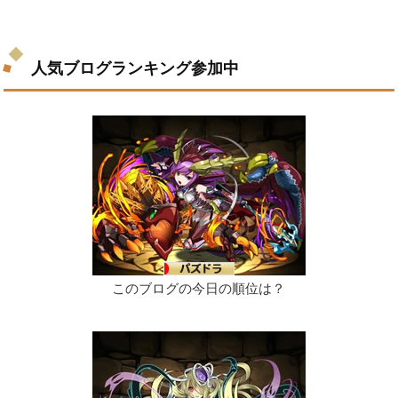
人気ブログランキング参加中
このブログの今日の順位は？