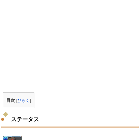
目次
[
ひらく
]
ステータス