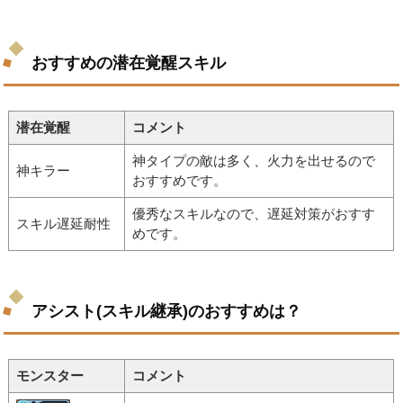
おすすめの潜在覚醒スキル
潜在覚醒
コメント
神タイプの敵は多く、火力を出せるので
神キラー
おすすめです。
優秀なスキルなので、遅延対策がおすす
スキル遅延耐性
めです。
アシスト(スキル継承)のおすすめは？
モンスター
コメント