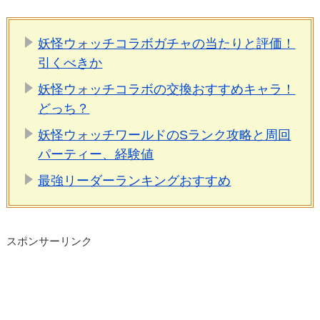
妖怪ウォッチコラボガチャの当たりと評価！
引くべきか
妖怪ウォッチコラボの交換おすすめキャラ！
どっち？
妖怪ウォッチワールドのSランク攻略と周回
パーティー、経験値
最強リーダーランキングおすすめ
スポンサーリンク