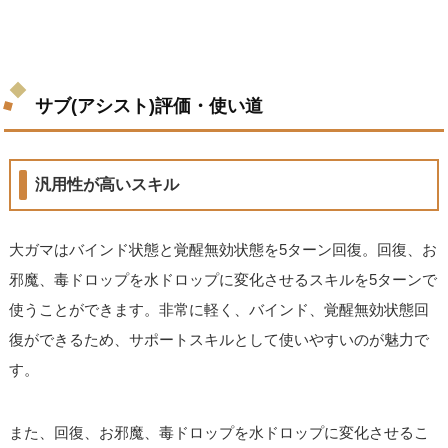
サブ(アシスト)評価・使い道
汎用性が高いスキル
大ガマはバインド状態と覚醒無効状態を5ターン回復。回復、お
邪魔、毒ドロップを水ドロップに変化させるスキルを5ターンで
使うことができます。非常に軽く、バインド、覚醒無効状態回
復ができるため、サポートスキルとして使いやすいのが魅力で
す。
また、回復、お邪魔、毒ドロップを水ドロップに変化させるこ