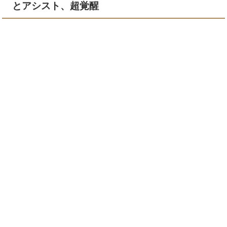
とアシスト、超覚醒