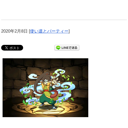
2020年2月8日
[
使い道とパーティー
]