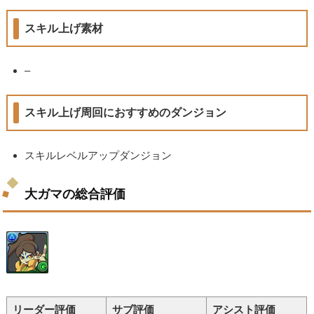
スキル上げ素材
–
スキル上げ周回におすすめのダンジョン
スキルレベルアップダンジョン
大ガマの総合評価
リーダー評価
サブ評価
アシスト評価