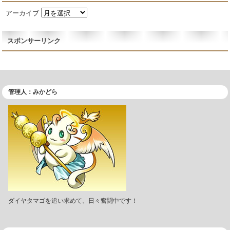
アーカイブ
スポンサーリンク
管理人：みかどら
ダイヤタマゴを追い求めて、日々奮闘中です！