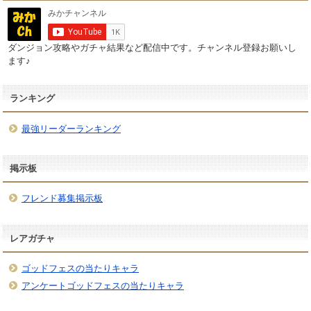
ダンジョン攻略やガチャ結果など配信中です。チャンネル登録お願いし
ます♪
ランキング
最強リーダーランキング
掲示板
フレンド募集掲示板
レアガチャ
ゴッドフェスの当たりキャラ
アンケートゴッドフェスの当たりキャラ