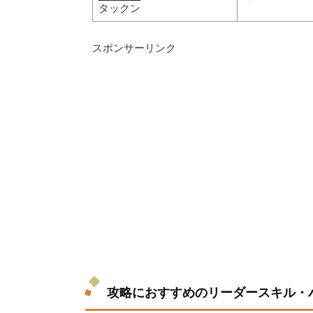
タックン
スポンサーリンク
攻略におすすめのリーダースキル・