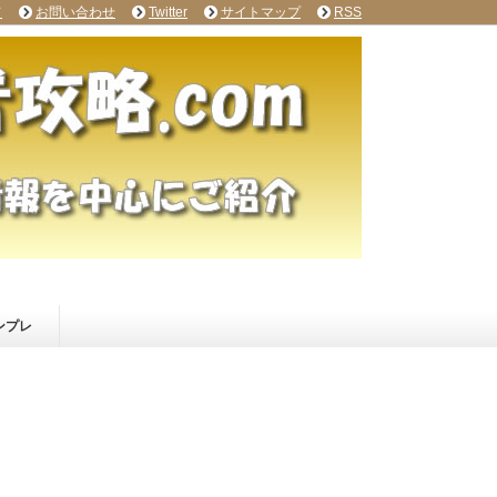
て
お問い合わせ
Twitter
サイトマップ
RSS
ンプレ