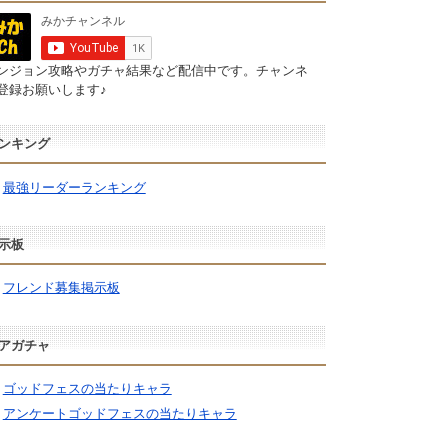
ンジョン攻略やガチャ結果など配信中です。チャンネ
登録お願いします♪
ンキング
最強リーダーランキング
示板
フレンド募集掲示板
アガチャ
ゴッドフェスの当たりキャラ
アンケートゴッドフェスの当たりキャラ