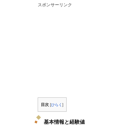
スポンサーリンク
目次
[
ひらく
]
基本情報と経験値