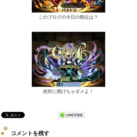
このブログの今日の順位は？
絶対に開けちゃダメよ！
コメントを残す