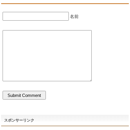
名前
スポンサーリンク