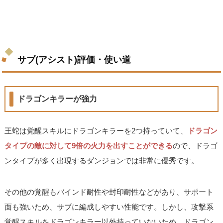
サブ(アシスト)評価・使い道
ドラゴンキラーが強力
王蛇は覚醒スキルにドラゴンキラーを2つ持っていて、
ドラゴン
タイプの敵に対して9倍の火力を出すことができる
ので、ドラゴ
ンタイプが多く出現するダンジョンでは非常に優秀です。
その他の覚醒もバインド耐性や封印耐性などがあり、サポート
面も強いため、サブに編成しやすい性能です。しかし、攻撃系
覚醒スキルをドラゴンキラー以外持っていないため、ドラゴン