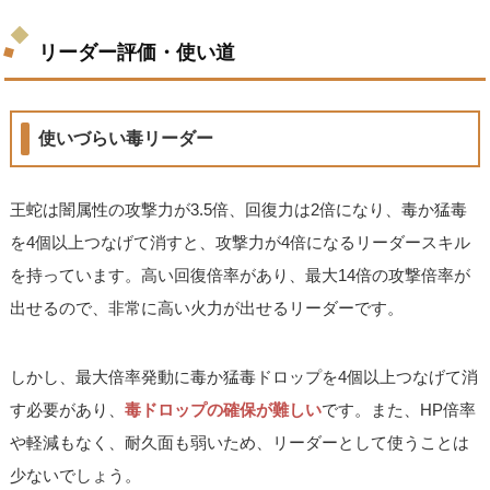
リーダー評価・使い道
使いづらい毒リーダー
王蛇は闇属性の攻撃力が3.5倍、回復力は2倍になり、毒か猛毒
を4個以上つなげて消すと、攻撃力が4倍になるリーダースキル
を持っています。高い回復倍率があり、最大14倍の攻撃倍率が
出せるので、非常に高い火力が出せるリーダーです。
しかし、最大倍率発動に毒か猛毒ドロップを4個以上つなげて消
す必要があり、
毒ドロップの確保が難しい
です。また、HP倍率
や軽減もなく、耐久面も弱いため、リーダーとして使うことは
少ないでしょう。