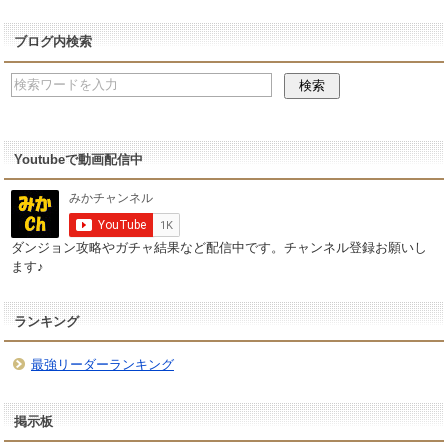
ブログ内検索
Youtubeで動画配信中
ダンジョン攻略やガチャ結果など配信中です。チャンネル登録お願いし
ます♪
ランキング
最強リーダーランキング
掲示板