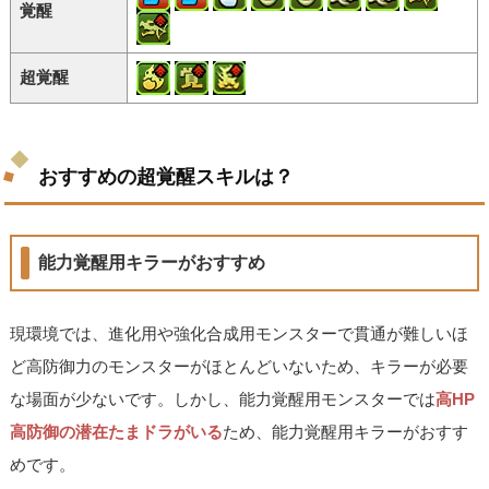
覚醒
超覚醒
おすすめの超覚醒スキルは？
能力覚醒用キラーがおすすめ
現環境では、進化用や強化合成用モンスターで貫通が難しいほ
ど高防御力のモンスターがほとんどいないため、キラーが必要
な場面が少ないです。しかし、能力覚醒用モンスターでは
高HP
高防御の潜在たまドラがいる
ため、能力覚醒用キラーがおすす
めです。