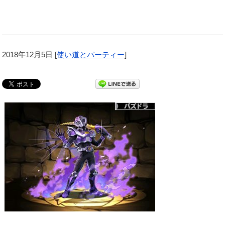
2018年12月5日
[
使い道とパーティー
]