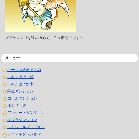
ダイヤタマゴを追い求めて、日々奮闘中です！
メニュー
ノーコン攻略まとめ
スキル上げ一覧
スキル上げ効率
降臨ダンジョン
コラボダンジョン
龍シリーズ
アンケートダンジョン
ゲリラダンジョン
スペシャルダンジョン
ノーマルダンジョン