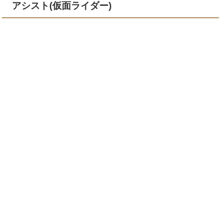
アシスト(仮面ライダー)