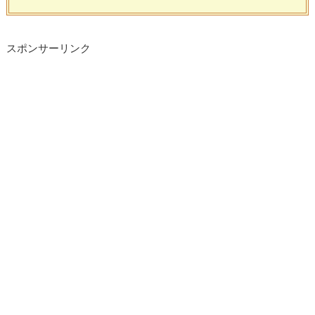
スポンサーリンク