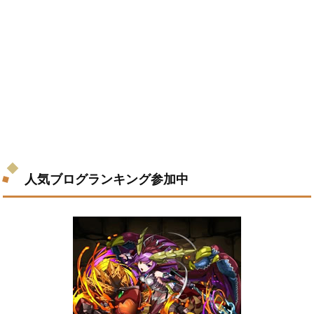
人気ブログランキング参加中