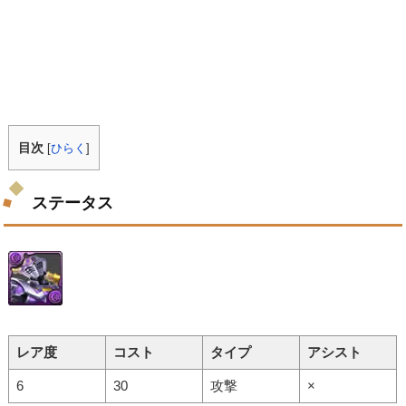
目次
[
ひらく
]
ステータス
レア度
コスト
タイプ
アシスト
6
30
攻撃
×