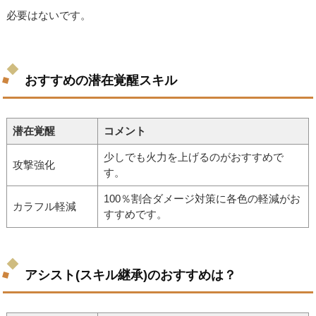
必要はないです。
おすすめの潜在覚醒スキル
潜在覚醒
コメント
少しでも火力を上げるのがおすすめで
攻撃強化
す。
100％割合ダメージ対策に各色の軽減がお
カラフル軽減
すすめです。
アシスト(スキル継承)のおすすめは？