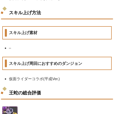
スキル上げ方法
スキル上げ素材
–
スキル上げ周回におすすめのダンジョン
仮面ライダーコラボ(平成Ver.)
王蛇の総合評価