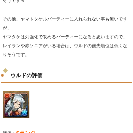
そうですｗ
その他、ヤマトタケルパーティーに入れられない事も無いです
が、
ヤマタケは列強化で攻めるパーティーになると思いますので、
レイランや赤ソニアがいる場合は、ウルドの優先順位は低くな
りそうです。
ウルドの評価
Sランク