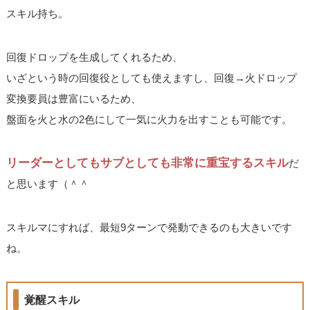
スキル持ち。
回復ドロップを生成してくれるため、
いざという時の回復役としても使えますし、回復→火ドロップ
変換要員は豊富にいるため、
盤面を火と水の2色にして一気に火力を出すことも可能です。
リーダーとしてもサブとしても非常に重宝するスキル
だ
と思います（＾＾
スキルマにすれば、最短9ターンで発動できるのも大きいです
ね。
覚醒スキル