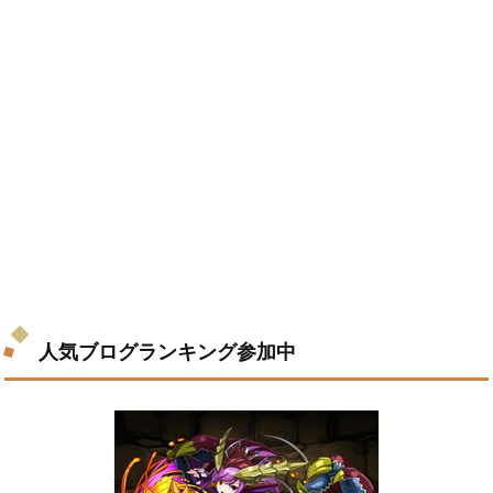
人気ブログランキング参加中