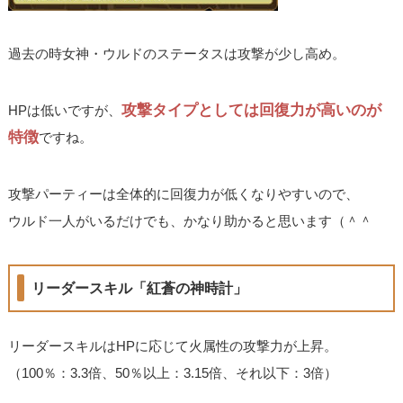
過去の時女神・ウルドのステータスは攻撃が少し高め。
攻撃タイプとしては回復力が高いのが
HPは低いですが、
特徴
ですね。
攻撃パーティーは全体的に回復力が低くなりやすいので、
ウルド一人がいるだけでも、かなり助かると思います（＾＾
リーダースキル「紅蒼の神時計」
リーダースキルはHPに応じて火属性の攻撃力が上昇。
（100％：3.3倍、50％以上：3.15倍、それ以下：3倍）