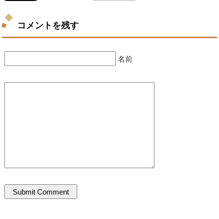
コメントを残す
名前