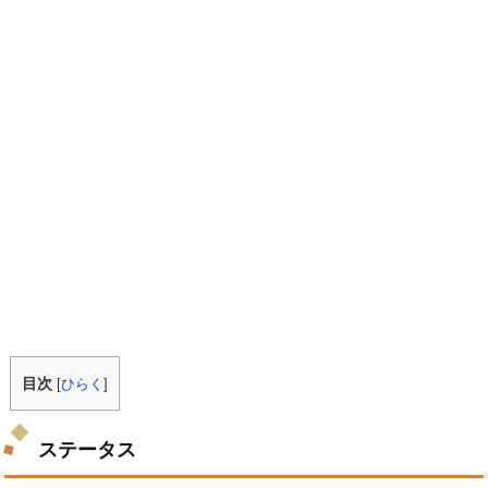
目次
[
ひらく
]
ステータス