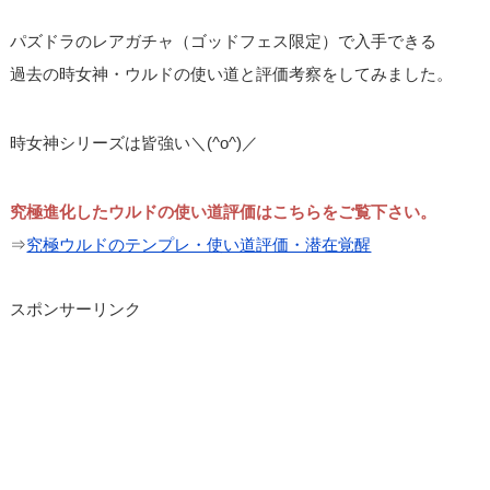
パズドラのレアガチャ（ゴッドフェス限定）で入手できる
過去の時女神・ウルドの使い道と評価考察をしてみました。
時女神シリーズは皆強い＼(^o^)／
究極進化したウルドの使い道評価はこちらをご覧下さい。
⇒
究極ウルドのテンプレ・使い道評価・潜在覚醒
スポンサーリンク