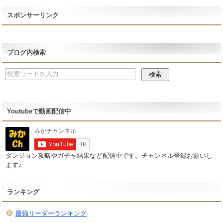
スポンサーリンク
ブログ内検索
Youtubeで動画配信中
ダンジョン攻略やガチャ結果など配信中です。チャンネル登録お願いし
ます♪
ランキング
最強リーダーランキング