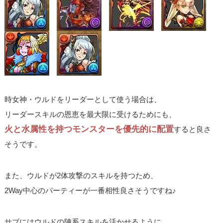
時女神・ウルドをリーダーとして使う場合は、
リーダースキルの恩恵を最大限に受けるためにも、
火と水属性を持つモンスターを優先的に配置
すると良さ
そうです。
また、ウルドが2体攻撃のスキルを持つため、
2Way中心のパーティーが一番相性良さそうですね♪
サブにはウルドの陣系スキルを活かせるように、