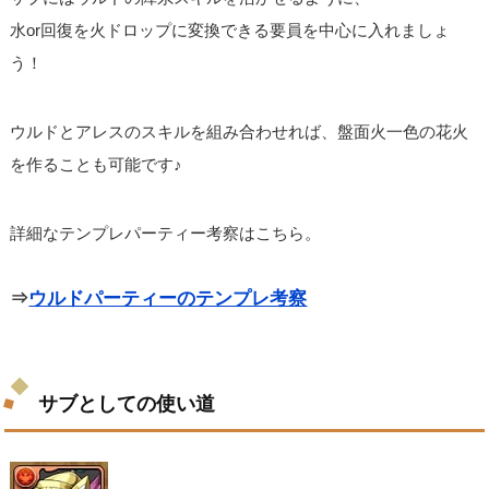
水or回復を火ドロップに変換できる要員を中心に入れましょ
う！
ウルドとアレスのスキルを組み合わせれば、盤面火一色の花火
を作ることも可能です♪
詳細なテンプレパーティー考察はこちら。
⇒
ウルドパーティーのテンプレ考察
サブとしての使い道