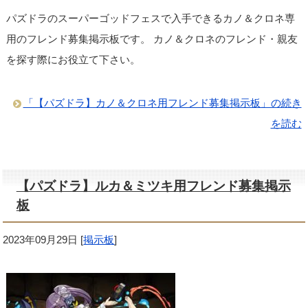
パズドラのスーパーゴッドフェスで入手できるカノ＆クロネ専
用のフレンド募集掲示板です。 カノ＆クロネのフレンド・親友
を探す際にお役立て下さい。
「【パズドラ】カノ＆クロネ用フレンド募集掲示板」の続き
を読む
【パズドラ】ルカ＆ミツキ用フレンド募集掲示
板
2023年09月29日
[
掲示板
]