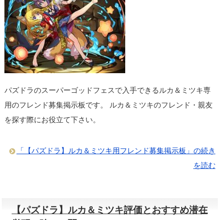
パズドラのスーパーゴッドフェスで入手できるルカ＆ミツキ専
用のフレンド募集掲示板です。 ルカ＆ミツキのフレンド・親友
を探す際にお役立て下さい。
「【パズドラ】ルカ＆ミツキ用フレンド募集掲示板」の続き
を読む
【パズドラ】ルカ＆ミツキ評価とおすすめ潜在