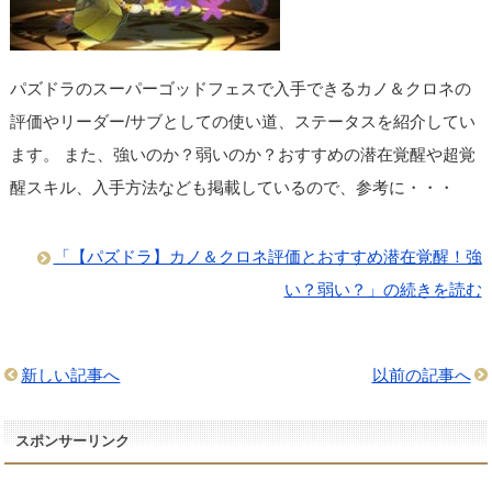
パズドラのスーパーゴッドフェスで入手できるカノ＆クロネの
評価やリーダー/サブとしての使い道、ステータスを紹介してい
ます。 また、強いのか？弱いのか？おすすめの潜在覚醒や超覚
醒スキル、入手方法なども掲載しているので、参考に・・・
「【パズドラ】カノ＆クロネ評価とおすすめ潜在覚醒！強
い？弱い？」の続きを読む
新しい記事へ
以前の記事へ
スポンサーリンク