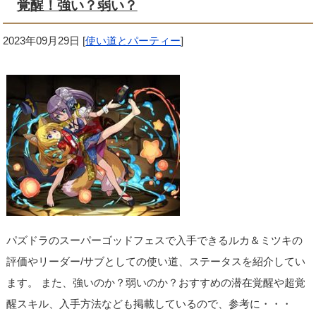
覚醒！強い？弱い？
2023年09月29日
[
使い道とパーティー
]
パズドラのスーパーゴッドフェスで入手できるルカ＆ミツキの
評価やリーダー/サブとしての使い道、ステータスを紹介してい
ます。 また、強いのか？弱いのか？おすすめの潜在覚醒や超覚
醒スキル、入手方法なども掲載しているので、参考に・・・