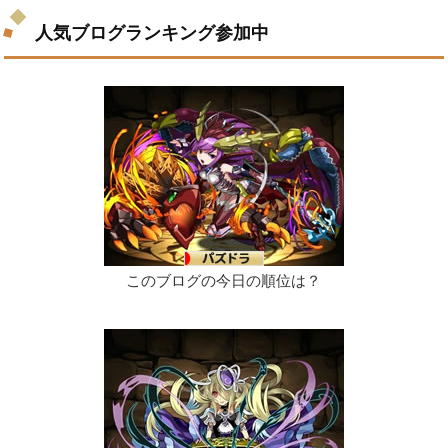
人気ブログランキング参加中
このブログの今日の順位は？