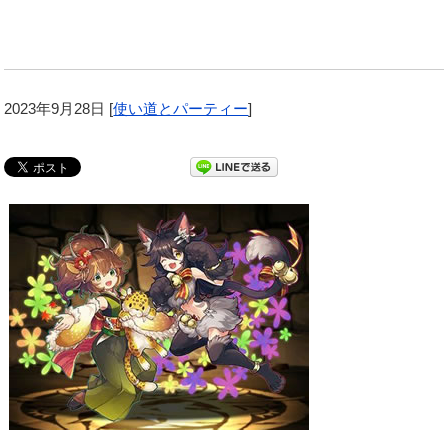
2023年9月28日
[
使い道とパーティー
]