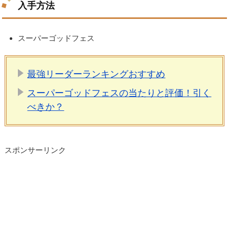
入手方法
スーパーゴッドフェス
最強リーダーランキングおすすめ
スーパーゴッドフェスの当たりと評価！引く
べきか？
スポンサーリンク