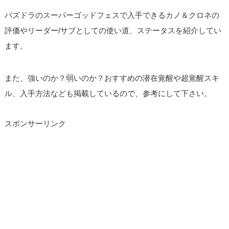
パズドラのスーパーゴッドフェスで入手できるカノ＆クロネの
評価やリーダー/サブとしての使い道、ステータスを紹介してい
ます。
また、強いのか？弱いのか？おすすめの潜在覚醒や超覚醒スキ
ル、入手方法なども掲載しているので、参考にして下さい。
スポンサーリンク