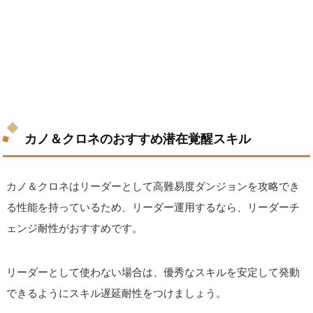
カノ＆クロネのおすすめ潜在覚醒スキル
カノ＆クロネはリーダーとして高難易度ダンジョンを攻略でき
る性能を持っているため、リーダー運用するなら、リーダーチ
ェンジ耐性がおすすめです。
リーダーとして使わない場合は、優秀なスキルを安定して発動
できるようにスキル遅延耐性をつけましょう。