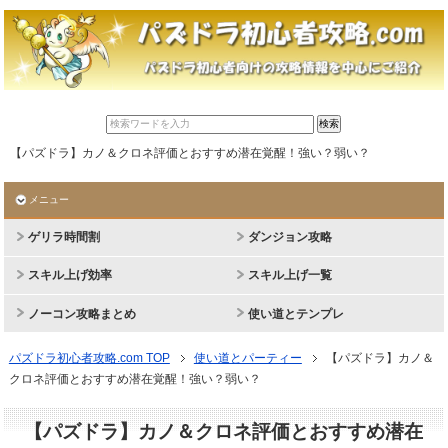
【パズドラ】カノ＆クロネ評価とおすすめ潜在覚醒！強い？弱い？
メニュー
ゲリラ時間割
ダンジョン攻略
スキル上げ効率
スキル上げ一覧
ノーコン攻略まとめ
使い道とテンプレ
パズドラ初心者攻略.com TOP
使い道とパーティー
【パズドラ】カノ＆
クロネ評価とおすすめ潜在覚醒！強い？弱い？
【パズドラ】カノ＆クロネ評価とおすすめ潜在