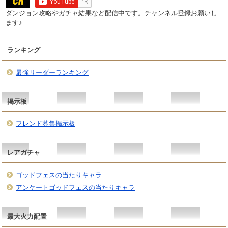
ダンジョン攻略やガチャ結果など配信中です。チャンネル登録お願いし
ます♪
ランキング
最強リーダーランキング
掲示板
フレンド募集掲示板
レアガチャ
ゴッドフェスの当たりキャラ
アンケートゴッドフェスの当たりキャラ
最大火力配置