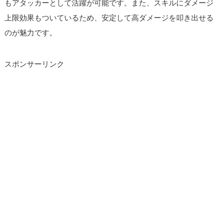
もアタッカーとして活躍が可能です。また、スキルにダメージ
上限効果もついているため、安定して高ダメージを叩き出せる
のが魅力です。
スポンサーリンク