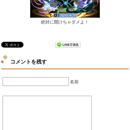
絶対に開けちゃダメよ！
コメントを残す
名前