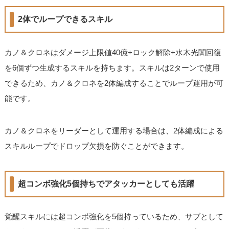
2体でループできるスキル
カノ＆クロネはダメージ上限値40億+ロック解除+水木光闇回復
を6個ずつ生成するスキルを持ちます。スキルは2ターンで使用
できるため、カノ＆クロネを2体編成することでループ運用が可
能です。
カノ＆クロネをリーダーとして運用する場合は、2体編成による
スキルループでドロップ欠損を防ぐことができます。
超コンボ強化5個持ちでアタッカーとしても活躍
覚醒スキルには超コンボ強化を5個持っているため、サブとして