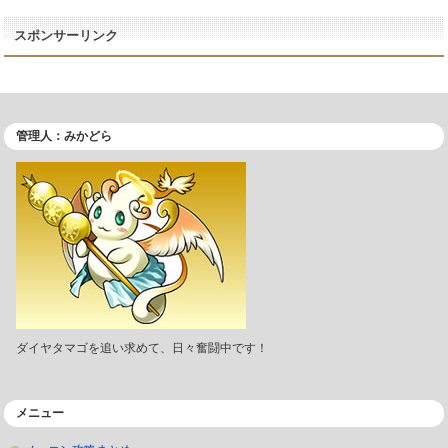
スポンサーリンク
管理人：みかどら
ダイヤタマゴを追い求めて、日々奮闘中です！
メニュー