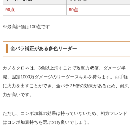
90点
90点
※最高評価は100点です
全パラ補正がある多色リーダー
カノ＆クロネは、3色以上消すことで攻撃力45倍、ダメージ半
減、固定1000万ダメージのリーダースキルを持ちます。お手軽
に火力を出すことができ、全パラ2.5倍の効果があるため、耐久
力が高いです。
ただし、コンボ加算の効果は持っていないため、相方フレンド
はコンボ加算持ちを選ぶのも良いでしょう。