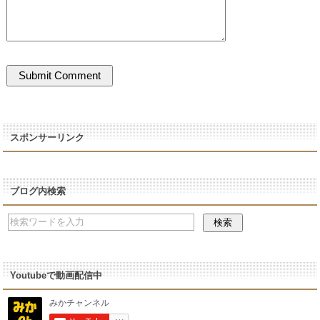
スポンサーリンク
ブログ内検索
Youtubeで動画配信中