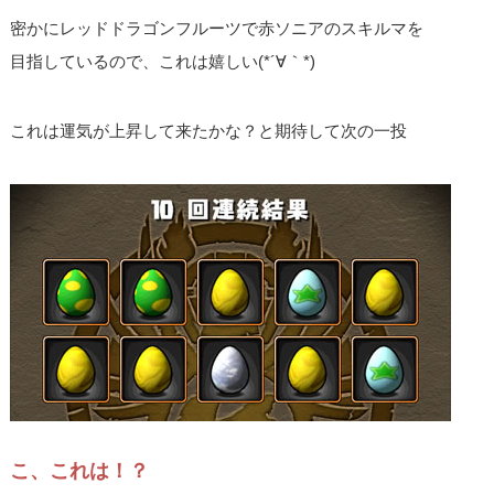
密かにレッドドラゴンフルーツで赤ソニアのスキルマを
目指しているので、これは嬉しい(*´∀｀*)
これは運気が上昇して来たかな？と期待して次の一投
こ、これは！？