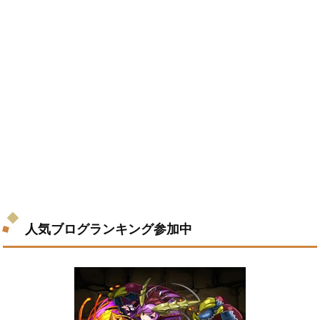
人気ブログランキング参加中