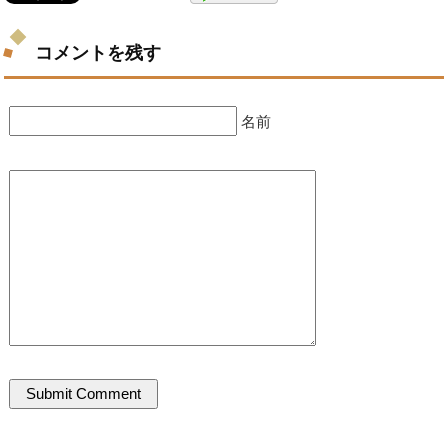
コメントを残す
名前