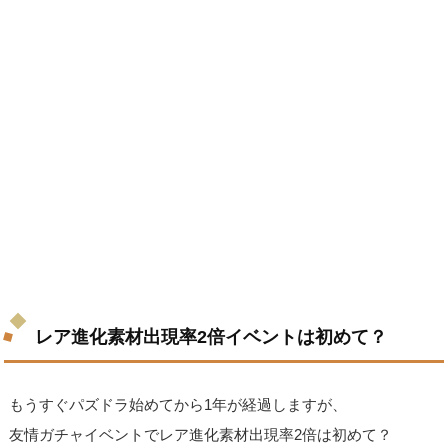
レア進化素材出現率2倍イベントは初めて？
もうすぐパズドラ始めてから1年が経過しますが、
友情ガチャイベントでレア進化素材出現率2倍は初めて？