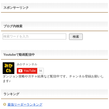
スポンサーリンク
ブログ内検索
Youtubeで動画配信中
ダンジョン攻略やガチャ結果など配信中です。チャンネル登録お願いし
ます♪
ランキング
最強リーダーランキング