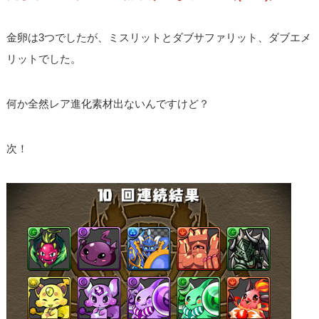
金卵は3つでしたが、ミスリットとダブサファリット、ダブエメ
リットでした。
何か全然レア進化素材出ないんですけど？
次！