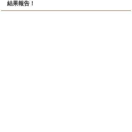
結果報告！