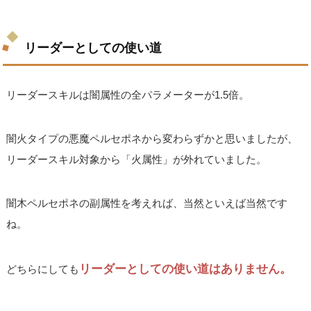
リーダーとしての使い道
リーダースキルは闇属性の全パラメーターが1.5倍。
闇火タイプの悪魔ペルセポネから変わらずかと思いましたが、
リーダースキル対象から「火属性」が外れていました。
闇木ペルセポネの副属性を考えれば、当然といえば当然です
ね。
リーダーとしての使い道はありません。
どちらにしても