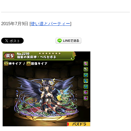
2015年7月9日
[
使い道とパーティー
]