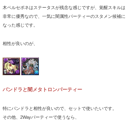
木ペルセポネはステータスが残念な感じですが、覚醒スキルは
非常に優秀なので、一気に闇属性パーティーのスタメン候補に
なった感じです。
相性が良いのが、
パンドラと闇メタトロンパーティー
特にパンドラと相性が良いので、セットで使いたいです。
その他、2Wayパーティーで使うなら、