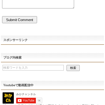
スポンサーリンク
ブログ内検索
Youtubeで動画配信中