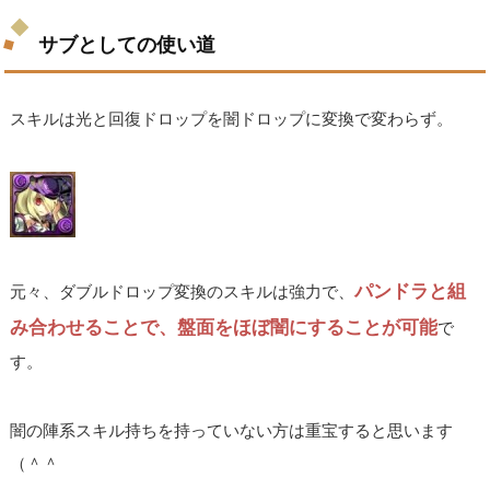
サブとしての使い道
スキルは光と回復ドロップを闇ドロップに変換で変わらず。
パンドラと組
元々、ダブルドロップ変換のスキルは強力で、
み合わせることで、盤面をほぼ闇にすることが可能
で
す。
闇の陣系スキル持ちを持っていない方は重宝すると思います
（＾＾