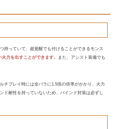
3つ持っていて、超覚醒でも付けることができるモンス
高い火力を出すことができます。
また、アシスト装備でも
ルチプレイ時には全パラに1.5倍の倍率がかかり、火力
ンド耐性を持っていないため、バインド対策は必ずし