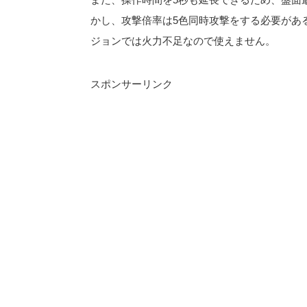
かし、攻撃倍率は5色同時攻撃をする必要があ
ジョンでは火力不足なので使えません。
スポンサーリンク