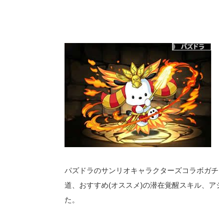
パズドラのサンリオキャラクターズコラボガチ
道、おすすめ(オススメ)の潜在覚醒スキル、ア
た。