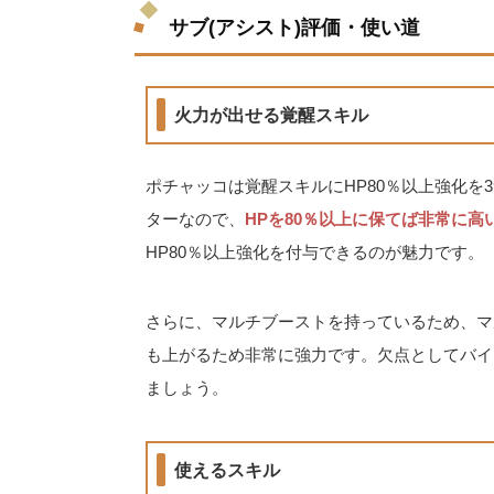
サブ(アシスト)評価・使い道
火力が出せる覚醒スキル
ポチャッコは覚醒スキルにHP80％以上強化を
ターなので、
HPを80％以上に保てば非常に
HP80％以上強化を付与できるのが魅力です。
さらに、マルチブーストを持っているため、マ
も上がるため非常に強力です。欠点としてバイ
ましょう。
使えるスキル