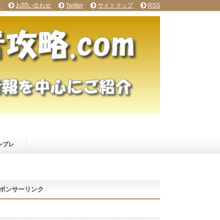
て
お問い合わせ
Twitter
サイトマップ
RSS
ンプレ
ポンサーリンク