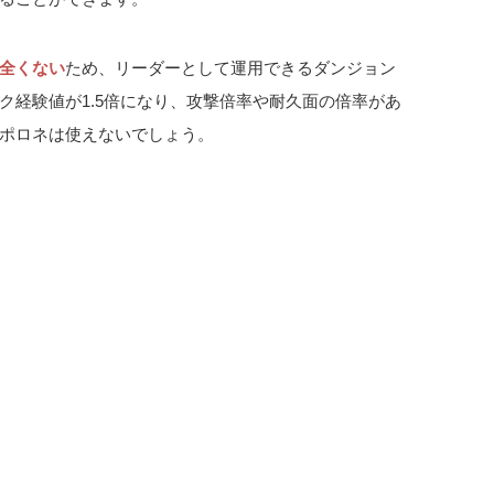
全くない
ため、リーダーとして運用できるダンジョン
ク経験値が1.5倍になり、攻撃倍率や耐久面の倍率があ
ポロネは使えないでしょう。