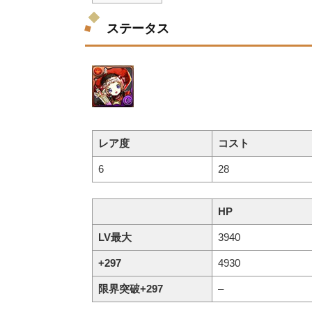
ステータス
レア度
コスト
6
28
HP
LV最大
3940
+297
4930
限界突破+297
–