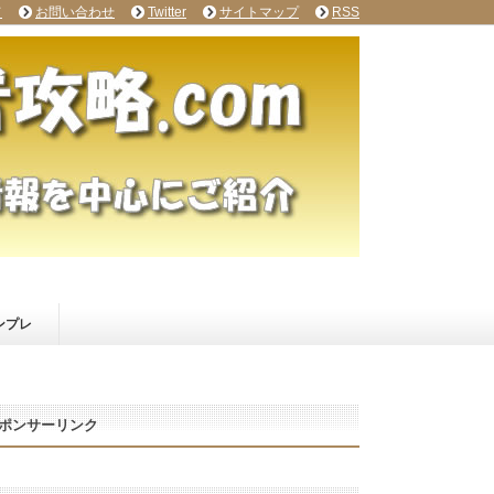
て
お問い合わせ
Twitter
サイトマップ
RSS
ンプレ
ポンサーリンク