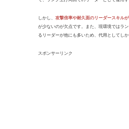
しかし、
攻撃倍率や耐久面のリーダースキルが
が少ないのが欠点です。また、現環境ではラン
るリーダーが他にも多いため、代用としてしか
スポンサーリンク