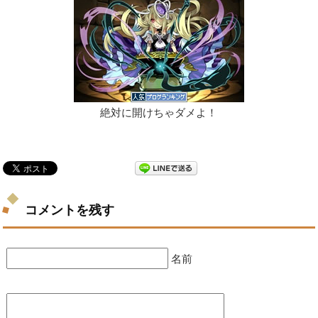
絶対に開けちゃダメよ！
コメントを残す
名前