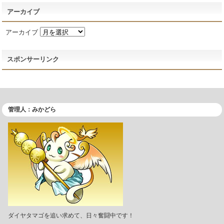
アーカイブ
アーカイブ
スポンサーリンク
管理人：みかどら
ダイヤタマゴを追い求めて、日々奮闘中です！