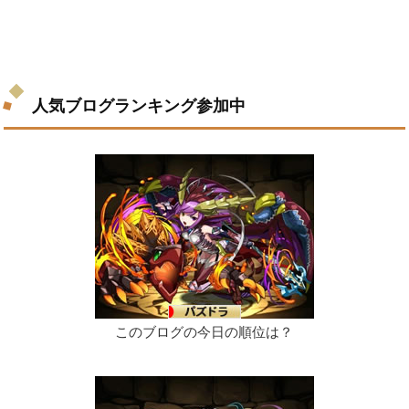
人気ブログランキング参加中
このブログの今日の順位は？