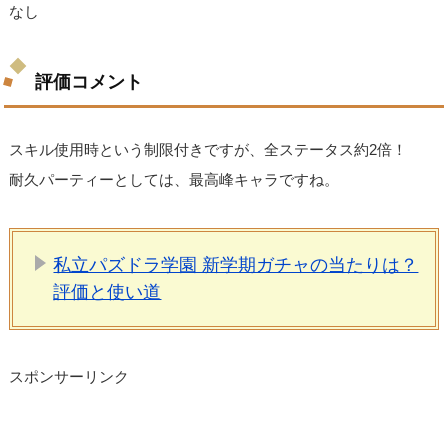
なし
評価コメント
スキル使用時という制限付きですが、全ステータス約2倍！
耐久パーティーとしては、最高峰キャラですね。
私立パズドラ学園 新学期ガチャの当たりは？
評価と使い道
スポンサーリンク