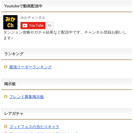
Youtubeで動画配信中
ダンジョン攻略やガチャ結果など配信中です。チャンネル登録お願いし
ます♪
ランキング
最強リーダーランキング
掲示板
フレンド募集掲示板
レアガチャ
ゴッドフェスの当たりキャラ