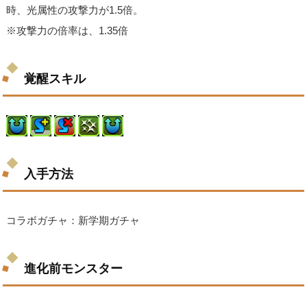
時、光属性の攻撃力が1.5倍。
※攻撃力の倍率は、1.35倍
覚醒スキル
入手方法
コラボガチャ：新学期ガチャ
進化前モンスター