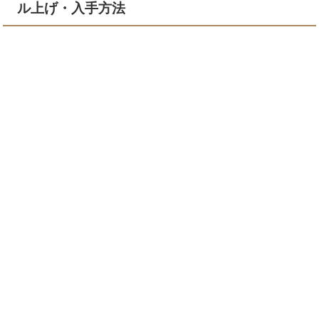
ル上げ・入手方法