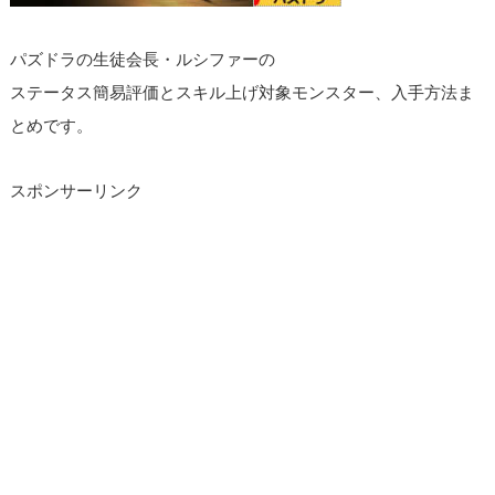
パズドラの生徒会長・ルシファーの
ステータス簡易評価とスキル上げ対象モンスター、入手方法ま
とめです。
スポンサーリンク