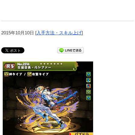
2015年10月10日
[
入手方法・スキル上げ
]