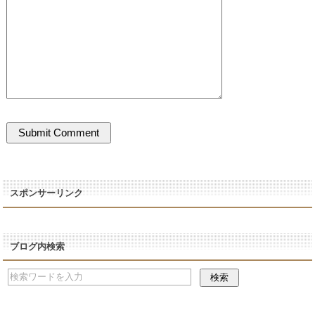
スポンサーリンク
ブログ内検索