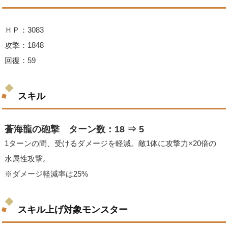
ＨＰ：3083
攻撃：1848
回復：59
スキル
蒼海龍の砲撃 ターン数：18 ⇒ 5
1ターンの間、受けるダメージを軽減。敵1体に攻撃力×20倍の
水属性攻撃。
※ダメージ軽減率は25%
スキル上げ対象モンスター