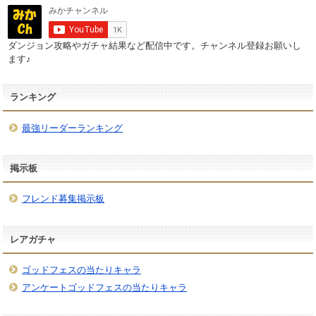
ダンジョン攻略やガチャ結果など配信中です。チャンネル登録お願いし
ます♪
ランキング
最強リーダーランキング
掲示板
フレンド募集掲示板
レアガチャ
ゴッドフェスの当たりキャラ
アンケートゴッドフェスの当たりキャラ