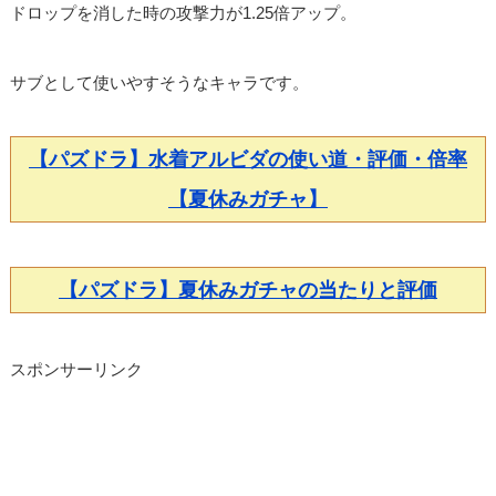
ドロップを消した時の攻撃力が1.25倍アップ。
サブとして使いやすそうなキャラです。
【パズドラ】水着アルビダの使い道・評価・倍率
【夏休みガチャ】
【パズドラ】夏休みガチャの当たりと評価
スポンサーリンク