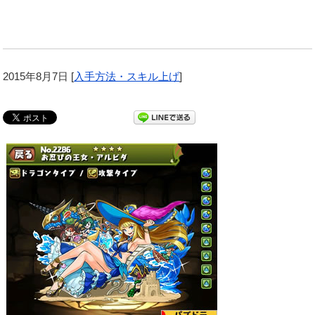
2015年8月7日
[
入手方法・スキル上げ
]