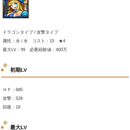
ドラゴンタイプ / 攻撃タイプ
属性：水 / 水 コスト：15 ★4
最大LV：99 必要経験値：400万
初期LV
ＨＰ：685
攻撃：528
回復：18
最大LV