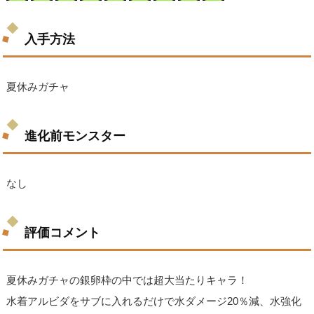
入手方法
夏休みガチャ
進化前モンスター
なし
評価コメント
夏休みガチャの銀卵枠の中では超大当たりキャラ！
水着アルビダをサブに入れるだけで水ダメージ20％減、水強化