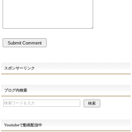
スポンサーリンク
ブログ内検索
Youtubeで動画配信中