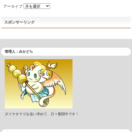
アーカイブ
スポンサーリンク
管理人：みかどら
ダイヤタマゴを追い求めて、日々奮闘中です！