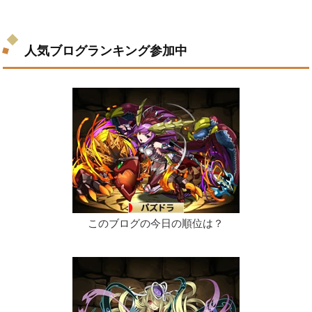
人気ブログランキング参加中
このブログの今日の順位は？