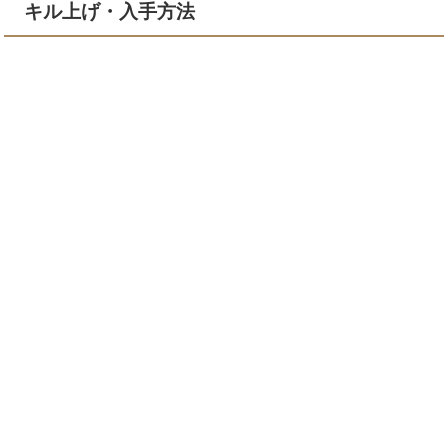
キル上げ・入手方法