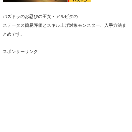
パズドラのお忍びの王女・アルビダの
ステータス簡易評価とスキル上げ対象モンスター、入手方法ま
とめです。
スポンサーリンク