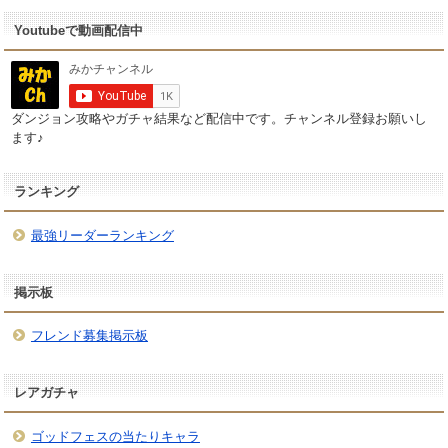
Youtubeで動画配信中
ダンジョン攻略やガチャ結果など配信中です。チャンネル登録お願いし
ます♪
ランキング
最強リーダーランキング
掲示板
フレンド募集掲示板
レアガチャ
ゴッドフェスの当たりキャラ