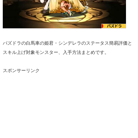
パズドラの白馬車の姫君・シンデレラのステータス簡易評価と
スキル上げ対象モンスター、入手方法まとめです。
スポンサーリンク