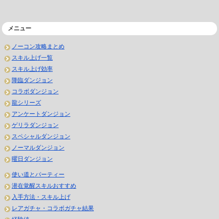
メニュー
ノーコン攻略まとめ
スキル上げ一覧
スキル上げ効率
降臨ダンジョン
コラボダンジョン
龍シリーズ
アンケートダンジョン
ゲリラダンジョン
スペシャルダンジョン
ノーマルダンジョン
曜日ダンジョン
使い道とパーティー
潜在覚醒スキルおすすめ
入手方法・スキル上げ
レアガチャ・コラボガチャ結果