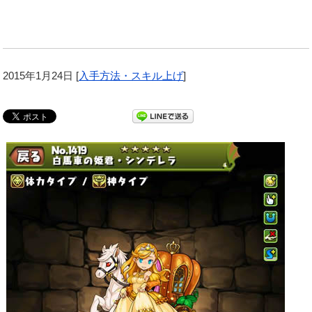
2015年1月24日
[
入手方法・スキル上げ
]