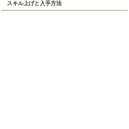
スキル上げと入手方法