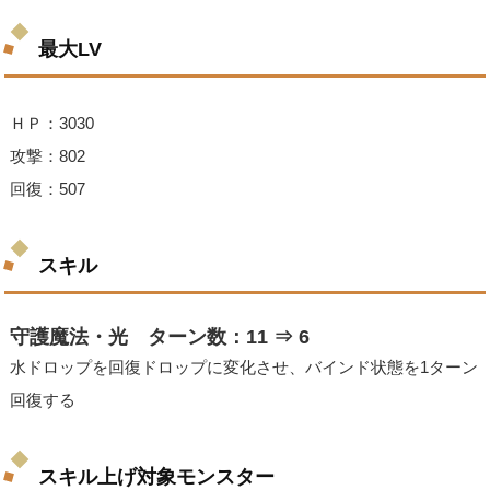
最大LV
ＨＰ：3030
攻撃：802
回復：507
スキル
守護魔法・光 ターン数：11 ⇒ 6
水ドロップを回復ドロップに変化させ、バインド状態を1ターン
回復する
スキル上げ対象モンスター