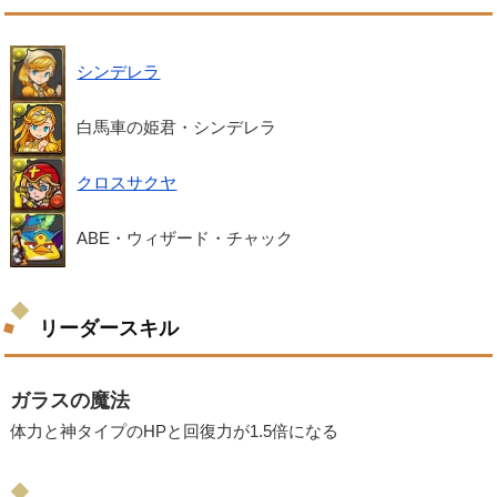
シンデレラ
白馬車の姫君・シンデレラ
クロスサクヤ
ABE・ウィザード・チャック
リーダースキル
ガラスの魔法
体力と神タイプのHPと回復力が1.5倍になる