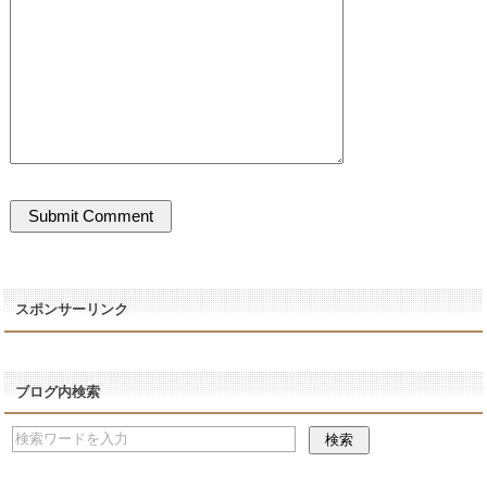
スポンサーリンク
ブログ内検索