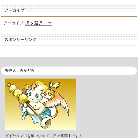
アーカイブ
アーカイブ
スポンサーリンク
管理人：みかどら
ダイヤタマゴを追い求めて、日々奮闘中です！