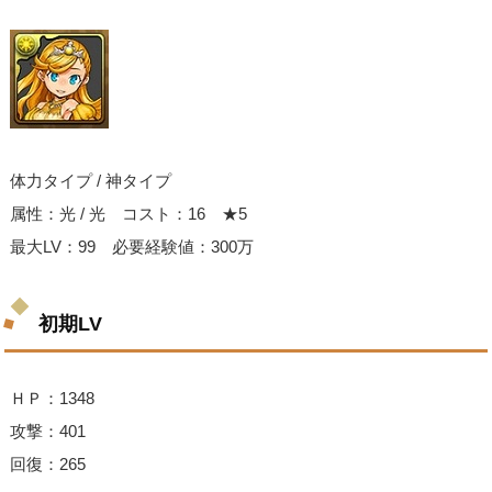
体力タイプ / 神タイプ
属性：光 / 光 コスト：16 ★5
最大LV：99 必要経験値：300万
初期LV
ＨＰ：1348
攻撃：401
回復：265