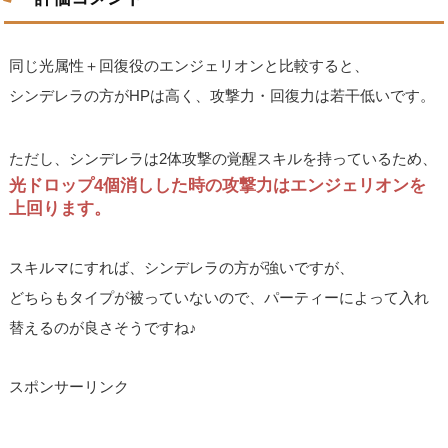
同じ光属性＋回復役のエンジェリオンと比較すると、
シンデレラの方がHPは高く、攻撃力・回復力は若干低いです。
ただし、シンデレラは2体攻撃の覚醒スキルを持っているため、
光ドロップ4個消しした時の攻撃力はエンジェリオンを
上回ります。
スキルマにすれば、シンデレラの方が強いですが、
どちらもタイプが被っていないので、パーティーによって入れ
替えるのが良さそうですね♪
スポンサーリンク