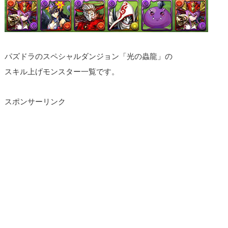
パズドラのスペシャルダンジョン「光の蟲龍」の
スキル上げモンスター一覧です。
スポンサーリンク