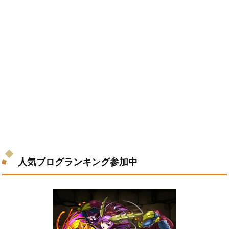
人気ブログランキング参加中