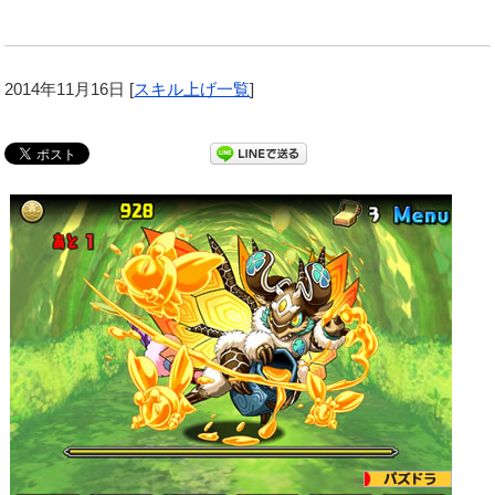
2014年11月16日
[
スキル上げ一覧
]