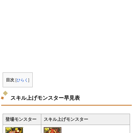
目次
[
ひらく
]
スキル上げモンスター早見表
登場モンスター
スキル上げモンスター