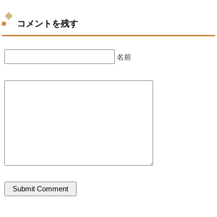
コメントを残す
名前