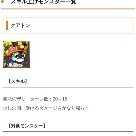
スキル上げモンスター一覧
クアトン
【スキル】
英龍の守り ターン数：20→15
少しの間、受けるダメージをかなり減らす
【対象モンスター】