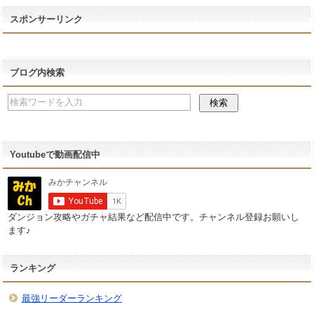
スポンサーリンク
ブログ内検索
Youtubeで動画配信中
ダンジョン攻略やガチャ結果など配信中です。チャンネル登録お願いし
ます♪
ランキング
最強リーダーランキング