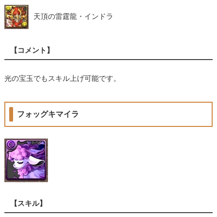
天頂の雷霆龍・インドラ
【コメント】
光の宝玉でもスキル上げ可能です。
フォッグキマイラ
【スキル】