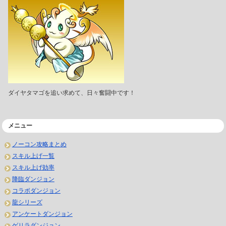
ダイヤタマゴを追い求めて、日々奮闘中です！
メニュー
ノーコン攻略まとめ
スキル上げ一覧
スキル上げ効率
降臨ダンジョン
コラボダンジョン
龍シリーズ
アンケートダンジョン
ゲリラダンジョン