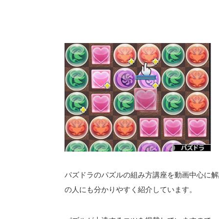
パズドラのパズルの組み方講座を動画中心に解
の人にも分かりやすく紹介しています。