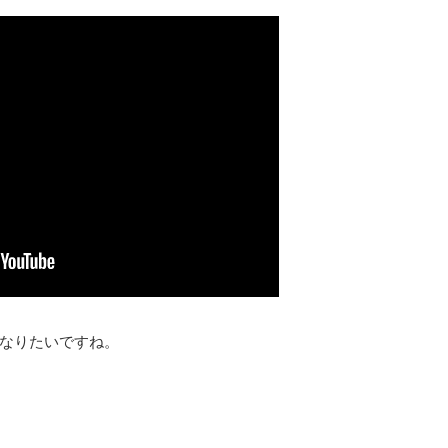
なりたいですね。