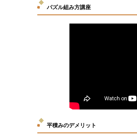
パズル組み方講座
平積みのデメリット