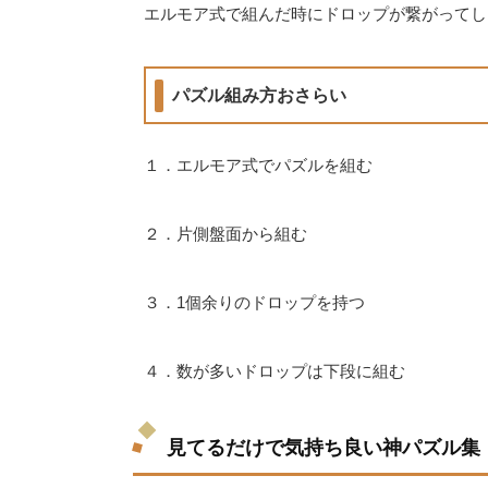
エルモア式で組んだ時にドロップが繋がってし
パズル組み方おさらい
１．エルモア式でパズルを組む
２．片側盤面から組む
３．1個余りのドロップを持つ
４．数が多いドロップは下段に組む
見てるだけで気持ち良い神パズル集