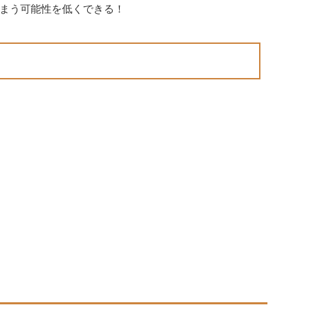
まう可能性を低くできる！