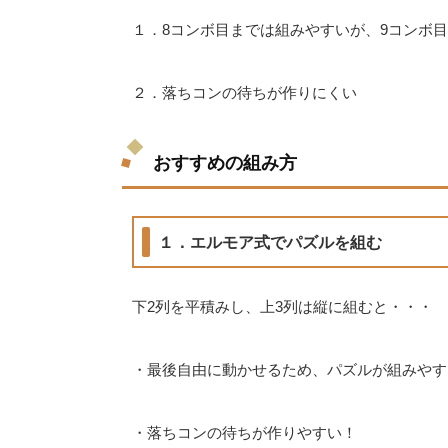
１．8コンボ目までは組みやすいが、9コンボ
２．落ちコンの待ちが作りにくい
おすすめの組み方
１．エルモア式でパズルを組む
下2列を平積みし、上3列は縦に組むと・・・
・最後自由に動かせるため、パズルが組みやす
・落ちコンの待ちが作りやすい！