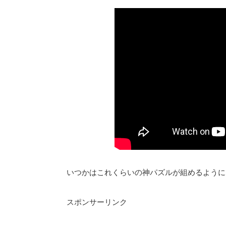
いつかはこれくらいの神パズルが組めるように
スポンサーリンク