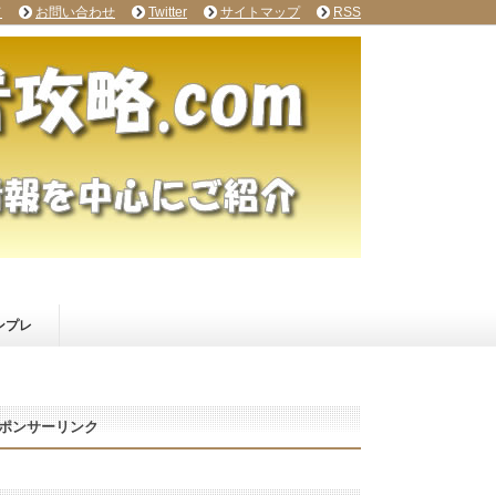
て
お問い合わせ
Twitter
サイトマップ
RSS
ンプレ
ポンサーリンク