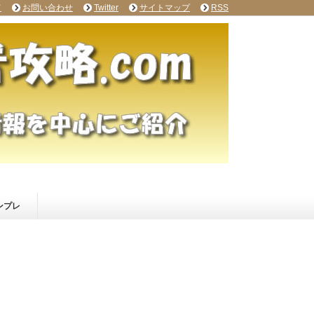
て
お問い合わせ
Twitter
サイトマップ
RSS
ンプレ