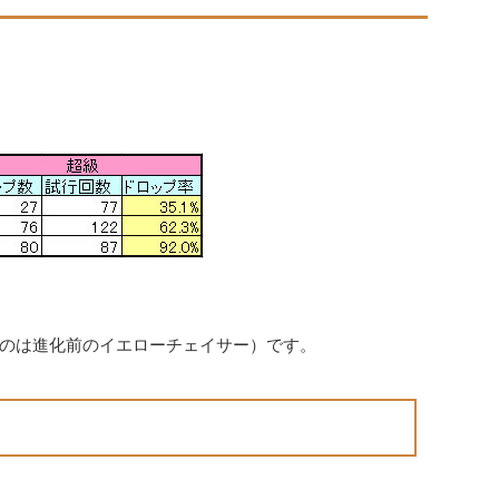
のは進化前のイエローチェイサー）です。