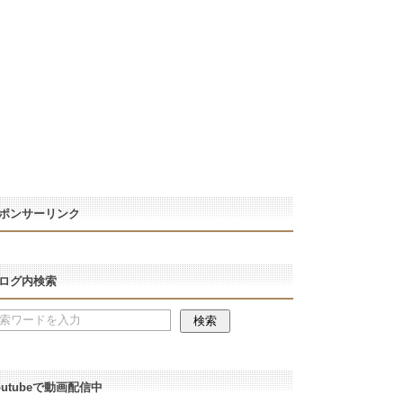
ポンサーリンク
ログ内検索
outubeで動画配信中