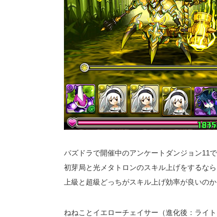
パズドラで開催中のアンケートダンジョン11で
初芽局と光メタトロンのスキル上げをするなら
上級と超級どっちがスキル上げ効率が良いのか
ねねことイエローチェイサー（進化後：ライト