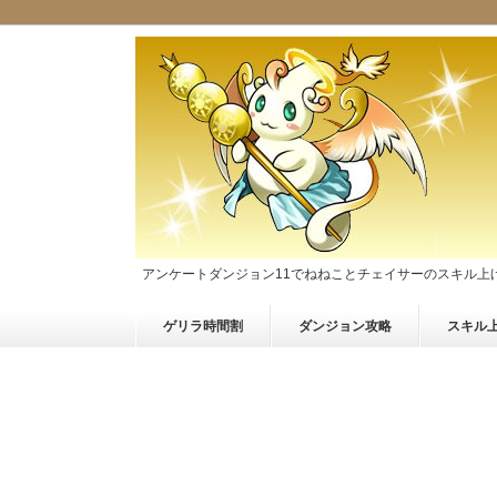
アンケートダンジョン11でねねことチェイサーのスキル上
ゲリラ時間割
ダンジョン攻略
スキル