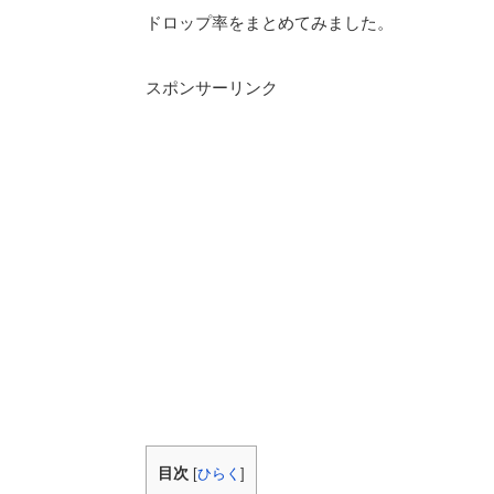
ドロップ率をまとめてみました。
スポンサーリンク
目次
[
ひらく
]