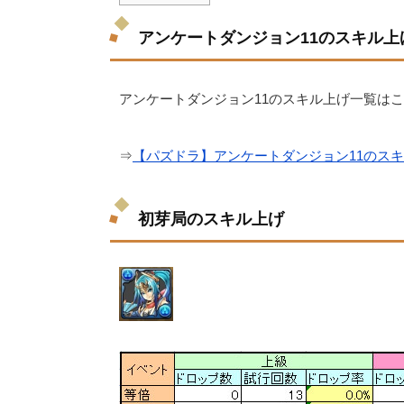
アンケートダンジョン11のスキル上
アンケートダンジョン11のスキル上げ一覧は
⇒
【パズドラ】アンケートダンジョン11のス
初芽局のスキル上げ