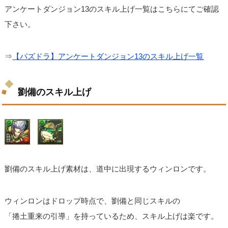
アンケートダンジョン13のスキル上げ一覧はこちらにてご確認
下さい。
⇒
【パズドラ】アンケートダンジョン13のスキル上げ一覧
劉備のスキル上げ
劉備のスキル上げ素材は、道中に出現するウィンロンです。
ウィンロンはドロップ時点で、劉備と同じスキルの
「捲土重来の引導」を持っているため、スキル上げは楽です。