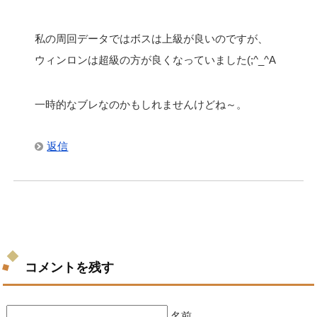
私の周回データではボスは上級が良いのですが、
ウィンロンは超級の方が良くなっていました(;^_^A
一時的なブレなのかもしれませんけどね～。
返信
コメントを残す
名前