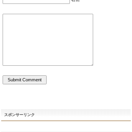
スポンサーリンク