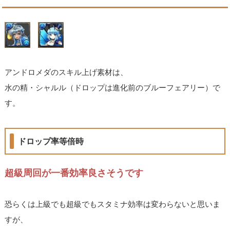
アンドロメダのスキル上げ素材は、
水の精・シャルル（ドロップは進化前のブルーフェアリー）で
す。
ドロップ率等倍時
超級周回が一番効率良さそうです
恐らくは上級でも超級でもスタミナ効率は変わらないと思いま
すが、