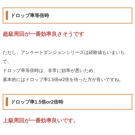
ドロップ率等倍時
超級周回が一番効率良さそうです
ただし、アンケートダンジョンシリーズは経験値もいまいち
で、
ドロップ率等倍時は、非常に効率が悪いため、
基本的にはドロップ率1.5倍or2倍を待った方が良いですね。
ドロップ率1.5倍or2倍時
上級周回が一番効率良いです。