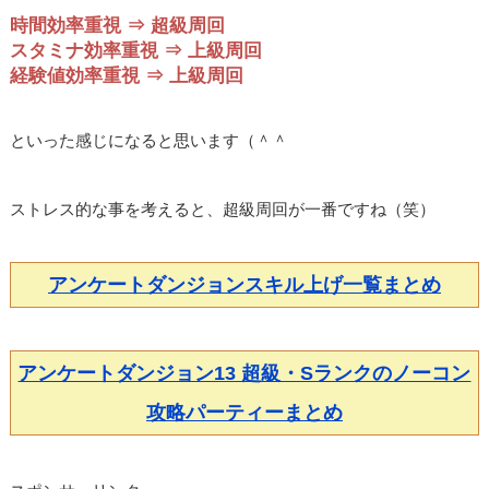
時間効率重視 ⇒ 超級周回
スタミナ効率重視 ⇒ 上級周回
経験値効率重視 ⇒ 上級周回
といった感じになると思います（＾＾
ストレス的な事を考えると、超級周回が一番ですね（笑）
アンケートダンジョンスキル上げ一覧まとめ
アンケートダンジョン13 超級・Sランクのノーコン
攻略パーティーまとめ