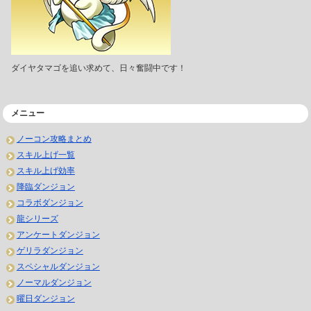
ダイヤタマゴを追い求めて、日々奮闘中です！
メニュー
ノーコン攻略まとめ
スキル上げ一覧
スキル上げ効率
降臨ダンジョン
コラボダンジョン
龍シリーズ
アンケートダンジョン
ゲリラダンジョン
スペシャルダンジョン
ノーマルダンジョン
曜日ダンジョン