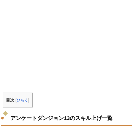
目次
[
ひらく
]
アンケートダンジョン13のスキル上げ一覧