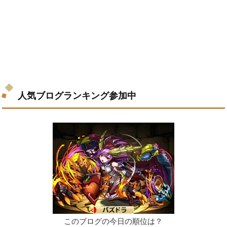
人気ブログランキング参加中
このブログの今日の順位は？