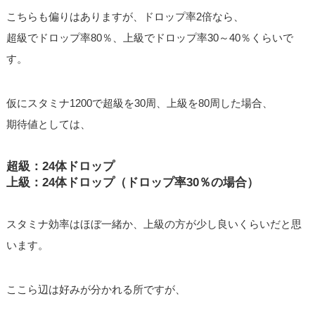
こちらも偏りはありますが、ドロップ率2倍なら、
超級でドロップ率80％、上級でドロップ率30～40％くらいで
す。
仮にスタミナ1200で超級を30周、上級を80周した場合、
期待値としては、
超級：24体ドロップ
上級：24体ドロップ（ドロップ率30％の場合）
スタミナ効率はほぼ一緒か、上級の方が少し良いくらいだと思
います。
ここら辺は好みが分かれる所ですが、