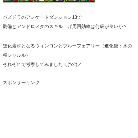
パズドラのアンケートダンジョン13で
劉備とアンドロメダのスキル上げ周回効率は何級が良いか？
進化素材となるウィンロンとブルーフェアリー（進化後：水の
精シャルル）
それぞれで考察してみました＼(^o^)／
スポンサーリンク