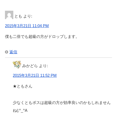
とも
より:
2015年3月21日 11:04 PM
僕も二倍でも超級の方がドロップします。
返信
みかどら
より:
2015年3月21日 11:52 PM
★ともさん
少なくともボスは超級の方が効率良いのかもしれません
ね(;^_^A