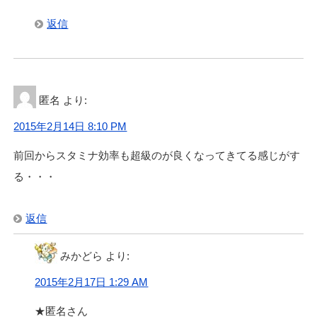
返信
匿名
より:
2015年2月14日 8:10 PM
前回からスタミナ効率も超級のが良くなってきてる感じがす
る・・・
返信
みかどら
より:
2015年2月17日 1:29 AM
★匿名さん