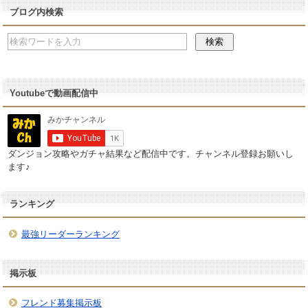
ブログ内検索
Youtubeで動画配信中
ダンジョン攻略やガチャ結果など配信中です。チャンネル登録お願いし
ます♪
ランキング
最強リーダーランキング
掲示板
フレンド募集掲示板