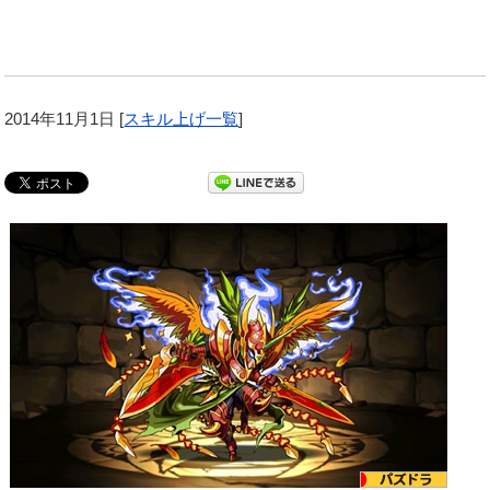
2014年11月1日
[
スキル上げ一覧
]