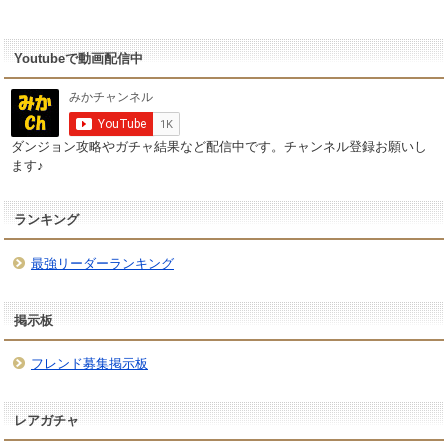
Youtubeで動画配信中
ダンジョン攻略やガチャ結果など配信中です。チャンネル登録お願いし
ます♪
ランキング
最強リーダーランキング
掲示板
フレンド募集掲示板
レアガチャ