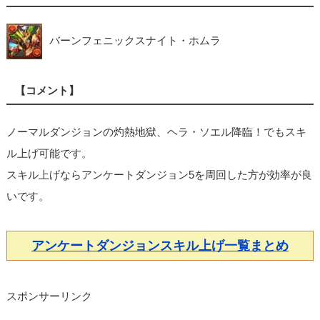
バーンフェニックスナイト・ホムラ
【コメント】
ノーマルダンジョンの灼熱地獄、ヘラ・ソエル降臨！でもスキ
ル上げ可能です。
スキル上げならアンケートダンジョン5を周回した方が効率が良
いです。
アンケートダンジョンスキル上げ一覧まとめ
スポンサーリンク