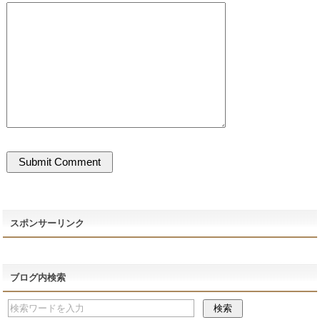
スポンサーリンク
ブログ内検索