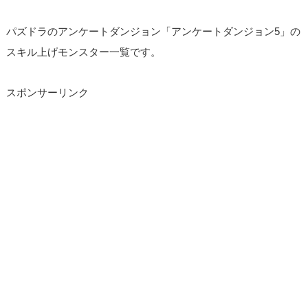
パズドラのアンケートダンジョン「アンケートダンジョン5」の
スキル上げモンスター一覧です。
スポンサーリンク