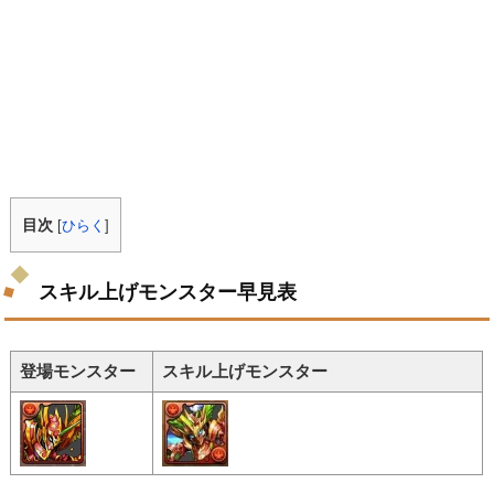
目次
[
ひらく
]
スキル上げモンスター早見表
登場モンスター
スキル上げモンスター