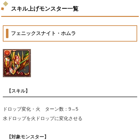
スキル上げモンスター一覧
フェニックスナイト・ホムラ
【スキル】
ドロップ変化・火 ターン数：9→5
水ドロップを火ドロップに変化させる
【対象モンスター】