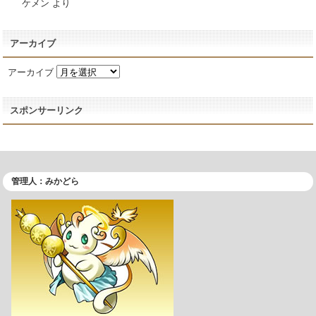
ケメン
より
アーカイブ
アーカイブ
スポンサーリンク
管理人：みかどら