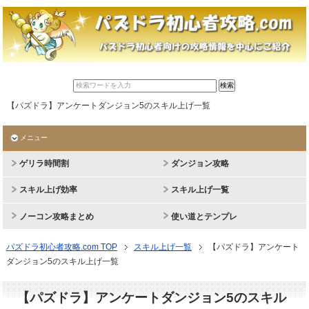
【パズドラ】アンケートダンジョン5のスキル上げ一覧
メニュー
ゲリラ時間割
ダンジョン攻略
スキル上げ効率
スキル上げ一覧
ノーコン攻略まとめ
使い道とテンプレ
パズドラ初心者攻略.com TOP
スキル上げ一覧
【パズドラ】アンケート
ダンジョン5のスキル上げ一覧
【パズドラ】アンケートダンジョン5のスキル