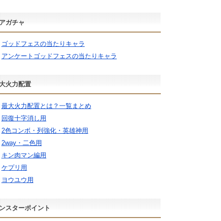
アガチャ
ゴッドフェスの当たりキャラ
アンケートゴッドフェスの当たりキャラ
大火力配置
最大火力配置とは？一覧まとめ
回復十字消し用
2色コンボ・列強化・英雄神用
2way・二色用
キン肉マン編用
ケプリ用
ヨウユウ用
ンスターポイント