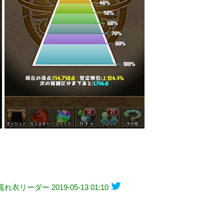
男 濡れ衣リーダー
2019-05-13 01:10