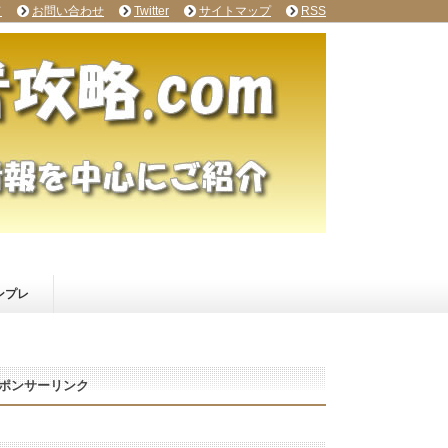
て
お問い合わせ
Twitter
サイトマップ
RSS
ンプレ
ポンサーリンク