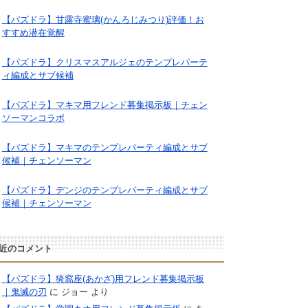
【パズドラ】甘露寺蜜璃(かんろじみつり)評価！お
すすめ潜在覚醒
【パズドラ】クリスマスアルジェのテンプレパーテ
ィ編成とサブ候補
【パズドラ】マキマ用フレンド募集掲示板｜チェン
ソーマンコラボ
【パズドラ】マキマのテンプレパーティ編成とサブ
候補｜チェンソーマン
【パズドラ】デンジのテンプレパーティ編成とサブ
候補｜チェンソーマン
近のコメント
【パズドラ】猗窩座(あかざ)用フレンド募集掲示板
｜鬼滅の刃
に
ジョー
より