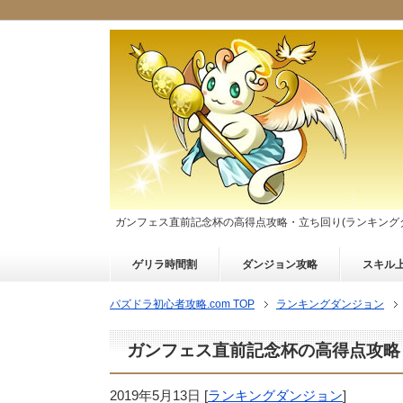
ガンフェス直前記念杯の高得点攻略・立ち回り(ランキング
ゲリラ時間割
ダンジョン攻略
スキル
パズドラ初心者攻略.com TOP
ランキングダンジョン
ガンフェス直前記念杯の高得点攻略
2019年5月13日
[
ランキングダンジョン
]