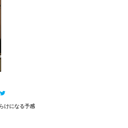
だらけになる予感