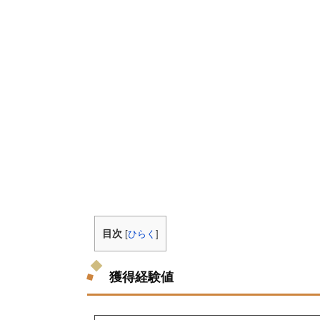
目次
[
ひらく
]
獲得経験値