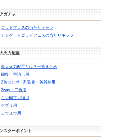
アガチャ
ゴッドフェスの当たりキャラ
アンケートゴッドフェスの当たりキャラ
大火力配置
最大火力配置とは？一覧まとめ
回復十字消し用
2色コンボ・列強化・英雄神用
2way・二色用
キン肉マン編用
ケプリ用
ヨウユウ用
ンスターポイント