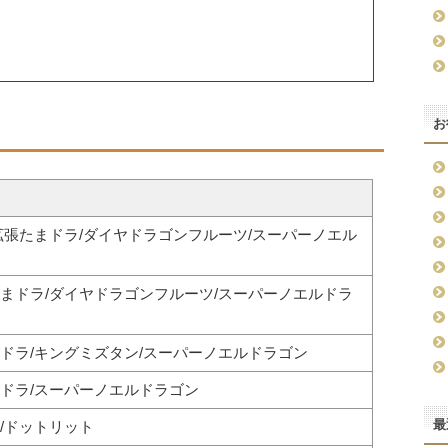
お
拡張たまドラ/ダイヤドラゴンフルーツ/スーパーノエル
まドラ/ダイヤドラゴンフルーツ/スーパーノエルドラ
ドラ/キングミズタン/スーパーノエルドラゴン
まドラ/スーパーノエルドラゴン
最
/ドットリット