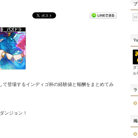
ブ
Y
ダ
ル
として登場するインディゴ杯の経験値と報酬をまとめてみ
ラ
ダンジョン！
掲