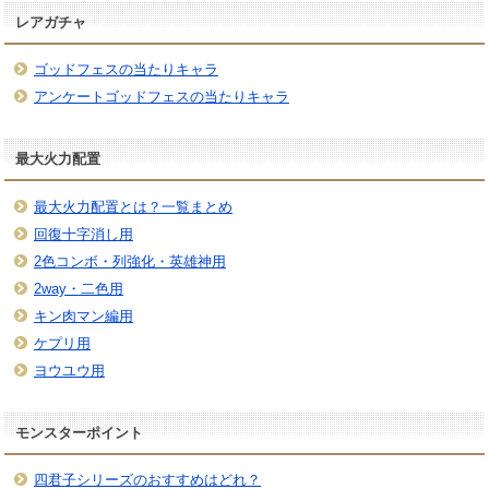
レアガチャ
ゴッドフェスの当たりキャラ
アンケートゴッドフェスの当たりキャラ
最大火力配置
最大火力配置とは？一覧まとめ
回復十字消し用
2色コンボ・列強化・英雄神用
2way・二色用
キン肉マン編用
ケプリ用
ヨウユウ用
モンスターポイント
四君子シリーズのおすすめはどれ？