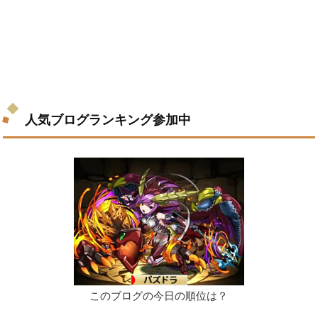
人気ブログランキング参加中
このブログの今日の順位は？