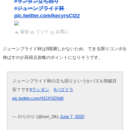
#ランダン立ち回り
#ジューンブライド杯
pic.twitter.com/kecyrsCI22
返信
リツイ
お気に
ジューンブライド杯は5階層しかないため、できる限りコンボを
伸ばすのが高得点攻略のポイントになりそうです。
ジューンブライド杯の立ち回りというかパズル突破目
安？です
#ランダン
#パズドラ
pic.twitter.com/43JXSD5dtI
— のりのり (@nori_2tk)
June 7, 2020