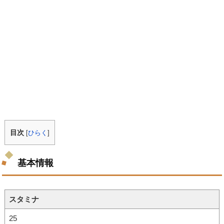
目次
[
ひらく
]
基本情報
スタミナ
25