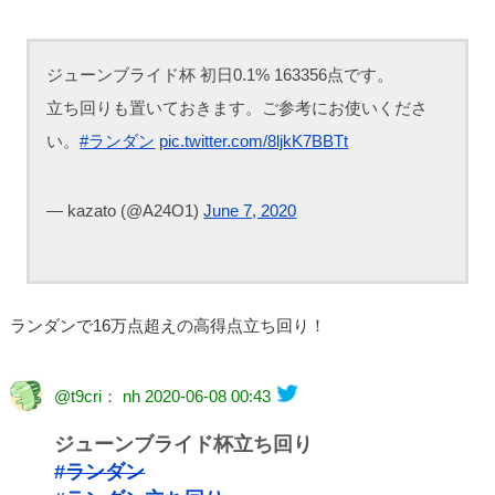
ジューンブライド杯 初日0.1% 163356点です。
立ち回りも置いておきます。ご参考にお使いくださ
い。
#ランダン
pic.twitter.com/8ljkK7BBTt
— kazato (@A24O1)
June 7, 2020
ランダンで16万点超えの高得点立ち回り！
@t9cri： nh
2020-06-08 00:43
ジューンブライド杯立ち回り
#ランダン