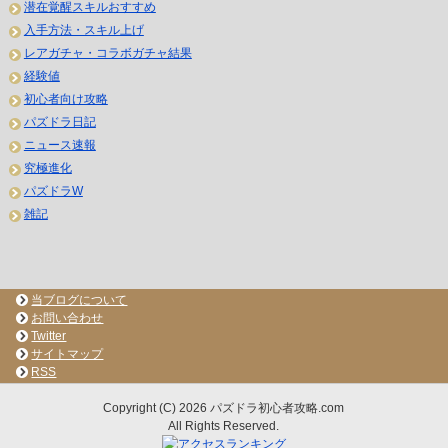
潜在覚醒スキルおすすめ
入手方法・スキル上げ
レアガチャ・コラボガチャ結果
経験値
初心者向け攻略
パズドラ日記
ニュース速報
究極進化
パズドラW
雑記
当ブログについて
お問い合わせ
Twitter
サイトマップ
RSS
Copyright (C) 2026 パズドラ初心者攻略.com
All Rights Reserved.