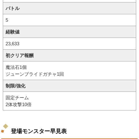
バトル
5
経験値
23,633
初クリア報酬
魔法石1個
ジューンブライドガチャ1回
制限/強化
固定チーム
2体攻撃10倍
登場モンスター早見表