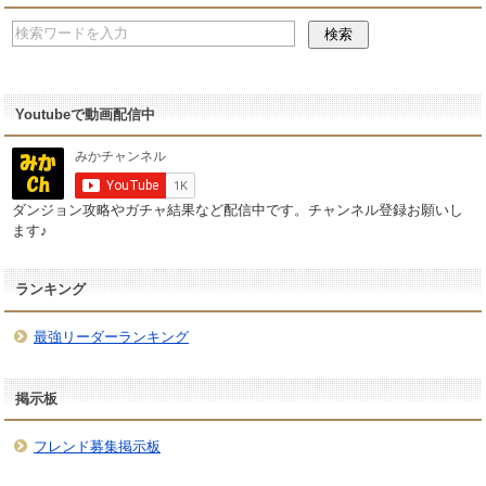
Youtubeで動画配信中
ダンジョン攻略やガチャ結果など配信中です。チャンネル登録お願いし
ます♪
ランキング
最強リーダーランキング
掲示板
フレンド募集掲示板