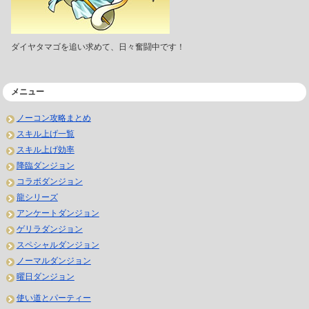
ダイヤタマゴを追い求めて、日々奮闘中です！
メニュー
ノーコン攻略まとめ
スキル上げ一覧
スキル上げ効率
降臨ダンジョン
コラボダンジョン
龍シリーズ
アンケートダンジョン
ゲリラダンジョン
スペシャルダンジョン
ノーマルダンジョン
曜日ダンジョン
使い道とパーティー