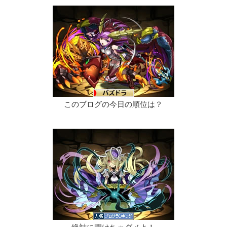
このブログの今日の順位は？