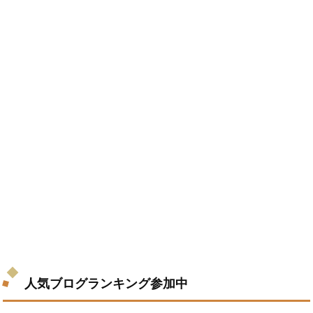
人気ブログランキング参加中