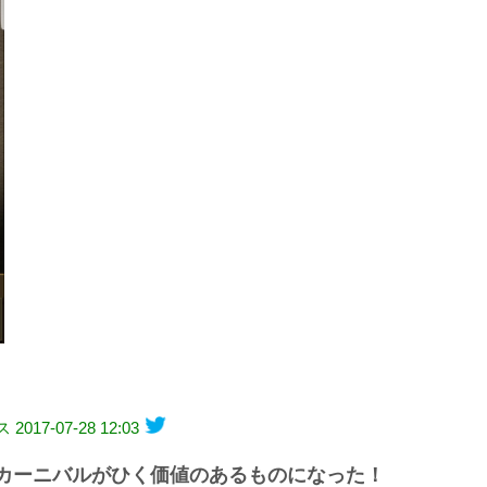
ス
2017-07-28 12:03
カーニバルがひく価値のあるものになった！