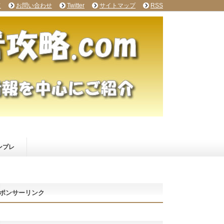
て
お問い合わせ
Twitter
サイトマップ
RSS
ンプレ
ポンサーリンク