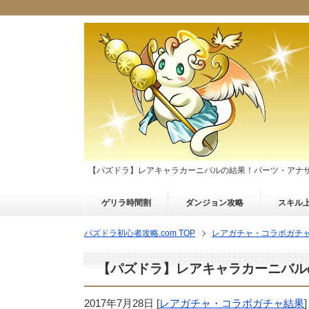
【パズドラ】レアキャラカーニバルの結果！パーツ・アナ
ゲリラ時間割
ダンジョン攻略
スキル
パズドラ初心者攻略.com TOP
レアガチャ・コラボガチ
【パズドラ】レアキャラカーニバル
2017年7月28日
[
レアガチャ・コラボガチャ結果
]