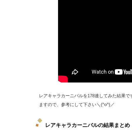
レアキャラカーニバルを178連してみた結果
ますので、参考にして下さい＼(^o^)／
レアキャラカーニバルの結果まとめ