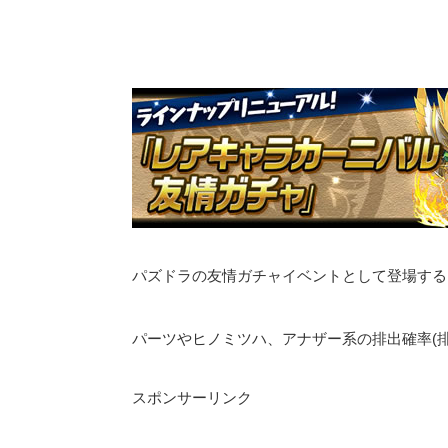
パズドラの友情ガチャイベントとして登場する
パーツやヒノミツハ、アナザー系の排出確率(
スポンサーリンク