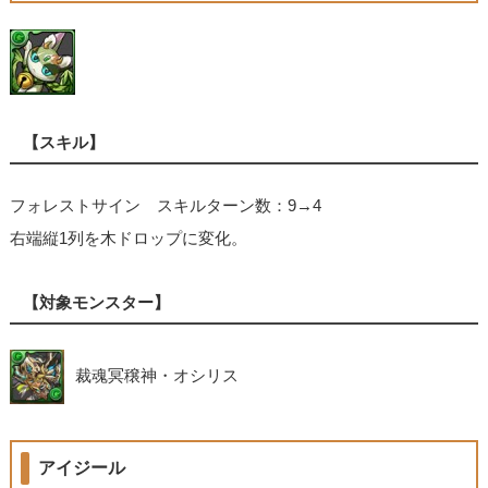
【スキル】
フォレストサイン スキルターン数：9→4
右端縦1列を木ドロップに変化。
【対象モンスター】
裁魂冥穣神・オシリス
アイジール