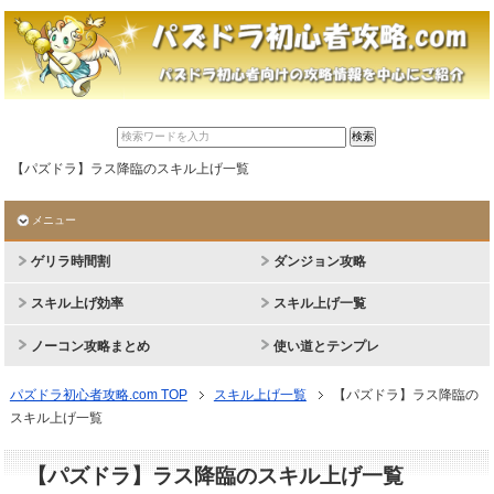
【パズドラ】ラス降臨のスキル上げ一覧
メニュー
ゲリラ時間割
ダンジョン攻略
スキル上げ効率
スキル上げ一覧
ノーコン攻略まとめ
使い道とテンプレ
パズドラ初心者攻略.com TOP
スキル上げ一覧
【パズドラ】ラス降臨の
スキル上げ一覧
【パズドラ】ラス降臨のスキル上げ一覧