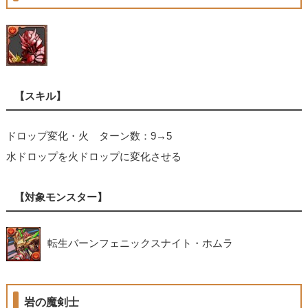
【スキル】
ドロップ変化・火 ターン数：9→5
水ドロップを火ドロップに変化させる
【対象モンスター】
転生バーンフェニックスナイト・ホムラ
岩の魔剣士