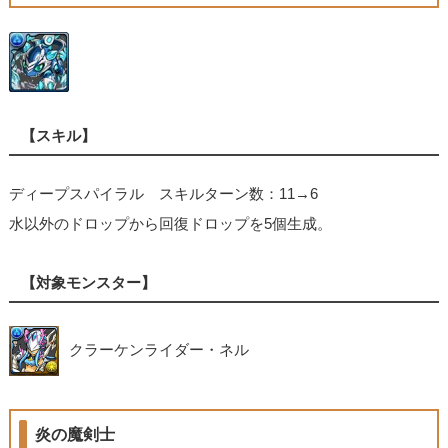
【スキル】
ディープスパイラル スキルターン数：11→6
水以外のドロップから回復ドロップを5個生成。
【対象モンスター】
クラーケンライダー・ネル
炎の魔剣士