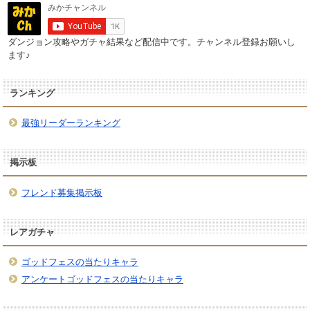
ダンジョン攻略やガチャ結果など配信中です。チャンネル登録お願いし
ます♪
ランキング
最強リーダーランキング
掲示板
フレンド募集掲示板
レアガチャ
ゴッドフェスの当たりキャラ
アンケートゴッドフェスの当たりキャラ