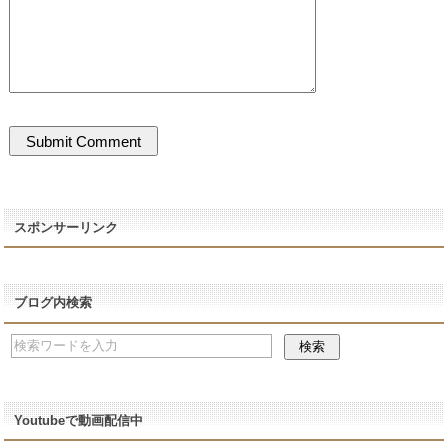
スポンサーリンク
ブログ内検索
Youtubeで動画配信中