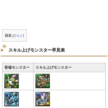
目次
[
ひらく
]
スキル上げモンスター早見表
登場モンスター
スキル上げモンスター