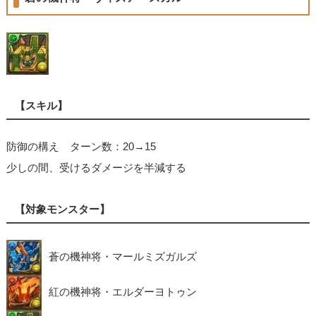
【スキル】
防御の構え ターン数：20→15
少しの間、受けるダメージを半減する
【対象モンスター】
蒼の機神将・マールミズガルズ
紅の機神将・エルダーヨトゥン