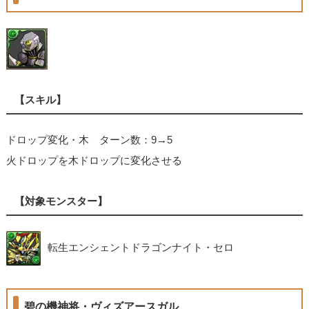
【スキル】
ドロップ変化・木 ターン数：9→5
火ドロップを木ドロップに変化させる
【対象モンスター】
転生エンシェントドラゴンナイト・セロ
碧の機神将・ヴィズアースガル