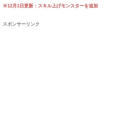
※12月1日更新：スキル上げモンスターを追加
スポンサーリンク