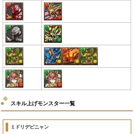
スキル上げモンスター一覧
ミドリデビニャン