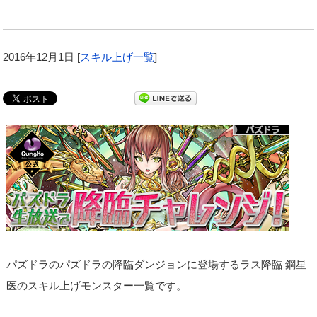
2016年12月1日
[
スキル上げ一覧
]
パズドラのパズドラの降臨ダンジョンに登場するラス降臨 鋼星
医のスキル上げモンスター一覧です。