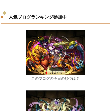
人気ブログランキング参加中
このブログの今日の順位は？