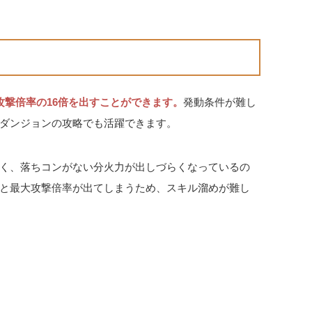
攻撃倍率の16倍を出すことができます。
発動条件が難し
ダンジョンの攻略でも活躍できます。
く、落ちコンがない分火力が出しづらくなっているの
と最大攻撃倍率が出てしまうため、スキル溜めが難し