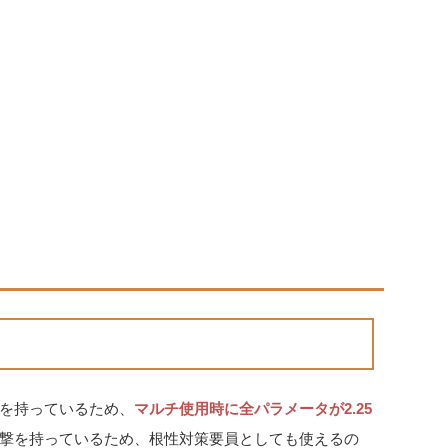
を持っているため、
マルチ使用時に全パラメータが2.25
撃を持っているため、根性対策要員としても使えるの