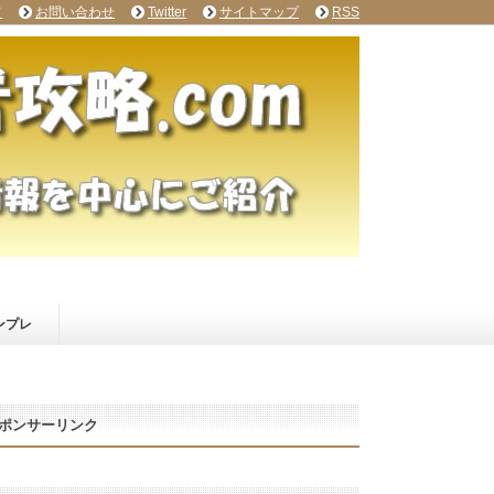
て
お問い合わせ
Twitter
サイトマップ
RSS
ンプレ
ポンサーリンク