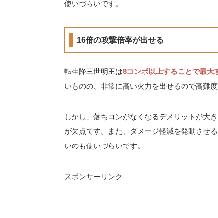
使いづらいです。
16倍の攻撃倍率が出せる
転生降三世明王は
8コンボ以上することで最大
いものの、非常に高い火力を出せるので高難度
しかし、落ちコンがなくなるデメリットが大き
が欠点です。また、ダメージ軽減を発動させる
いのも使いづらいです。
スポンサーリンク