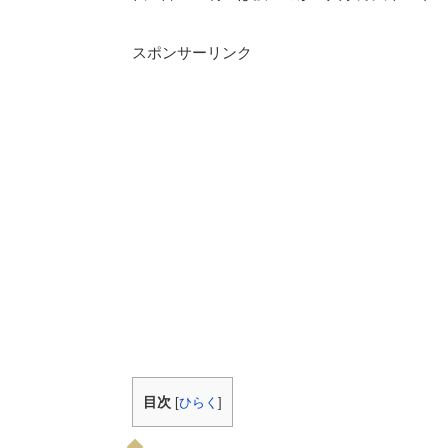
スポンサーリンク
目次
[
ひらく
]