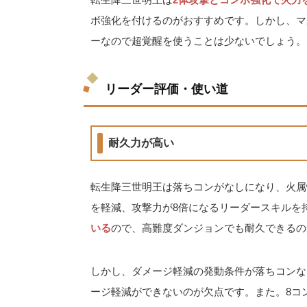
ボ強化を付けるのがおすすめです。しかし、マ
ーなので超覚醒を使うことは少ないでしょう。
リーダー評価・使い道
耐久力が高い
転生降三世明王は落ちコンがなしになり、火属性
を軽減、攻撃力が8倍になるリーダースキルを
いる
ので、高難度ダンジョンでも耐久できるの
しかし、ダメージ軽減の発動条件が落ちコンな
ージ軽減ができないのが欠点です。また。8コ