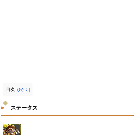
目次
[
ひらく
]
ステータス