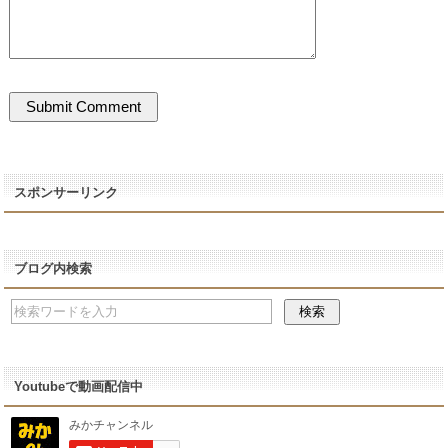
スポンサーリンク
ブログ内検索
Youtubeで動画配信中