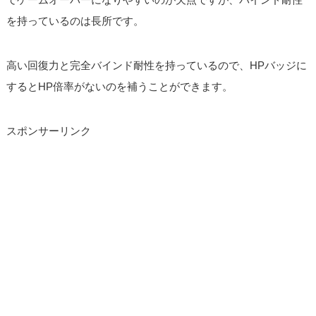
を持っているのは長所です。
高い回復力と完全バインド耐性を持っているので、HPバッジに
するとHP倍率がないのを補うことができます。
スポンサーリンク