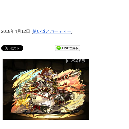
2018年4月12日
[
使い道とパーティー
]