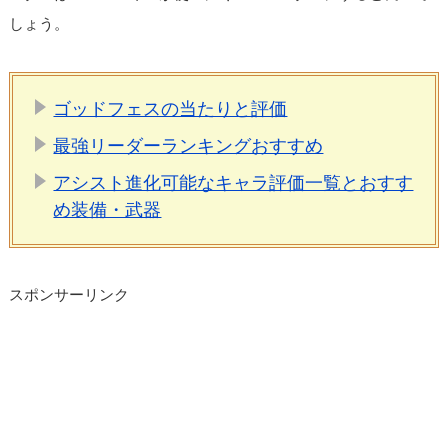
しょう。
ゴッドフェスの当たりと評価
最強リーダーランキングおすすめ
アシスト進化可能なキャラ評価一覧とおすす
め装備・武器
スポンサーリンク