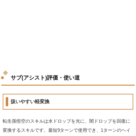
サブ(アシスト)評価・使い道
扱いやすい軽変換
転生孫悟空のスキルは水ドロップを光に、闇ドロップを回復に
変換するスキルです。最短9ターンで使用でき、1ターンのヘイ