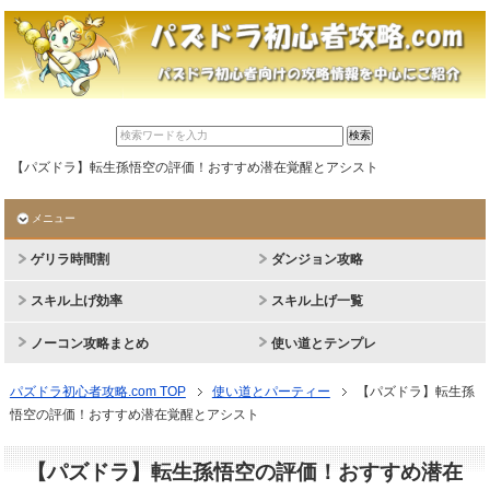
【パズドラ】転生孫悟空の評価！おすすめ潜在覚醒とアシスト
メニュー
ゲリラ時間割
ダンジョン攻略
スキル上げ効率
スキル上げ一覧
ノーコン攻略まとめ
使い道とテンプレ
パズドラ初心者攻略.com TOP
使い道とパーティー
【パズドラ】転生孫
悟空の評価！おすすめ潜在覚醒とアシスト
【パズドラ】転生孫悟空の評価！おすすめ潜在