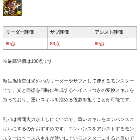
リーダー評価
サブ評価
アシスト評価
80点
80点
80点
※最高評価は100点です
転生孫悟空は光列パのリーダーやサブとして使えるモンスター
です。光と回復を同時に生成するヘイストつきの変換スキルを
持っており、重いスキルを溜める役割を担うことが可能です。
列パは瞬間火力が出しにくいので、重いスキルをエンハンスス
キルにするのがおすすめです。エンハンスをアシストするモン
スターはベーススキルが使いにくいモンスターにすると良いで