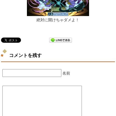
絶対に開けちゃダメよ！
コメントを残す
名前