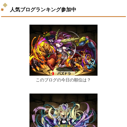
人気ブログランキング参加中
このブログの今日の順位は？