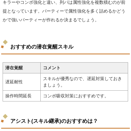
キラーやコンボ強化と違い、列パは属性強化を複数積むのが前
提となっています。パーティーで属性強化を多く詰めるかどう
かで強いパーティーが作れるか決まるでしょう。
おすすめの潜在覚醒スキル
潜在覚醒
コメント
スキルが優秀なので、遅延対策しておき
遅延耐性
ましょう。
操作時間延長
コンボ吸収対策におすすめです。
アシスト(スキル継承)のおすすめは？