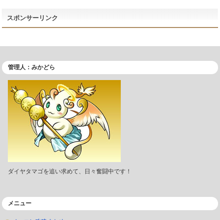
スポンサーリンク
管理人：みかどら
ダイヤタマゴを追い求めて、日々奮闘中です！
メニュー