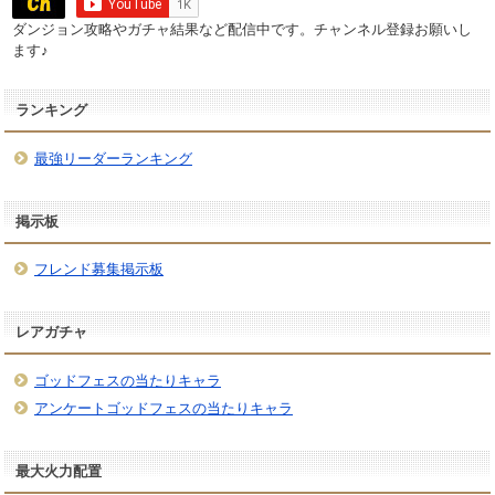
ダンジョン攻略やガチャ結果など配信中です。チャンネル登録お願いし
ます♪
ランキング
最強リーダーランキング
掲示板
フレンド募集掲示板
レアガチャ
ゴッドフェスの当たりキャラ
アンケートゴッドフェスの当たりキャラ
最大火力配置