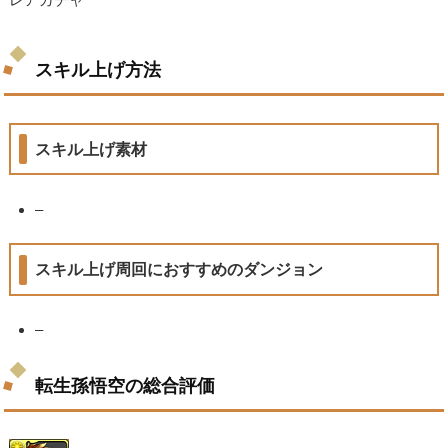
スキル上げ方法
スキル上げ素材
–
スキル上げ周回におすすめのダンジョン
–
転生孫悟空の総合評価