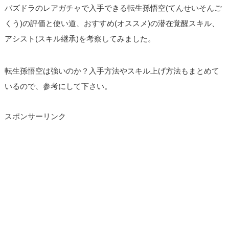
パズドラのレアガチャで入手できる転生孫悟空(てんせいそんご
くう)の評価と使い道、おすすめ(オススメ)の潜在覚醒スキル、
アシスト(スキル継承)を考察してみました。
転生孫悟空は強いのか？入手方法やスキル上げ方法もまとめて
いるので、参考にして下さい。
スポンサーリンク