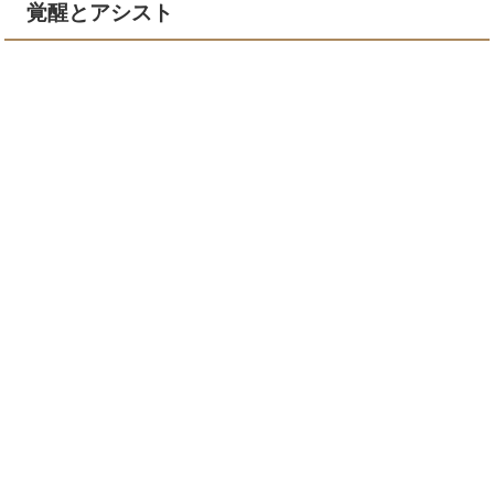
覚醒とアシスト