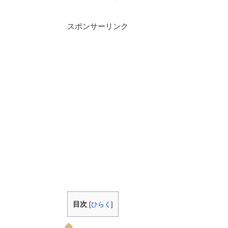
スポンサーリンク
目次
[
ひらく
]