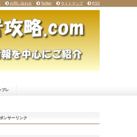
て
お問い合わせ
Twitter
サイトマップ
RSS
ンプレ
ポンサーリンク