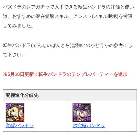
パズドラのレアガチャで入手できる転生パンドラの評価と使い
道、おすすめの潜在覚醒スキル、アシスト(スキル継承)を考察
してみました。
転生パンドラ(てんせいぱんどら)は強いのかどうかの参考にし
て下さい。
※5月10日更新：転生パンドラのテンプレパーティーを追加
究極進化分岐先
覚醒パンドラ
超究極パンドラ