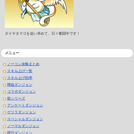
ダイヤタマゴを追い求めて、日々奮闘中です！
メニュー
ノーコン攻略まとめ
スキル上げ一覧
スキル上げ効率
降臨ダンジョン
コラボダンジョン
龍シリーズ
アンケートダンジョン
ゲリラダンジョン
スペシャルダンジョン
ノーマルダンジョン
曜日ダンジョン