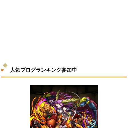
人気ブログランキング参加中