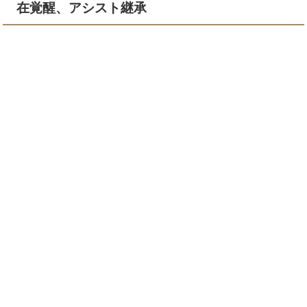
在覚醒、アシスト継承