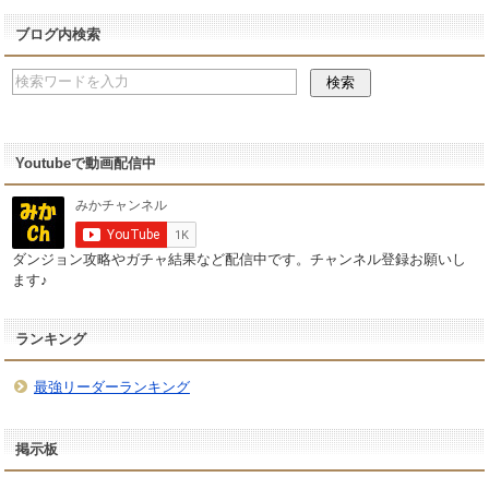
ブログ内検索
Youtubeで動画配信中
ダンジョン攻略やガチャ結果など配信中です。チャンネル登録お願いし
ます♪
ランキング
最強リーダーランキング
掲示板