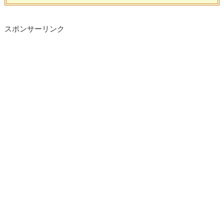
スポンサーリンク