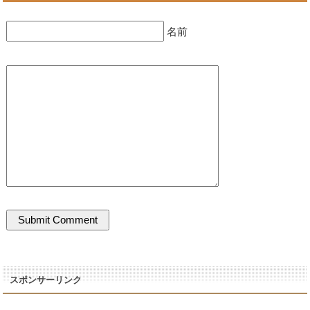
名前
スポンサーリンク