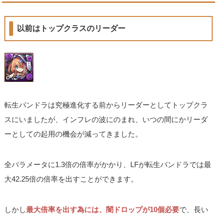
以前はトップクラスのリーダー
転生パンドラは究極進化する前からリーダーとしてトップクラ
スにいましたが、インフレの波にのまれ、いつの間にかリーダ
ーとしての起用の機会が減ってきました。
全パラメータに1.3倍の倍率がかかり、LFが転生パンドラでは最
大42.25倍の倍率を出すことができます。
しかし
最大倍率を出す為には、闇ドロップが10個必要
で、長い