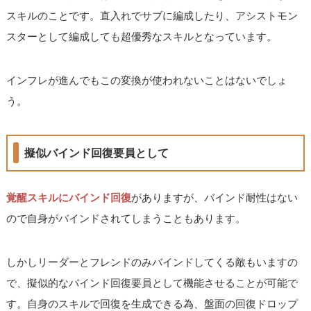
スキルのことです。直入れでサブに編成したり、アシストモン
スターとして編成しても超優秀なスキルとなっています。
インフレが進んでもこの変換が使われないことはないでしょ
う。
擬似バインド回復要員として
覚醒スキルにバインド回復
がありますが、バインド耐性はない
ので自身がバインドされてしまうこともあります。
しかしリーダーとフレンドのみバインドしてくる敵もいますの
で、擬似的なバインド回復要員として機能させることが可能で
す。自身のスキルで回復を生成できる為、盤面の回復ドロップ