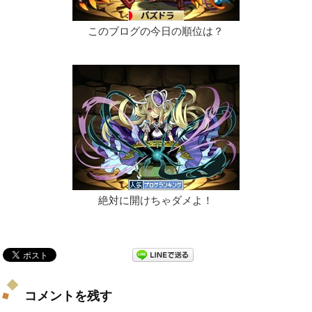
このブログの今日の順位は？
絶対に開けちゃダメよ！
コメントを残す