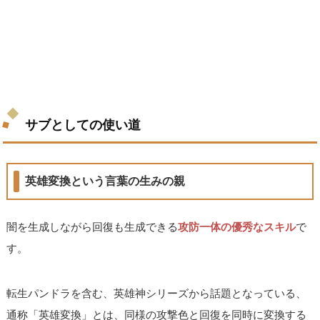
サブとしての使い道
英雄変換という言葉の生みの親
闇を生成しながら回復も生成できる
攻防一体の優秀なスキル
で
す。
転生パンドラを含む、英雄神シリーズから話題となっている、
通称「英雄変換」とは、同様の攻撃色と回復を同時に変換する