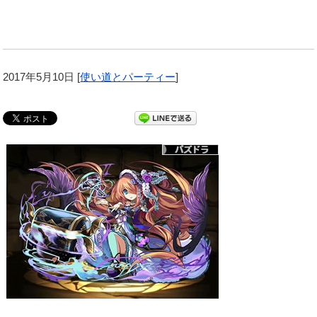
2017年5月10日
[
使い道とパーティー
]