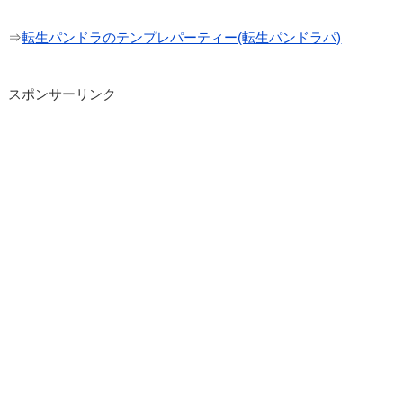
⇒
転生パンドラのテンプレパーティー(転生パンドラパ)
スポンサーリンク