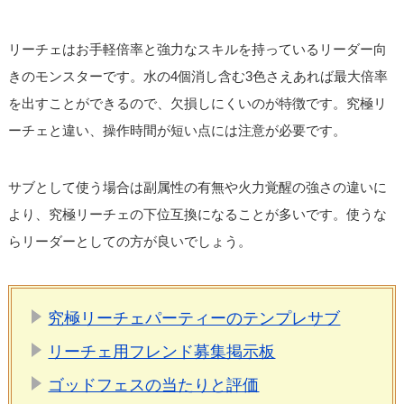
リーチェはお手軽倍率と強力なスキルを持っているリーダー向
きのモンスターです。水の4個消し含む3色さえあれば最大倍率
を出すことができるので、欠損しにくいのが特徴です。究極リ
ーチェと違い、操作時間が短い点には注意が必要です。
サブとして使う場合は副属性の有無や火力覚醒の強さの違いに
より、究極リーチェの下位互換になることが多いです。使うな
らリーダーとしての方が良いでしょう。
究極リーチェパーティーのテンプレサブ
リーチェ用フレンド募集掲示板
ゴッドフェスの当たりと評価