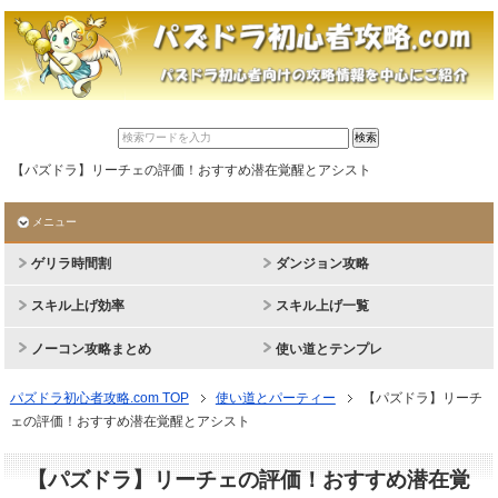
【パズドラ】リーチェの評価！おすすめ潜在覚醒とアシスト
メニュー
ゲリラ時間割
ダンジョン攻略
スキル上げ効率
スキル上げ一覧
ノーコン攻略まとめ
使い道とテンプレ
パズドラ初心者攻略.com TOP
使い道とパーティー
【パズドラ】リーチ
ェの評価！おすすめ潜在覚醒とアシスト
【パズドラ】リーチェの評価！おすすめ潜在覚