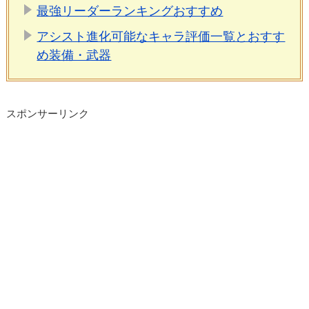
最強リーダーランキングおすすめ
アシスト進化可能なキャラ評価一覧とおすす
め装備・武器
スポンサーリンク