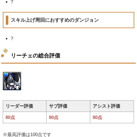
?
スキル上げ周回におすすめのダンジョン
?
リーチェの総合評価
リーダー評価
サブ評価
アシスト評価
80点
80点
80点
※最高評価は100点です