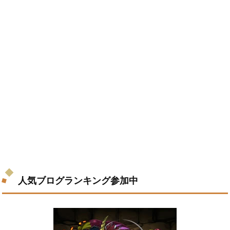
人気ブログランキング参加中