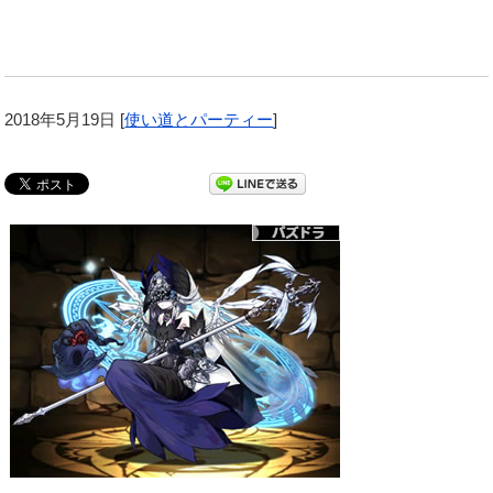
2018年5月19日
[
使い道とパーティー
]