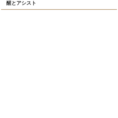
醒とアシスト