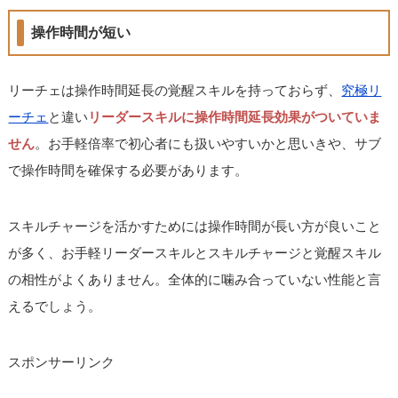
操作時間が短い
リーチェは操作時間延長の覚醒スキルを持っておらず、
究極リ
ーチェ
と違い
リーダースキルに操作時間延長効果がついていま
せん
。お手軽倍率で初心者にも扱いやすいかと思いきや、サブ
で操作時間を確保する必要があります。
スキルチャージを活かすためには操作時間が長い方が良いこと
が多く、お手軽リーダースキルとスキルチャージと覚醒スキル
の相性がよくありません。全体的に噛み合っていない性能と言
えるでしょう。
スポンサーリンク