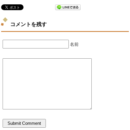
コメントを残す
名前