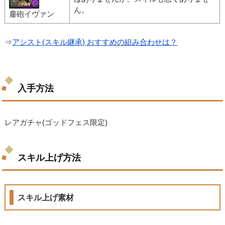
ん。
鏖砲イヴァン
⇒
アシスト(スキル継承) おすすめの組み合わせは？
入手方法
レアガチャ(ゴッドフェス限定)
スキル上げ方法
スキル上げ素材