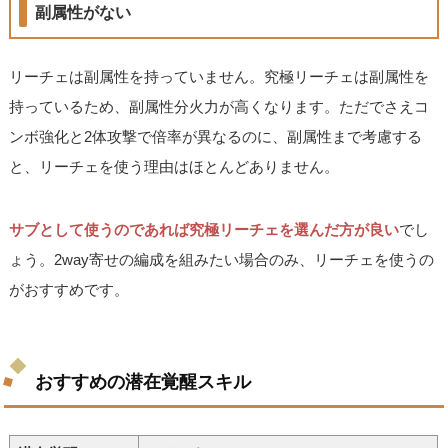
副属性がない
リーチェは副属性を持っていません。究極リーチェは副属性を
持っているため、副属性分火力が高くなります。ただでさえコ
ンボ強化と2体攻撃で倍率が異なるのに、副属性まで考慮する
と、リーチェを使う理由はほとんどありません。
サブとして使うのであれば究極リーチェを選んだ方が良い
でし
ょう。2way寄せの編成を組みたい場合のみ、リーチェを使うの
がおすすめです。
おすすめの潜在覚醒スキル