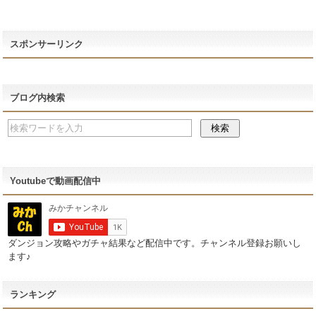
スポンサーリンク
ブログ内検索
Youtubeで動画配信中
ダンジョン攻略やガチャ結果など配信中です。チャンネル登録お願いし
ます♪
ランキング