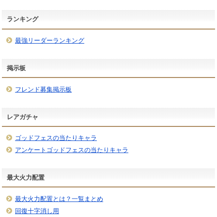
ランキング
最強リーダーランキング
掲示板
フレンド募集掲示板
レアガチャ
ゴッドフェスの当たりキャラ
アンケートゴッドフェスの当たりキャラ
最大火力配置
最大火力配置とは？一覧まとめ
回復十字消し用