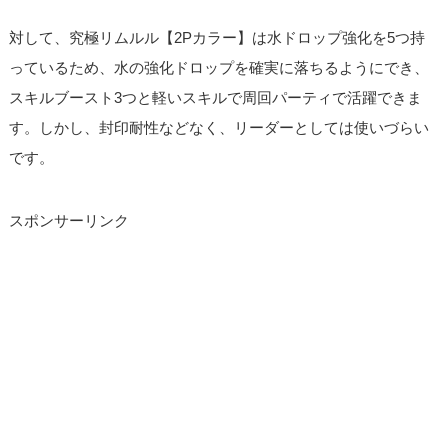
対して、究極リムルル【2Pカラー】は水ドロップ強化を5つ持
っているため、水の強化ドロップを確実に落ちるようにでき、
スキルブースト3つと軽いスキルで周回パーティで活躍できま
す。しかし、封印耐性などなく、リーダーとしては使いづらい
です。
スポンサーリンク