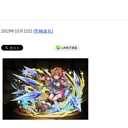
2019年10月12日
[
究極進化
]