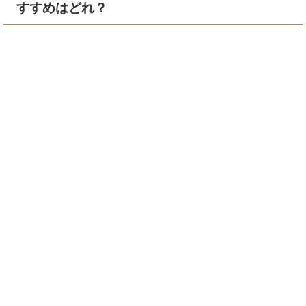
すすめはどれ？