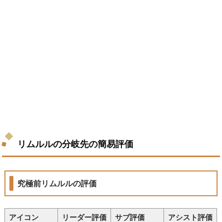
リムルルの分岐先の簡易評価
究極前リムルルの評価
アイコン
リーダー評価
サブ評価
アシスト評価