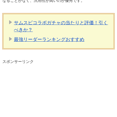
なることがなく、汎用性が高いのが優秀です。
サムスピコラボガチャの当たりと評価！引く
べきか？
最強リーダーランキングおすすめ
スポンサーリンク