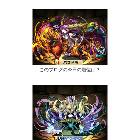
このブログの今日の順位は？