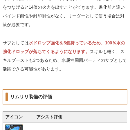
をつなげると14倍の火力を出すことができます。進化前と違い
バインド耐性や封印耐性がなく、リーダーとして使う場合は対
策が必要です。
サブとしては
水ドロップ強化を5個持っているため、100％水の
強化ドロップが落ちてくるようになります。
スキルも軽く、ス
キルブーストも3つあるため、水属性周回パーティのサブとして
活躍できる可能性があります。
リムリリ装備の評価
アイコン
アシスト評価