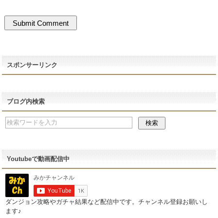
スポンサーリンク
ブログ内検索
Youtubeで動画配信中
ダンジョン攻略やガチャ結果など配信中です。チャンネル登録お願いし
ます♪