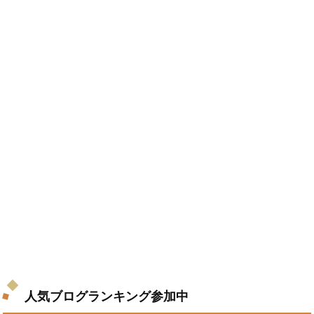
人気ブログランキング参加中