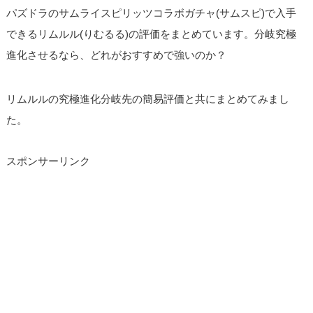
パズドラのサムライスピリッツコラボガチャ(サムスピ)で入手
できるリムルル(りむるる)の評価をまとめています。分岐究極
進化させるなら、どれがおすすめで強いのか？
リムルルの究極進化分岐先の簡易評価と共にまとめてみまし
た。
スポンサーリンク