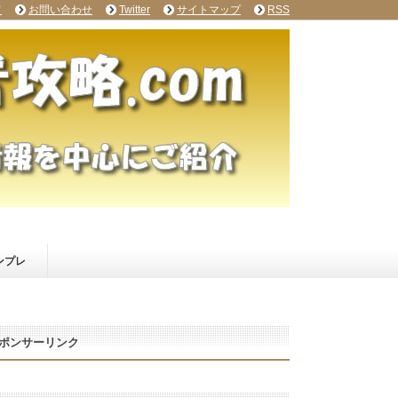
て
お問い合わせ
Twitter
サイトマップ
RSS
ンプレ
ポンサーリンク