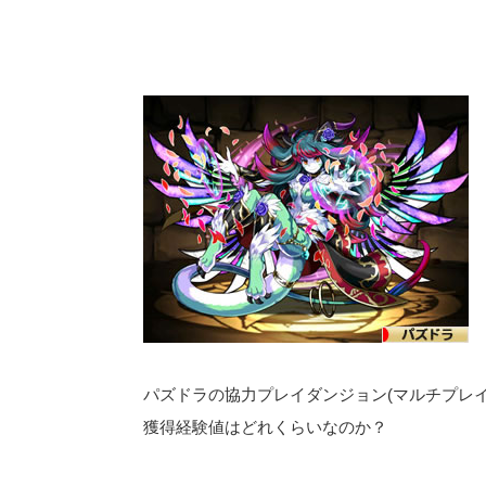
パズドラの協力プレイダンジョン(マルチプレイ
獲得経験値はどれくらいなのか？