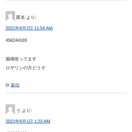
匿名
より:
2021年8月2日 11:54 AM
458244169
漏瑚使ってます
ロザリンの方どうぞ
返信
う
より:
2021年8月1日 1:23 AM