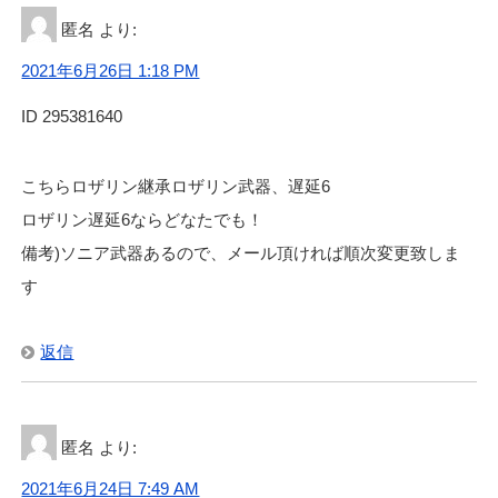
匿名
より:
2021年6月26日 1:18 PM
ID 295381640
こちらロザリン継承ロザリン武器、遅延6
ロザリン遅延6ならどなたでも！
備考)ソニア武器あるので、メール頂ければ順次変更致しま
す
返信
匿名
より:
2021年6月24日 7:49 AM