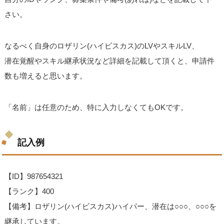
さい。
なるべく自身のロザリン(ハイビスカス)のLVやスキルLV、
潜在覚醒やスキル継承状況など詳細を記載して頂くと、申請件
数も増えると思います。
「名前」は任意のため、特に入力しなくてもOKです。
記入例
【ID】987654321
【ランク】400
【備考】ロザリン(ハイビスカス)ハイパー、潜在は○○○、○○○を
継承しています。