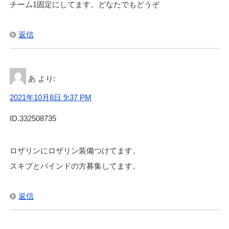
チーム1固定にしてます。どなたでもどうぞ
返信
あ
より:
2021年10月8日 9:37 PM
ID.332508735
ロザリンにロザリン装備つけてます。
スキブとバインドの方募集してます。
返信