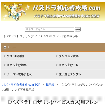
【パズドラ】ロザリン(ハイビスカス)用フレンド募集掲示板
メニュー
ゲリラ時間割
ダンジョン攻略
スキル上げ効率
スキル上げ一覧
ノーコン攻略まとめ
使い道とテンプレ
パズドラ初心者攻略.com TOP
掲示板
【パズドラ】ロザリン(ハイビスカ
ス)用フレンド募集掲示板
【パズドラ】ロザリン(ハイビスカス)用フレン