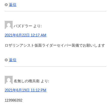
返信
パズドラー
より:
2021年6月22日 12:17 AM
ロザリンアシスト仮面ライダーセイバー装備でお願いします
返信
名無しの権兵衛
より:
2021年6月19日 11:12 PM
119986392