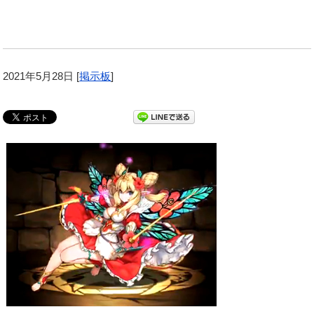
2021年5月28日
[
掲示板
]