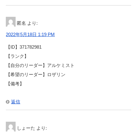
匿名
より:
2022年5月18日 1:19 PM
【ID】371782981
【ランク】
【自分のリーダー】アルケミスト
【希望のリーダー】ロザリン
【備考】
返信
しょーた
より: