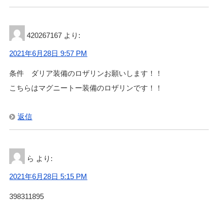
420267167
より:
2021年6月28日 9:57 PM
条件 ダリア装備のロザリンお願いします！！
こちらはマグニートー装備のロザリンです！！
返信
ら
より:
2021年6月28日 5:15 PM
398311895