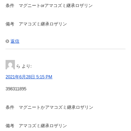
条件 マグニートorアマコズミ継承ロザリン
備考 アマコズミ継承ロザリン
返信
ら
より:
2021年6月28日 5:15 PM
398311895
条件 マグニートかアマコズミ継承ロザリン
備考 アマコズミ継承ロザリン