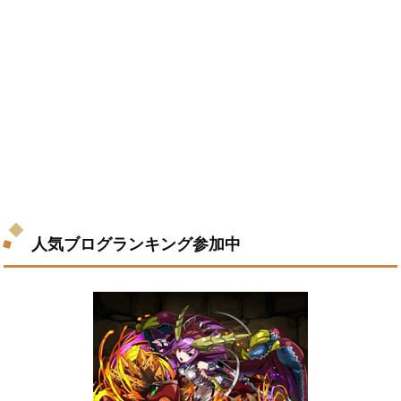
人気ブログランキング参加中