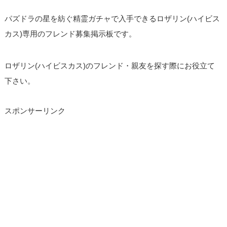
パズドラの星を紡ぐ精霊ガチャで入手できるロザリン(ハイビス
カス)専用のフレンド募集掲示板です。
ロザリン(ハイビスカス)のフレンド・親友を探す際にお役立て
下さい。
スポンサーリンク