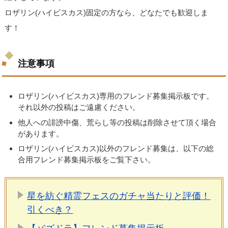
ロザリン(ハイビスカス)固定の方なら、どなたでも歓迎しま
す！
注意事項
ロザリン(ハイビスカス)専用のフレンド募集掲示板です。
それ以外の投稿はご遠慮ください。
他人への誹謗中傷、荒らし等の投稿は削除させて頂く場合
があります。
ロザリン(ハイビスカス)以外のフレンド募集は、以下の総
合用フレンド募集掲示板をご覧下さい。
星を紡ぐ精霊フェスのガチャ当たりと評価！
引くべき？