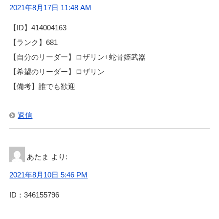
2021年8月17日 11:48 AM
【ID】414004163
【ランク】681
【自分のリーダー】ロザリン+蛇骨姫武器
【希望のリーダー】ロザリン
【備考】誰でも歓迎
返信
あたま
より:
2021年8月10日 5:46 PM
ID：346155796