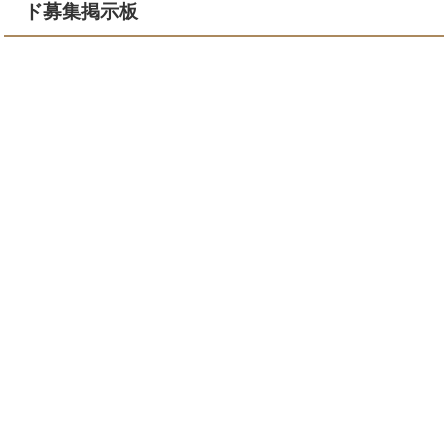
ド募集掲示板