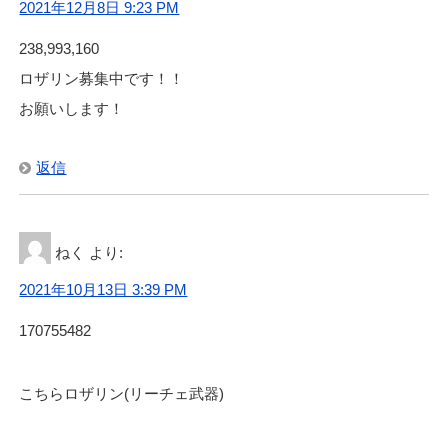
2021年12月8日 9:23 PM
238,993,160
ロザリン募集中です！！
お願いします！
返信
ねく
より:
2021年10月13日 3:39 PM
170755482
こちらロザリン(リーチェ武器)