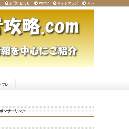
て
お問い合わせ
Twitter
サイトマップ
RSS
ンプレ
ポンサーリンク