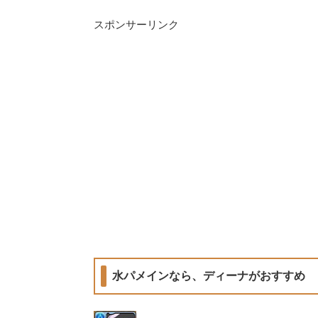
スポンサーリンク
水パメインなら、ディーナがおすすめ