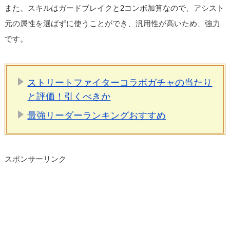
また、スキルはガードブレイクと2コンボ加算なので、アシスト
元の属性を選ばずに使うことができ、汎用性が高いため、強力
です。
ストリートファイターコラボガチャの当たり
と評価！引くべきか
最強リーダーランキングおすすめ
スポンサーリンク