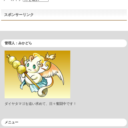
スポンサーリンク
管理人：みかどら
ダイヤタマゴを追い求めて、日々奮闘中です！
メニュー