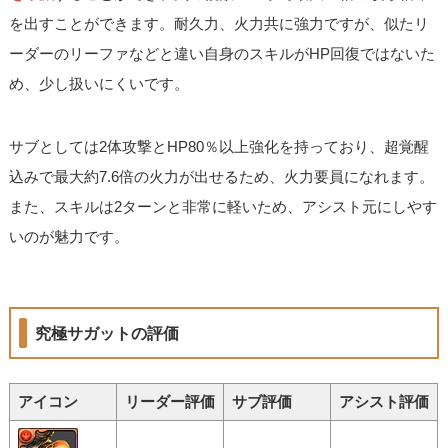
を出すことができます。耐久力、火力共に強力ですが、似たリ
ーダーのリーファなどと違い自身のスキルがHP回復ではないた
め、少し扱いにくいです。
サブとしては2体攻撃とHP80％以上強化を持っており、超覚醒
込みで最大約7.6倍の火力が出せるため、火力要員になれます。
また、スキルは2ターンと非常に軽いため、アシスト元にしやす
いのが魅力です。
究極サガットの評価
アイコン
リーダー評価
サブ評価
アシスト評価