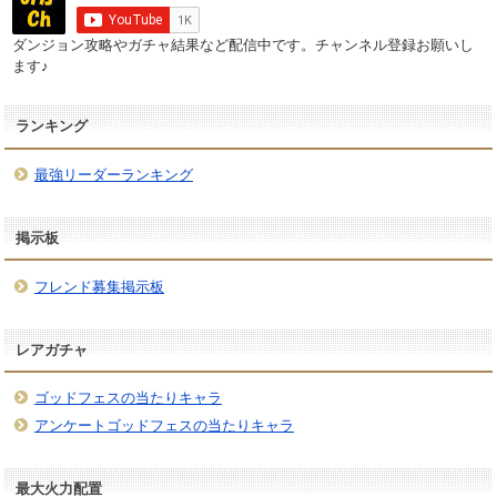
ダンジョン攻略やガチャ結果など配信中です。チャンネル登録お願いし
ます♪
ランキング
最強リーダーランキング
掲示板
フレンド募集掲示板
レアガチャ
ゴッドフェスの当たりキャラ
アンケートゴッドフェスの当たりキャラ
最大火力配置