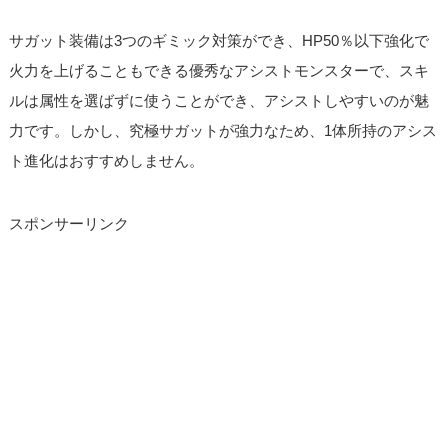
サガット装備は3つのギミック対策ができ、HP50％以下強化で
火力を上げることもできる優秀なアシストモンスターで、スキ
ルは属性を選ばずに使うことができ、アシストしやすいのが魅
力です。しかし、究極サガットが強力なため、1体所持のアシス
ト進化はおすすめしません。
スポンサーリンク