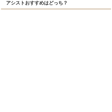
アシストおすすめはどっち？