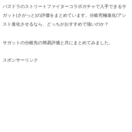
パズドラのストリートファイターコラボガチャで入手できるサ
ガット(さがっと)の評価をまとめています。分岐究極進化/アシ
スト進化させるなら、どっちがおすすめで強いのか？
サガットの分岐先の簡易評価と共にまとめてみました。
スポンサーリンク