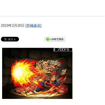
2019年2月20日
[
究極進化
]