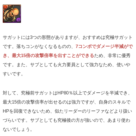
サガットには3つの形態がありますが、おすすめは究極サガット
です。落ちコンがなくなるものの、
7コンボでダメージ半減がで
き、最大15倍の攻撃倍率を出すことができる
ため、非常に優秀
です。また、サブとしても火力要員として強力なため、使いや
すいです。
対して、究極前サガットはHP80％以上でダメージを半減でき、
最大15倍の攻撃倍率が出せるのは強力ですが、自身のスキルで
HPを回復できないため、似たリーダーのリーファなどより扱い
づらいです。サブとしても究極後の方が強いので、あまり使わ
ないでしょう。