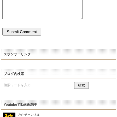
スポンサーリンク
ブログ内検索
Youtubeで動画配信中