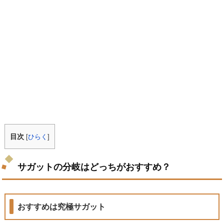
目次
[
ひらく
]
サガットの分岐はどっちがおすすめ？
おすすめは究極サガット