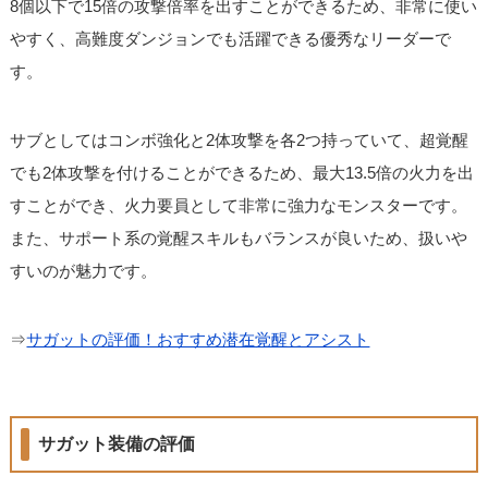
8個以下で15倍の攻撃倍率を出すことができるため、非常に使い
やすく、高難度ダンジョンでも活躍できる優秀なリーダーで
す。
サブとしてはコンボ強化と2体攻撃を各2つ持っていて、超覚醒
でも2体攻撃を付けることができるため、最大13.5倍の火力を出
すことができ、火力要員として非常に強力なモンスターです。
また、サポート系の覚醒スキルもバランスが良いため、扱いや
すいのが魅力です。
⇒
サガットの評価！おすすめ潜在覚醒とアシスト
サガット装備の評価