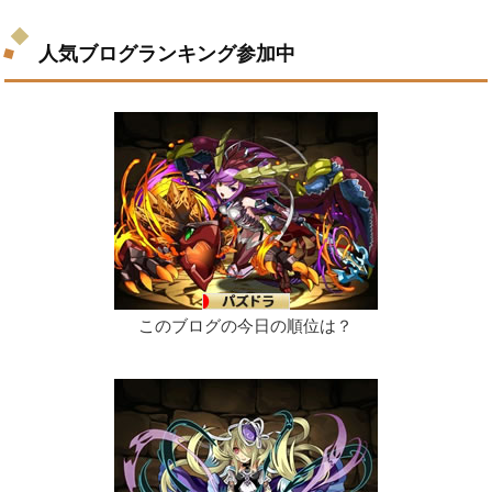
人気ブログランキング参加中
このブログの今日の順位は？