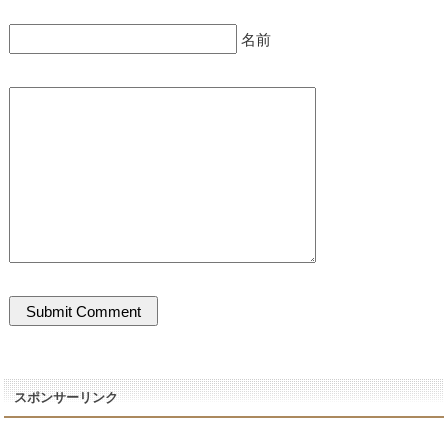
名前
スポンサーリンク