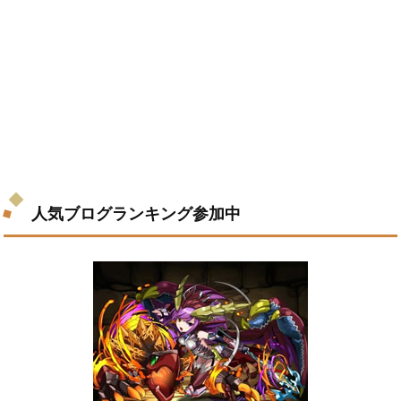
人気ブログランキング参加中