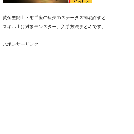
黄金聖闘士・射手座の星矢のステータス簡易評価と
スキル上げ対象モンスター、入手方法まとめです。
スポンサーリンク