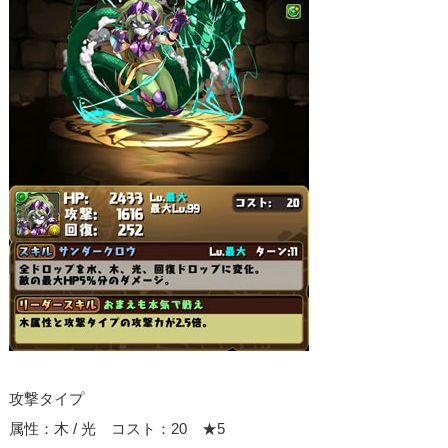
攻撃タイプ
属性：木 / 光 コスト：20 ★5