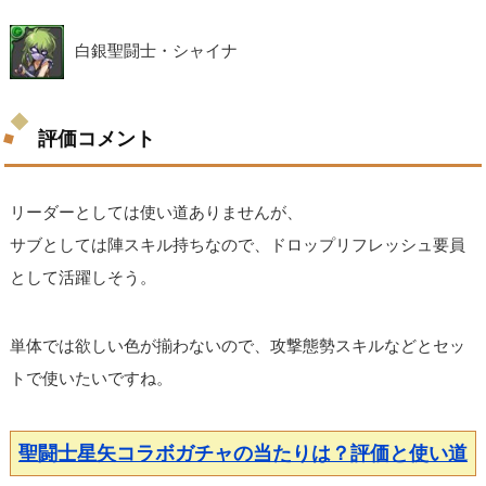
白銀聖闘士・シャイナ
評価コメント
リーダーとしては使い道ありませんが、
サブとしては陣スキル持ちなので、ドロップリフレッシュ要員
として活躍しそう。
単体では欲しい色が揃わないので、攻撃態勢スキルなどとセッ
トで使いたいですね。
聖闘士星矢コラボガチャの当たりは？評価と使い道