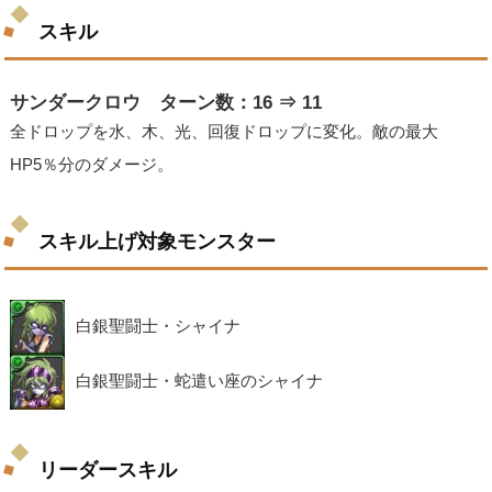
スキル
サンダークロウ ターン数：16 ⇒ 11
全ドロップを水、木、光、回復ドロップに変化。敵の最大
HP5％分のダメージ。
スキル上げ対象モンスター
白銀聖闘士・シャイナ
白銀聖闘士・蛇遣い座のシャイナ
リーダースキル