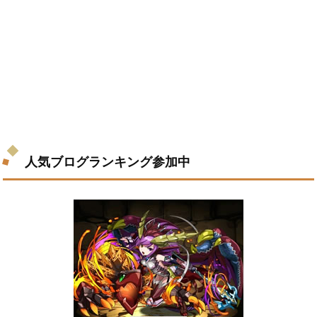
人気ブログランキング参加中