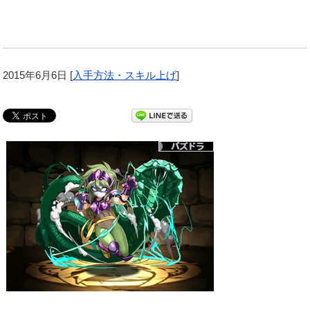
2015年6月6日
[
入手方法・スキル上げ
]