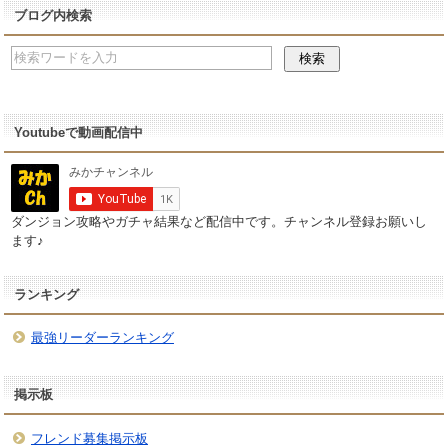
ブログ内検索
Youtubeで動画配信中
ダンジョン攻略やガチャ結果など配信中です。チャンネル登録お願いし
ます♪
ランキング
最強リーダーランキング
掲示板
フレンド募集掲示板