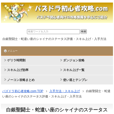
白銀聖闘士・蛇遣い座のシャイナのステータス評価・スキル上げ・入手方法
メニュー
ゲリラ時間割
ダンジョン攻略
スキル上げ効率
スキル上げ一覧
ノーコン攻略まとめ
使い道とテンプレ
パズドラ初心者攻略.com TOP
入手方法・スキル上げ
白銀聖闘士・蛇遣
い座のシャイナのステータス評価・スキル上げ・入手方法
白銀聖闘士・蛇遣い座のシャイナのステータス