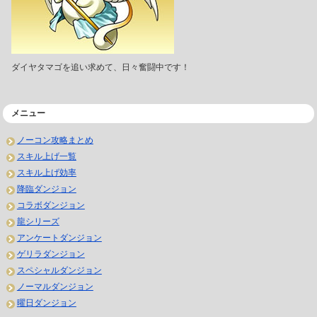
ダイヤタマゴを追い求めて、日々奮闘中です！
メニュー
ノーコン攻略まとめ
スキル上げ一覧
スキル上げ効率
降臨ダンジョン
コラボダンジョン
龍シリーズ
アンケートダンジョン
ゲリラダンジョン
スペシャルダンジョン
ノーマルダンジョン
曜日ダンジョン