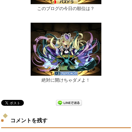
このブログの今日の順位は？
絶対に開けちゃダメよ！
コメントを残す