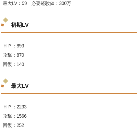
最大LV：99 必要経験値：300万
初期LV
ＨＰ：893
攻撃：870
回復：140
最大LV
ＨＰ：2233
攻撃：1566
回復：252