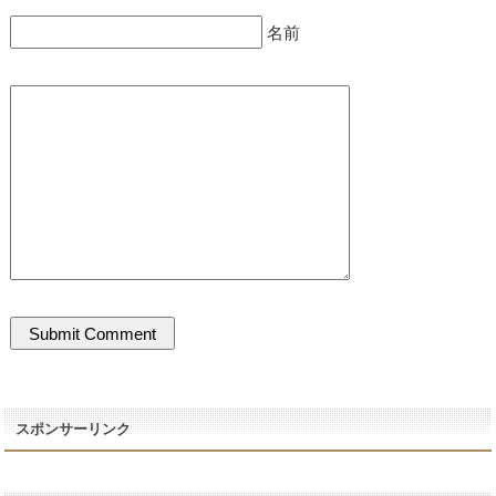
名前
スポンサーリンク