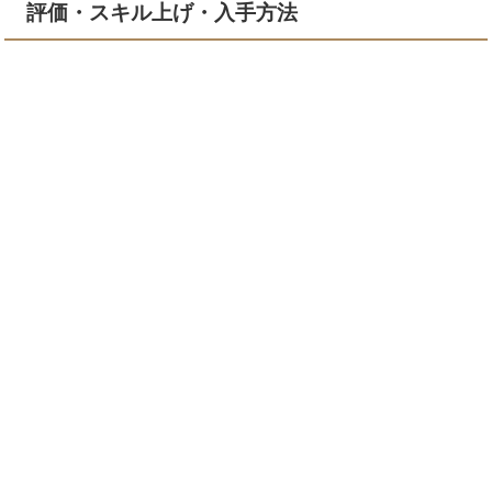
評価・スキル上げ・入手方法