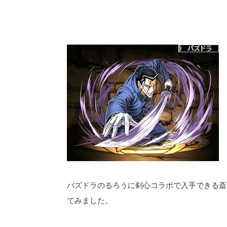
パズドラのるろうに剣心コラボで入手できる斎
てみました。