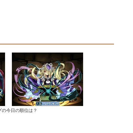
グの今日の順位は？