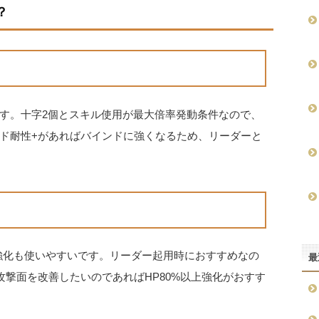
？
す。十字2個とスキル使用が最大倍率発動条件なので、
ド耐性+があればバインドに強くなるため、リーダーと
上強化も使いやすいです。リーダー起用時におすすめなの
最
撃面を改善したいのであればHP80%以上強化がおすす