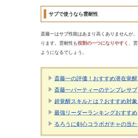
サブで使うなら雲耐性
斎藤一はサブ性能はあまり高くありませんが、
ります。雲耐性も
役割の一つになりやすく
、雲
ようになるでしょう。
斎藤一の評価！おすすめ潜在覚醒
斎藤一パーティーのテンプレサブ
超覚醒スキルとは？おすすめ対象
最強リーダーランキングおすすめ
るろうに剣心コラボガチャの当た