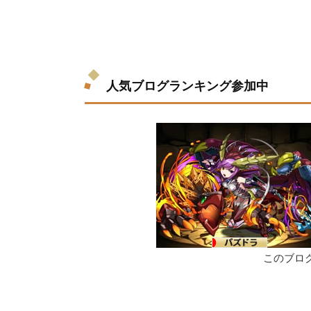
人気ブログランキング参加中
このブロ