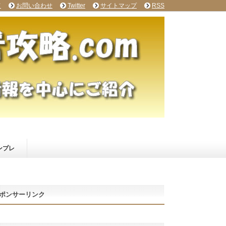
て
お問い合わせ
Twitter
サイトマップ
RSS
ンプレ
ポンサーリンク