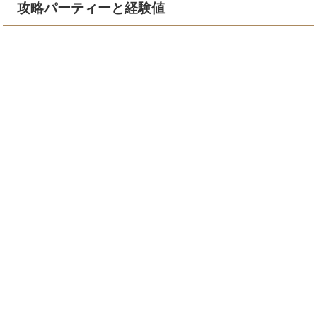
攻略パーティーと経験値