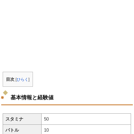
目次
[
ひらく
]
基本情報と経験値
スタミナ
50
バトル
10