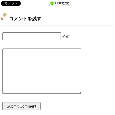
コメントを残す
名前