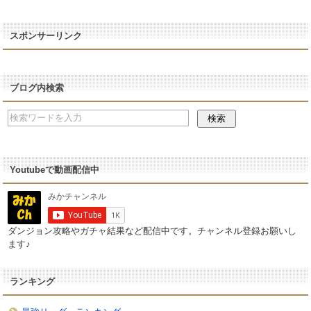
スポンサーリンク
ブログ内検索
Youtubeで動画配信中
ダンジョン攻略やガチャ結果など配信中です。チャンネル登録お願いし
ます♪
ランキング