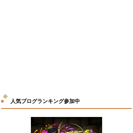
人気ブログランキング参加中