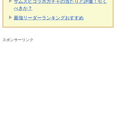
サムスピコラボガチャの当たりと評価！引く
べきか？
最強リーダーランキングおすすめ
スポンサーリンク