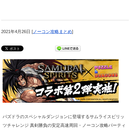
2021年4月26日
[
ノーコン攻略まとめ
]
パズドラのスペシャルダンジョンに登場するサムライスピリッ
ツチャレンジ 真剣勝負の安定高速周回・ノーコン攻略パーティ