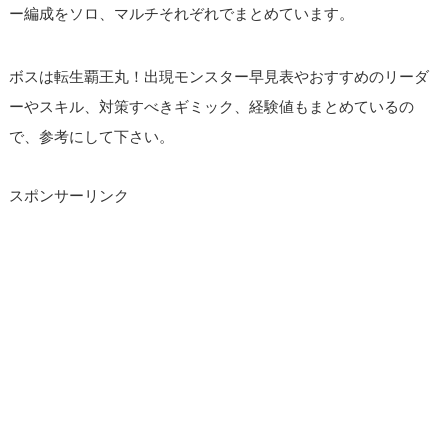
ー編成をソロ、マルチそれぞれでまとめています。
ボスは転生覇王丸！出現モンスター早見表やおすすめのリーダ
ーやスキル、対策すべきギミック、経験値もまとめているの
で、参考にして下さい。
スポンサーリンク