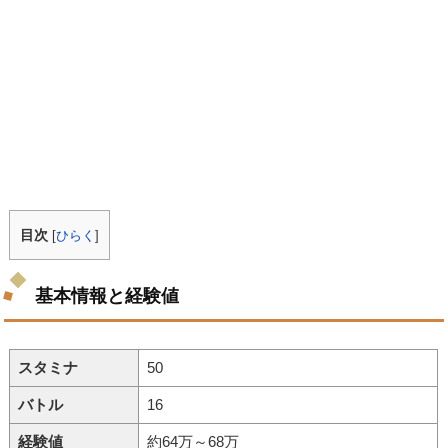
目次
[
ひらく
]
基本情報と経験値
スタミナ
50
バトル
16
経験値
約64万～68万