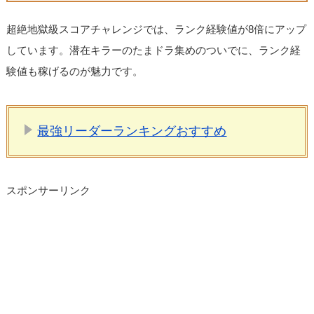
超絶地獄級スコアチャレンジでは、ランク経験値が8倍にアップ
しています。潜在キラーのたまドラ集めのついでに、ランク経
験値も稼げるのが魅力です。
最強リーダーランキングおすすめ
スポンサーリンク