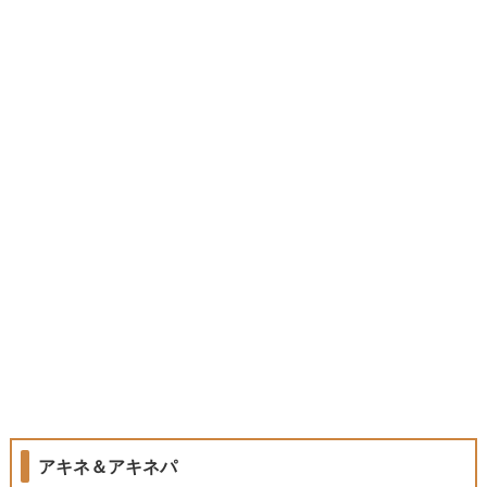
アキネ＆アキネパ