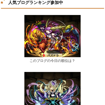
人気ブログランキング参加中
このブログの今日の順位は？