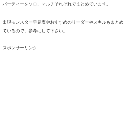
パーティーをソロ、マルチそれぞれでまとめています。
出現モンスター早見表やおすすめのリーダーやスキルもまとめ
ているので、参考にして下さい。
スポンサーリンク