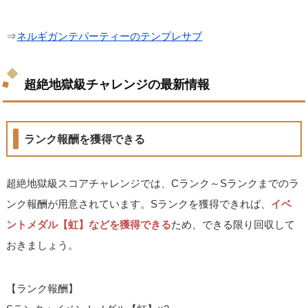
⇒
ネルギガンテパーティーのテンプレサブ
超絶地獄級チャレンジの最新情報
ランク報酬を獲得できる
超絶地獄級スコアチャレンジでは、Cランク～Sランクまでのラ
ンク報酬が用意されています。Sランクを獲得できれば、
イベ
ントメダル【虹】などを獲得できる
ため、できる限り回収して
おきましょう。
【ランク報酬】