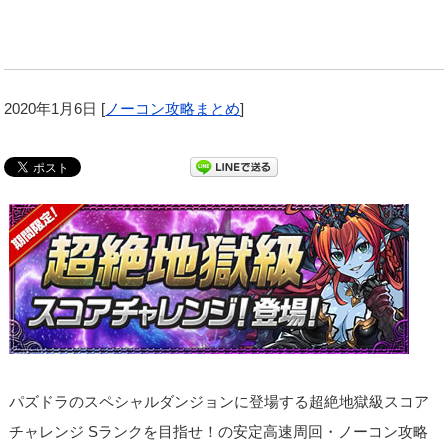
2020年1月6日
[
ノーコン攻略まとめ
]
パズドラのスペシャルダンジョンに登場する超絶地獄級スコア
チャレンジ Sランクを目指せ！の安定高速周回・ノーコン攻略