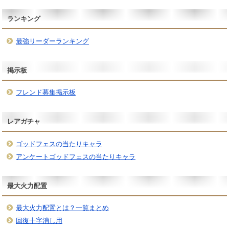
ランキング
最強リーダーランキング
掲示板
フレンド募集掲示板
レアガチャ
ゴッドフェスの当たりキャラ
アンケートゴッドフェスの当たりキャラ
最大火力配置
最大火力配置とは？一覧まとめ
回復十字消し用