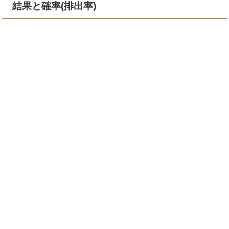
結果と確率(排出率)