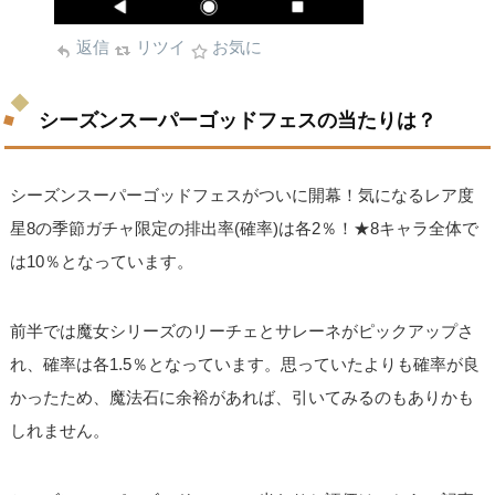
返信
リツイ
お気に
シーズンスーパーゴッドフェスの当たりは？
シーズンスーパーゴッドフェスがついに開幕！気になるレア度
星8の季節ガチャ限定の排出率(確率)は各2％！★8キャラ全体で
は10％となっています。
前半では魔女シリーズのリーチェとサレーネがピックアップさ
れ、確率は各1.5％となっています。思っていたよりも確率が良
かったため、魔法石に余裕があれば、引いてみるのもありかも
しれません。