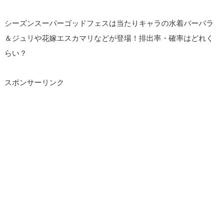
シーズンスーパーゴッドフェスは当たりキャラの水着バーバラ
＆ジュリや花嫁エスカマリなどが登場！排出率・確率はどれく
らい？
スポンサーリンク