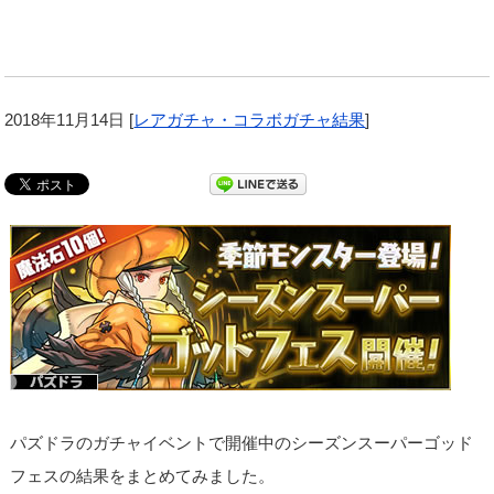
2018年11月14日
[
レアガチャ・コラボガチャ結果
]
パズドラのガチャイベントで開催中のシーズンスーパーゴッド
フェスの結果をまとめてみました。