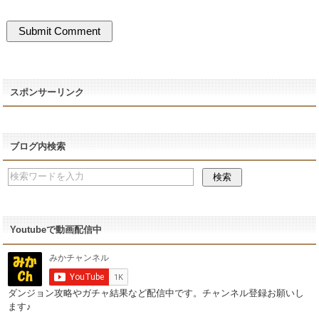
スポンサーリンク
ブログ内検索
Youtubeで動画配信中
ダンジョン攻略やガチャ結果など配信中です。チャンネル登録お願いし
ます♪