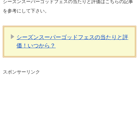
シーズンスーパーゴッドフェスの当たりと評価はこちらの記事
を参考にして下さい。
シーズンスーパーゴッドフェスの当たりと評
価！いつから？
スポンサーリンク