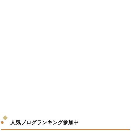
人気ブログランキング参加中