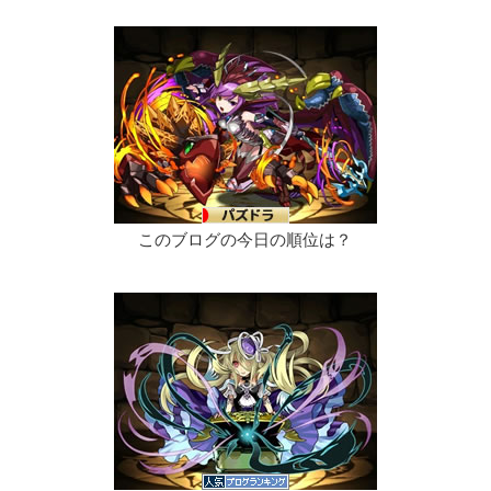
このブログの今日の順位は？