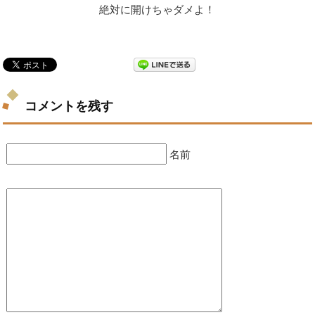
絶対に開けちゃダメよ！
コメントを残す
名前