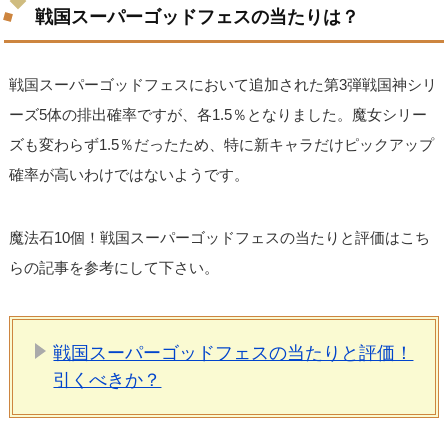
戦国スーパーゴッドフェスの当たりは？
戦国スーパーゴッドフェスにおいて追加された第3弾戦国神シリ
ーズ5体の排出確率ですが、各1.5％となりました。魔女シリー
ズも変わらず1.5％だったため、特に新キャラだけピックアップ
確率が高いわけではないようです。
魔法石10個！戦国スーパーゴッドフェスの当たりと評価はこち
らの記事を参考にして下さい。
戦国スーパーゴッドフェスの当たりと評価！
引くべきか？