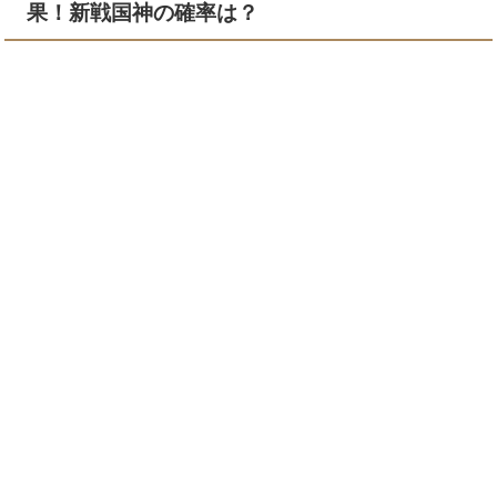
果！新戦国神の確率は？