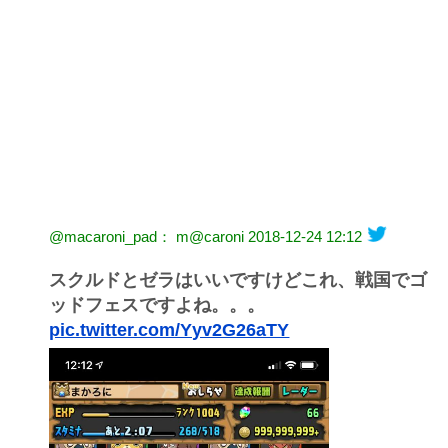
@macaroni_pad： m@caroni
2018-12-24 12:12
スクルドとゼラはいいですけどこれ、戦国でゴ
ッドフェスですよね。。。
pic.twitter.com/Yyv2G26aTY