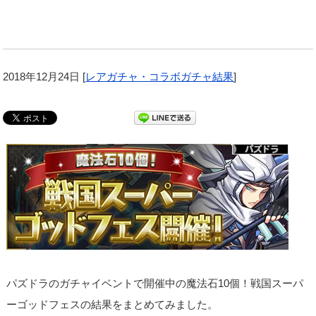
2018年12月24日
[
レアガチャ・コラボガチャ結果
]
パズドラのガチャイベントで開催中の魔法石10個！戦国スーパ
ーゴッドフェスの結果をまとめてみました。