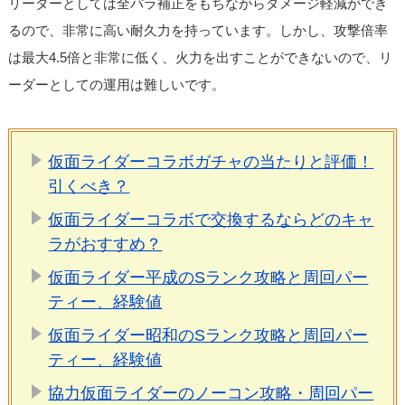
リーダーとしては全パラ補正をもちながらダメージ軽減ができ
るので、非常に高い耐久力を持っています。しかし、攻撃倍率
は最大4.5倍と非常に低く、火力を出すことができないので、リ
ーダーとしての運用は難しいです。
仮面ライダーコラボガチャの当たりと評価！
引くべき？
仮面ライダーコラボで交換するならどのキャ
ラがおすすめ？
仮面ライダー平成のSランク攻略と周回パー
ティー、経験値
仮面ライダー昭和のSランク攻略と周回パー
ティー、経験値
協力仮面ライダーのノーコン攻略・周回パー