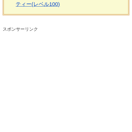
ティー(レベル100)
スポンサーリンク