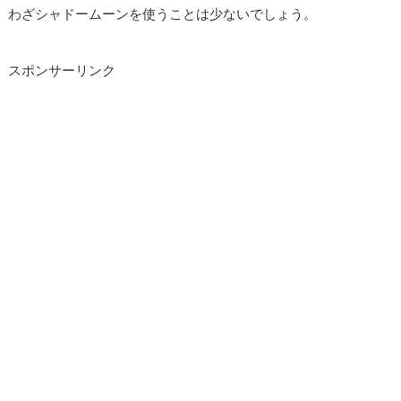
わざシャドームーンを使うことは少ないでしょう。
スポンサーリンク