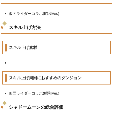
仮面ライダーコラボ(昭和Ver.)
スキル上げ方法
スキル上げ素材
–
スキル上げ周回におすすめのダンジョン
仮面ライダーコラボ(昭和Ver.)
シャドームーンの総合評価