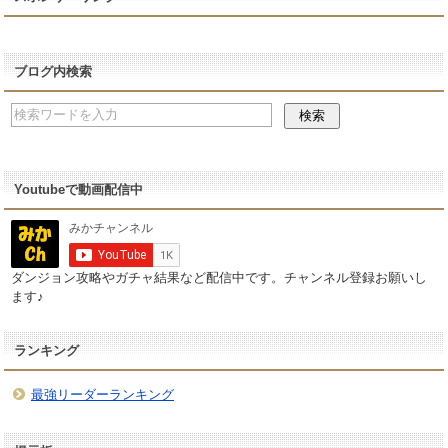
ブログ内検索
Youtubeで動画配信中
ダンジョン攻略やガチャ結果など配信中です。チャンネル登録お願いし
ます♪
ランキング
最強リーダーランキング