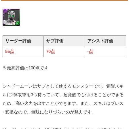
リーダー評価
サブ評価
アシスト評価
55点
70点
-点
※最高評価は100点です
シャドームーンはサブとして使えるモンスターです。覚醒スキ
ルに2体攻撃を3つ持っていて、超覚醒でも付けることができる
ため、高い火力を出すことができます。また、スキルはブレス
+変換なので、無駄になりづらいのが魅力です。