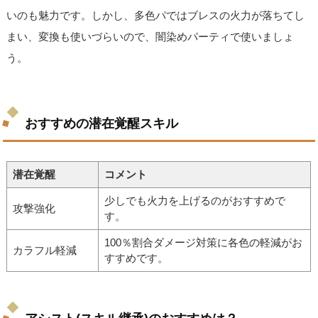
いのも魅力です。しかし、多色パではブレスの火力が落ちてし
まい、変換も使いづらいので、闇染めパーティで使いましょ
う。
おすすめの潜在覚醒スキル
潜在覚醒
コメント
少しでも火力を上げるのがおすすめで
攻撃強化
す。
100％割合ダメージ対策に各色の軽減がお
カラフル軽減
すすめです。