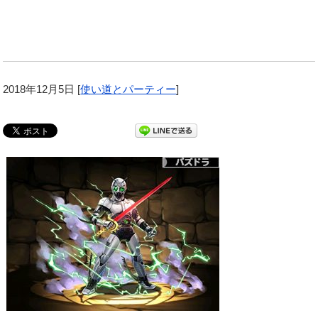
2018年12月5日
[
使い道とパーティー
]