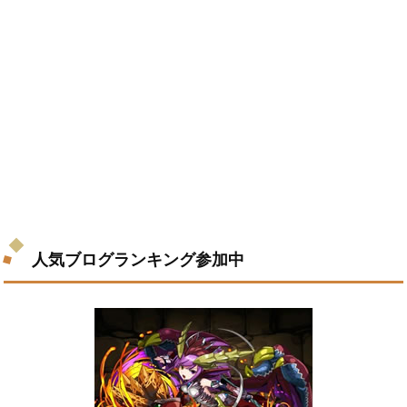
人気ブログランキング参加中