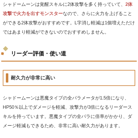
シャドームーンは覚醒スキルに2体攻撃を多く持っていて、
2体
攻撃で火力を出すモンスター
なので、さらに火力を上げること
ができる2体攻撃がおすすめです。L字消し軽減は1個増えただけ
ではあまり軽減ができないのでおすすめしません。
リーダー評価・使い道
耐久力が非常に高い
シャドームーンは悪魔タイプの全パラメータが1.5倍になり、
HP50％以上でダメージを軽減、攻撃力が3倍になるリーダース
キルを持っています。悪魔タイプの全パラに倍率がかかり、ダ
メージ軽減もできるため、非常に高い耐久力があります。