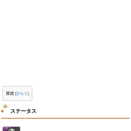
目次
[
ひらく
]
ステータス