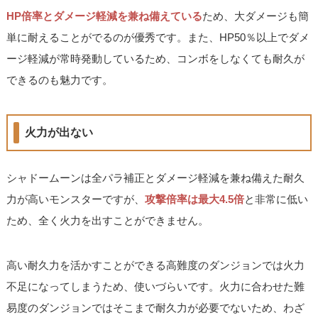
HP倍率とダメージ軽減を兼ね備えている
ため、大ダメージも簡
単に耐えることがでるのが優秀です。また、HP50％以上でダメ
ージ軽減が常時発動しているため、コンボをしなくても耐久が
できるのも魅力です。
火力が出ない
シャドームーンは全パラ補正とダメージ軽減を兼ね備えた耐久
力が高いモンスターですが、
攻撃倍率は最大4.5倍
と非常に低い
ため、全く火力を出すことができません。
高い耐久力を活かすことができる高難度のダンジョンでは火力
不足になってしまうため、使いづらいです。火力に合わせた難
易度のダンジョンではそこまで耐久力が必要でないため、わざ