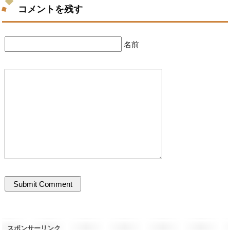
コメントを残す
名前
スポンサーリンク