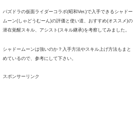
パズドラの仮面ライダーコラボ(昭和Ver.)で入手できるシャドー
ムーン(しゃどうむーん)の評価と使い道、おすすめ(オススメ)の
潜在覚醒スキル、アシスト(スキル継承)を考察してみました。
シャドームーンは強いのか？入手方法やスキル上げ方法もまと
めているので、参考にして下さい。
スポンサーリンク