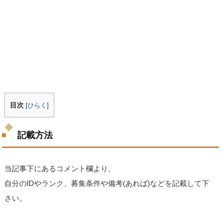
目次
[
ひらく
]
記載方法
当記事下にあるコメント欄より、
自分のIDやランク、募集条件や備考(あれば)などを記載して下
さい。