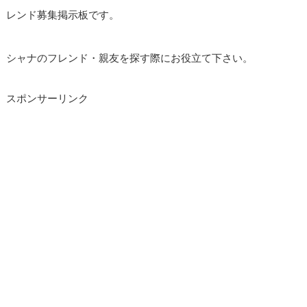
レンド募集掲示板です。
シャナのフレンド・親友を探す際にお役立て下さい。
スポンサーリンク