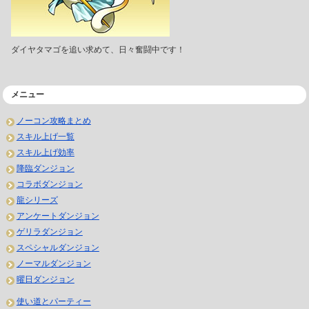
ダイヤタマゴを追い求めて、日々奮闘中です！
メニュー
ノーコン攻略まとめ
スキル上げ一覧
スキル上げ効率
降臨ダンジョン
コラボダンジョン
龍シリーズ
アンケートダンジョン
ゲリラダンジョン
スペシャルダンジョン
ノーマルダンジョン
曜日ダンジョン
使い道とパーティー