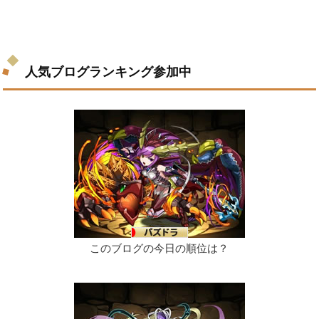
人気ブログランキング参加中
このブログの今日の順位は？