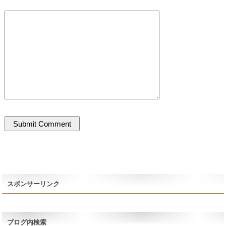
スポンサーリンク
ブログ内検索