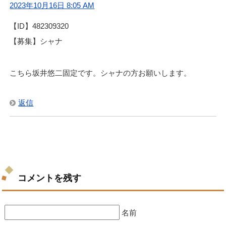
2023年10月16日 8:05 AM
【ID】482309320
【募集】シャナ
こちら坂井悠二固定です。シャナの方お願いします。
返信
コメントを残す
名前