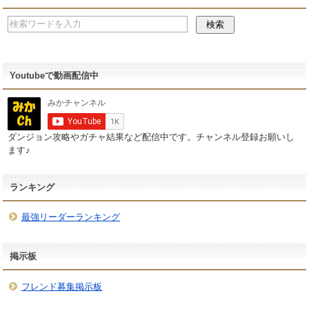
Youtubeで動画配信中
ダンジョン攻略やガチャ結果など配信中です。チャンネル登録お願いし
ます♪
ランキング
最強リーダーランキング
掲示板
フレンド募集掲示板