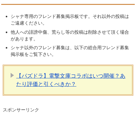
シャナ専用のフレンド募集掲示板です。それ以外の投稿は
ご遠慮ください。
他人への誹謗中傷、荒らし等の投稿は削除させて頂く場合
があります。
シャナ以外のフレンド募集は、以下の総合用フレンド募集
掲示板をご覧下さい。
【パズドラ】電撃文庫コラボはいつ開催？あ
たり評価と引くべきか？
スポンサーリンク