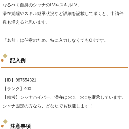
なるべく自身のシャナのLVやスキルLV、
潜在覚醒やスキル継承状況など詳細を記載して頂くと、申請件
数も増えると思います。
「名前」は任意のため、特に入力しなくてもOKです。
記入例
【ID】987654321
【ランク】400
【備考】シャナハイパー、潜在は○○○、○○○を継承しています。
シャナ固定の方なら、どなたでも歓迎します！
注意事項