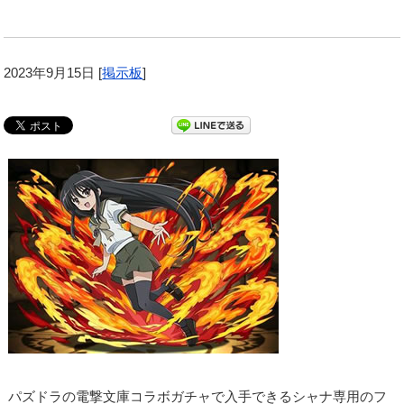
2023年9月15日
[
掲示板
]
パズドラの電撃文庫コラボガチャで入手できるシャナ専用のフ