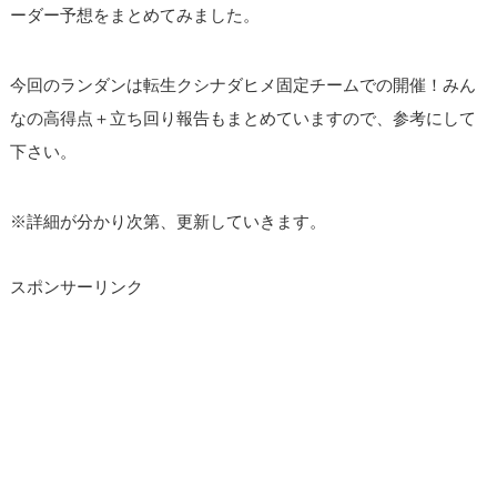
ーダー予想をまとめてみました。
今回のランダンは転生クシナダヒメ固定チームでの開催！みん
なの高得点＋立ち回り報告もまとめていますので、参考にして
下さい。
※詳細が分かり次第、更新していきます。
スポンサーリンク