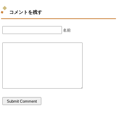
コメントを残す
名前