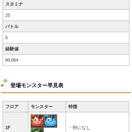
スタミナ
25
バトル
5
経験値
60,064
登場モンスター早見表
フロア
モンスター
特徴
1F
・特になし