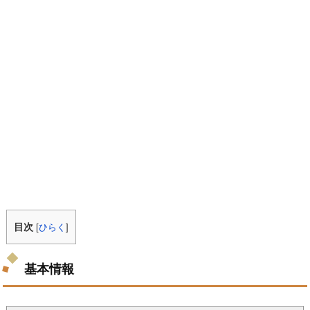
目次
[
ひらく
]
基本情報