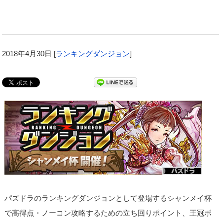
2018年4月30日
[
ランキングダンジョン
]
パズドラのランキングダンジョンとして登場するシャンメイ杯
で高得点・ノーコン攻略するための立ち回りポイント、王冠ボ