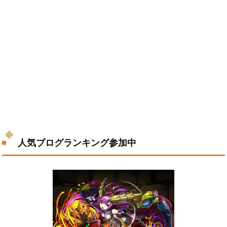
人気ブログランキング参加中