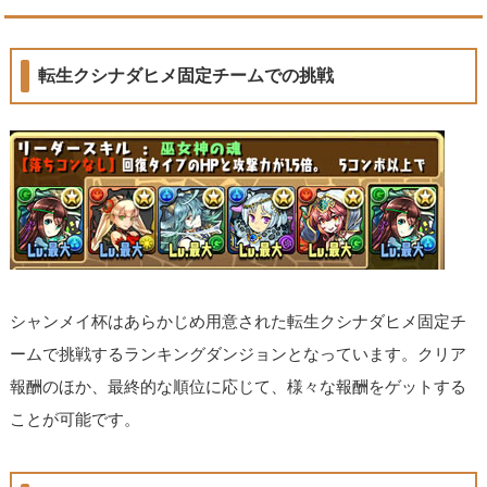
転生クシナダヒメ固定チームでの挑戦
シャンメイ杯はあらかじめ用意された転生クシナダヒメ固定チ
ームで挑戦するランキングダンジョンとなっています。クリア
報酬のほか、最終的な順位に応じて、様々な報酬をゲットする
ことが可能です。