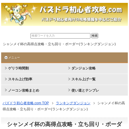
シャンメイ杯の高得点攻略・立ち回り・ボーダー(ランキングダンジョン)
メニュー
ゲリラ時間割
ダンジョン攻略
スキル上げ効率
スキル上げ一覧
ノーコン攻略まとめ
使い道とテンプレ
パズドラ初心者攻略.com TOP
ランキングダンジョン
シャンメイ杯の高
得点攻略・立ち回り・ボーダー(ランキングダンジョン)
シャンメイ杯の高得点攻略・立ち回り・ボーダ