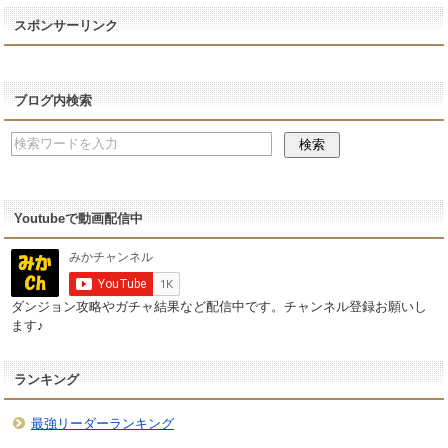
スポンサーリンク
ブログ内検索
Youtubeで動画配信中
ダンジョン攻略やガチャ結果など配信中です。チャンネル登録お願いし
ます♪
ランキング
最強リーダーランキング