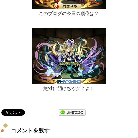
このブログの今日の順位は？
絶対に開けちゃダメよ！
コメントを残す