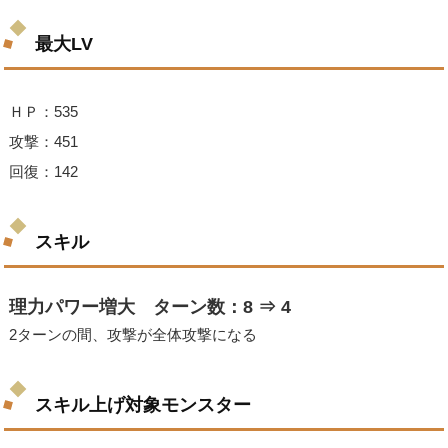
最大LV
ＨＰ：535
攻撃：451
回復：142
スキル
理力パワー増大 ターン数：8 ⇒ 4
2ターンの間、攻撃が全体攻撃になる
スキル上げ対象モンスター