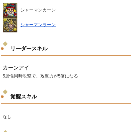
シャーマンカーン
シャーマンラーン
リーダースキル
カーンアイ
5属性同時攻撃で、攻撃力が5倍になる
覚醒スキル
なし