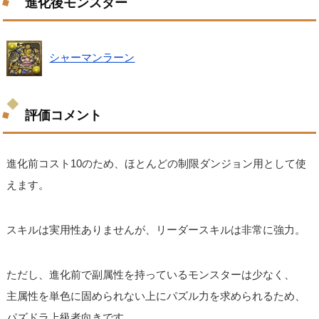
進化後モンスター
シャーマンラーン
評価コメント
進化前コスト10のため、ほとんどの制限ダンジョン用として使
えます。
スキルは実用性ありませんが、リーダースキルは非常に強力。
ただし、進化前で副属性を持っているモンスターは少なく、
主属性を単色に固められない上にパズル力を求められるため、
パズドラ上級者向きです。