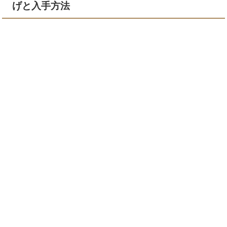
げと入手方法