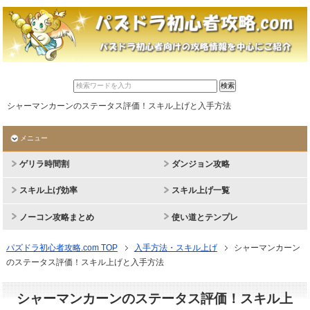
シャーマンカーンのステータス評価！スキル上げと入手方法
メニュー
ゲリラ時間割
ダンジョン攻略
スキル上げ効率
スキル上げ一覧
ノーコン攻略まとめ
使い道とテンプレ
パズドラ初心者攻略.com TOP
入手方法・スキル上げ
シャーマンカーン
のステータス評価！スキル上げと入手方法
シャーマンカーンのステータス評価！スキル上