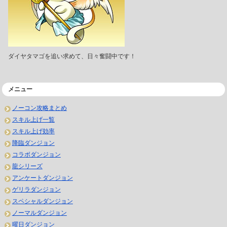
ダイヤタマゴを追い求めて、日々奮闘中です！
メニュー
ノーコン攻略まとめ
スキル上げ一覧
スキル上げ効率
降臨ダンジョン
コラボダンジョン
龍シリーズ
アンケートダンジョン
ゲリラダンジョン
スペシャルダンジョン
ノーマルダンジョン
曜日ダンジョン