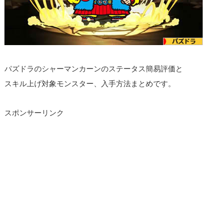
パズドラのシャーマンカーンのステータス簡易評価と
スキル上げ対象モンスター、入手方法まとめです。
スポンサーリンク