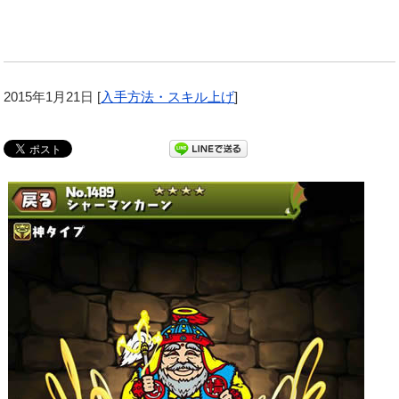
2015年1月21日
[
入手方法・スキル上げ
]