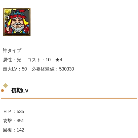
神タイプ
属性：光 コスト：10 ★4
最大LV：50 必要経験値：530330
初期LV
ＨＰ：535
攻撃：451
回復：142