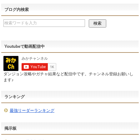
ブログ内検索
Youtubeで動画配信中
ダンジョン攻略やガチャ結果など配信中です。チャンネル登録お願いし
ます♪
ランキング
最強リーダーランキング
掲示板