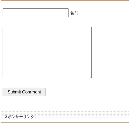
名前
スポンサーリンク