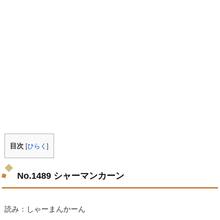
目次
[
ひらく
]
No.1489 シャーマンカーン
読み：しゃーまんかーん