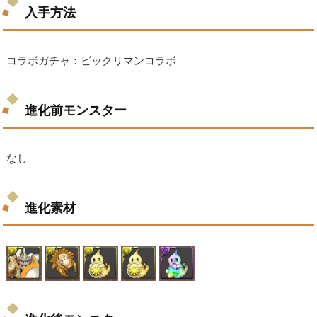
入手方法
コラボガチャ：ビックリマンコラボ
進化前モンスター
なし
進化素材