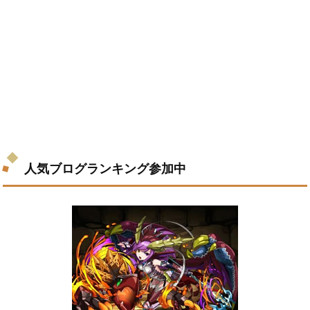
人気ブログランキング参加中