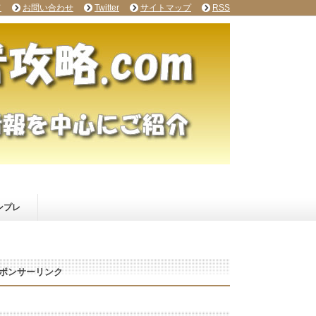
て
お問い合わせ
Twitter
サイトマップ
RSS
ンプレ
ポンサーリンク