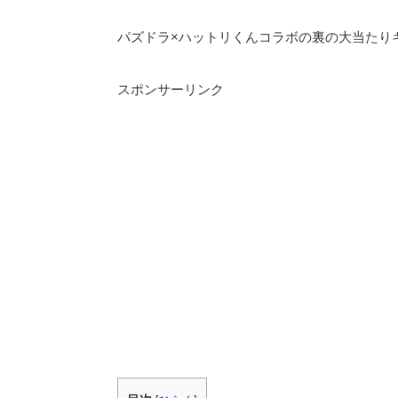
パズドラ×ハットリくんコラボの裏の大当たり
スポンサーリンク