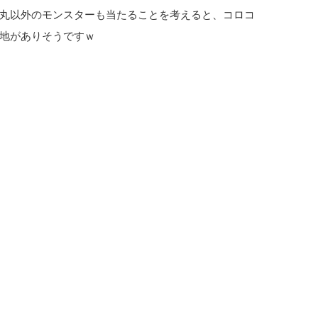
丸以外のモンスターも当たることを考えると、コロコ
地がありそうですｗ