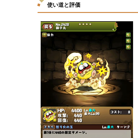
使い道と評価