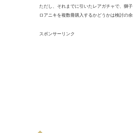
ただし、それまでに引いたレアガチャで、獅子
ロアニキを複数冊購入するかどうかは検討の余
スポンサーリンク