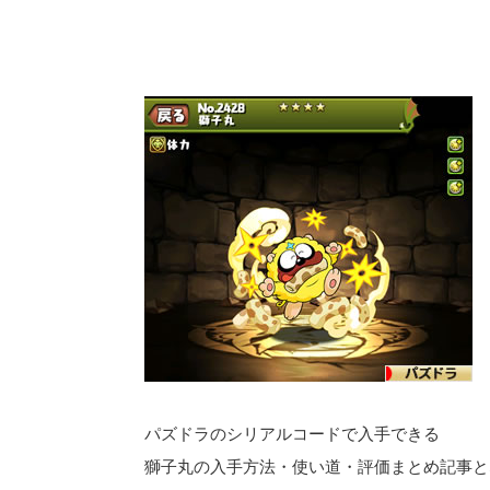
パズドラのシリアルコードで入手できる
獅子丸の入手方法・使い道・評価まとめ記事と